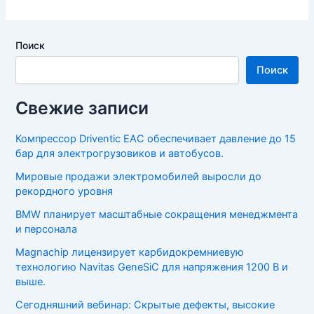
Поиск
Поиск
Свежие записи
Компрессор Driventic EAC обеспечивает давление до 15
бар для электрогрузовиков и автобусов.
Мировые продажи электромобилей выросли до
рекордного уровня
BMW планирует масштабные сокращения менеджмента
и персонала
Magnachip лицензирует карбидокремниевую
технологию Navitas GeneSiC для напряжения 1200 В и
выше.
Сегодняшний вебинар: Скрытые дефекты, высокие