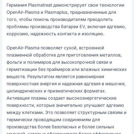
Германия Plasmatreat демонстрирует свои технологии
OpenAir-Plasma и Plasmaplus, предназначенные для
того, чтобы помочь производителям преодолеть
проблемы производства батареи EV, включая адгезию,
коррозию, надежность контакта и изоляцию.
OpenAir-Plasma позволяет сухой, встроенной
плазменной обработке для приготовления металлов,
фольги и полимеров для высокопрочной связи и
герметизации без праймеров или влажных химических
веществ. Результатом является равномерная
поверхностная энергия и надежная адгезия в мешочке,
цилиндрических и призматических форматах.
Активация плазмы создает высокоэнергетические
поверхности, которые значительно улучшают адгезию
между клетками. Это позволяет структурным связям и
термически проводящим соединениям для
производства более безопасных и более сильных