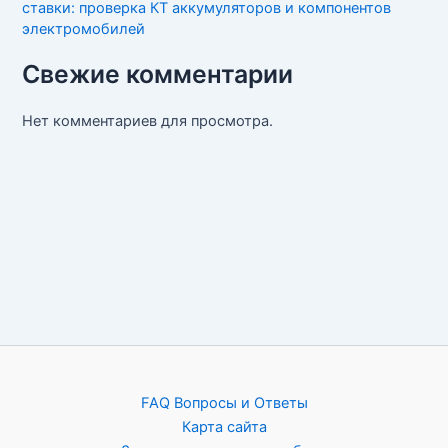
ставки: проверка КТ аккумуляторов и компонентов
электромобилей
Свежие комментарии
Нет комментариев для просмотра.
FAQ Вопросы и Ответы
Карта сайта