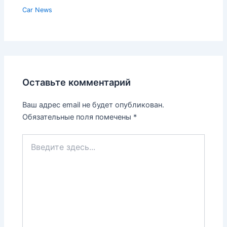
Car News
Оставьте комментарий
Ваш адрес email не будет опубликован.
Обязательные поля помечены
*
Введите
здесь...