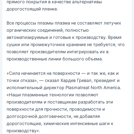
прямого покрытия в качестве альтернативы
дорогостоящей пленке.
Все процессы плазмы плазма не составляют летучих
органических соединений, полностью
автоматизируемые и готовые к производству. Время
сушки или промежуточное хранение не требуется, что
позволяет производителям интегрировать их в
производственные линии большого объема.
«Сила начинается на поверхности — и так же, как и
точки отказа», — сказал Хардев Гревал, президент и
исполнительный директор Plasmatreat North America.
«Наши плазменные технологии позволяют
производителям и поставщикам разработать эти
поверхности для прочности, проводимости и
долгосрочной долговечности, не добавляя
дорогостоящие, химические интенсивные шаги к
производству».