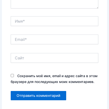
Имя*
Email*
Сайт
Сохранить моё имя, email и адрес сайта в этом
браузере для последующих моих комментариев.