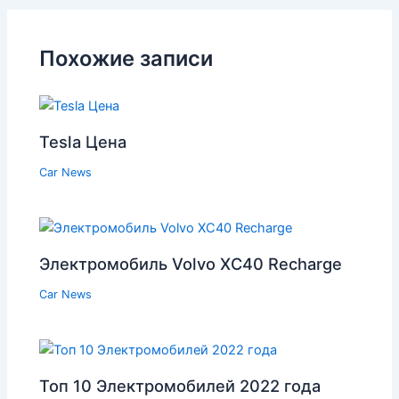
Похожие записи
Tesla Цена
Car News
Электромобиль Volvo XC40 Recharge
Car News
Топ 10 Электромобилей 2022 года