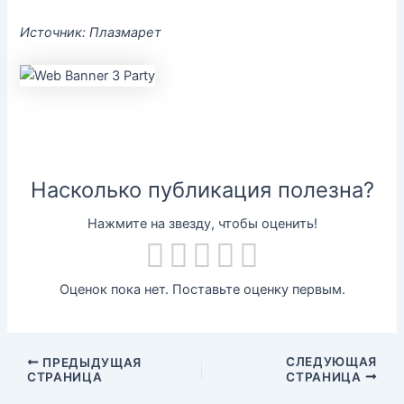
Источник: Плазмарет
Насколько публикация полезна?
Нажмите на звезду, чтобы оценить!
Оценок пока нет. Поставьте оценку первым.
СЛЕДУЮЩАЯ
ПРЕДЫДУЩАЯ
СТРАНИЦА
СТРАНИЦА