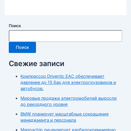
Поиск
Поиск
Свежие записи
Компрессор Driventic EAC обеспечивает
давление до 15 бар для электрогрузовиков и
автобусов.
Мировые продажи электромобилей выросли
до рекордного уровня
BMW планирует масштабные сокращения
менеджмента и персонала
Magnachip лицензирует карбидокремниевую