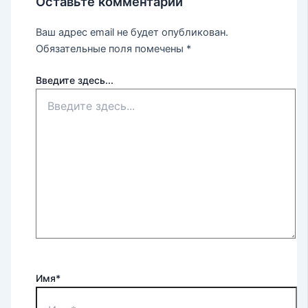
Оставьте комментарий
Ваш адрес email не будет опубликован.
Обязательные поля помечены
*
Введите здесь...
Имя*