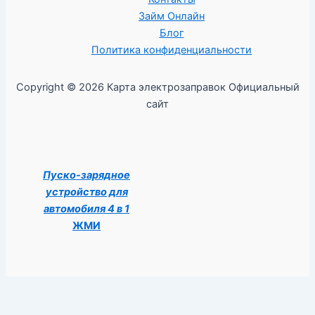
Займ Онлайн
Блог
Политика конфиденциальности
Copyright © 2026 Карта электрозаправок Официальный
сайт
Пуско-зарядное
устройство для
автомобиля 4 в 1
ЖМИ