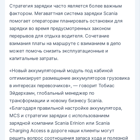
Стратегия зарядки часто является более важным
фактором. Мегаваттная система зарядки Scania
помогает операторам планировать остановки для
зарядки во время предусмотренных законом
перерывов для отдыха водителя. Сочетание
взимания платы на маршруте с взиманием в депо
может помочь снизить эксплуатационные и
капитальные затраты.
«Новый аккумуляторный модуль под кабиной
оптимизирует размещение аккумуляторов грузовика
в интересах перевозчиков», — говорит Тобиас
Эйдерхамн, глобальный менеджер по
трансформации и новому бизнесу Scania.
«Благодаря правильной настройке аккумулятора,
MCS и стратегии зарядки с использованием
зарядной компании Scania Erinion или Scania
Charging Access в дороге наши клиенты могут
решить вопрос соотношения запаса хода и полезной