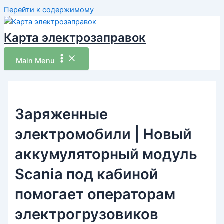
Перейти к содержимому
Карта электрозаправок
Main Menu
Заряженные
электромобили | Новый
аккумуляторный модуль
Scania под кабиной
помогает операторам
электрогрузовиков