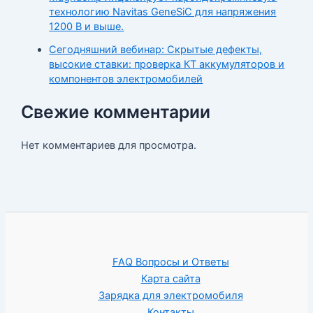
технологию Navitas GeneSiC для напряжения
1200 В и выше.
Сегодняшний вебинар: Скрытые дефекты,
высокие ставки: проверка КТ аккумуляторов и
компонентов электромобилей
Свежие комментарии
Нет комментариев для просмотра.
FAQ Вопросы и Ответы
Карта сайта
Зарядка для электромобиля
Контакты