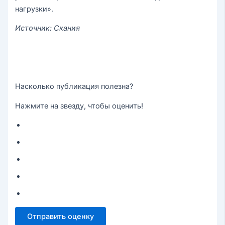
нагрузки».
Источник: Скания
Насколько публикация полезна?
Нажмите на звезду, чтобы оценить!
Отправить оценку