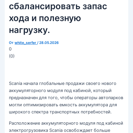
сбалансировать запас
хода и полезную
нагрузку.
От
white_serfer
/
28.05.2026
0
(
0
)
Scania начала глобальные продажи своего нового
аккумуляторного модуля под кабиной, который
предназначен для того, чтобы операторы автопарков
могли оптимизировать емкость аккумулятора для
широкого спектра транспортных потребностей.
Расположение аккумуляторного модуля под кабиной
электрогрузовика Scania освобождает больше