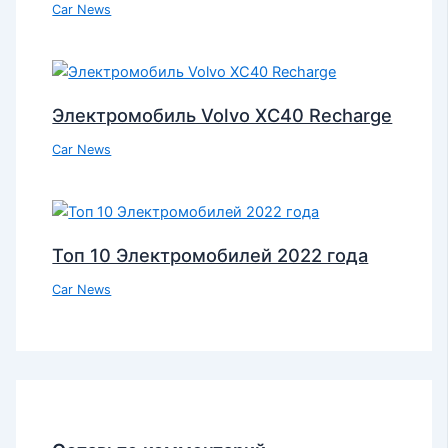
Car News
Электромобиль Volvo XC40 Recharge
Car News
Топ 10 Электромобилей 2022 года
Car News