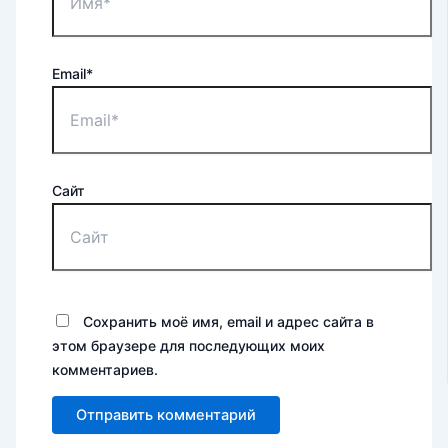
Email*
Сайт
Сохранить моё имя, email и адрес сайта в
этом браузере для последующих моих
комментариев.