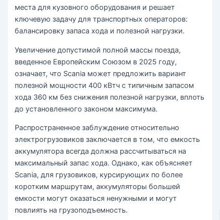
места для кузовного оборудования и решает
ключевую задачу для транспортных операторов:
балансировку запаса хода и полезной нагрузки.
Увеличение допустимой полной массы поезда,
введенное Европейским Союзом в 2025 году,
означает, что Scania может предложить вариант
полезной мощности 400 кВтч с типичным запасом
хода 360 км без снижения полезной нагрузки, вплоть
до установленного законом максимума.
Распространенное заблуждение относительно
электрогрузовиков заключается в том, что емкость
аккумулятора всегда должна рассчитываться на
максимальный запас хода. Однако, как объясняет
Scania, для грузовиков, курсирующих по более
коротким маршрутам, аккумуляторы большей
емкости могут оказаться ненужными и могут
повлиять на грузоподъемность.