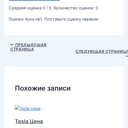
Средняя оценка
0
/ 5. Количество оценок:
0
Оценок пока нет. Поставьте оценку первым.
ПРЕДЫДУЩАЯ
СТРАНИЦА
СЛЕДУЮЩАЯ СТРАНИЦ
Похожие записи
Tesla Цена