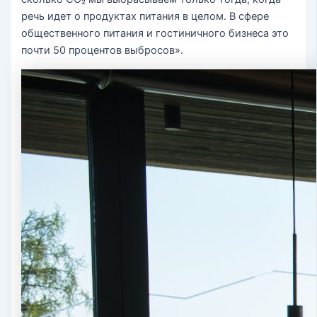
речь идет о продуктах питания в целом. В сфере
общественного питания и гостиничного бизнеса это
почти 50 процентов выбросов».