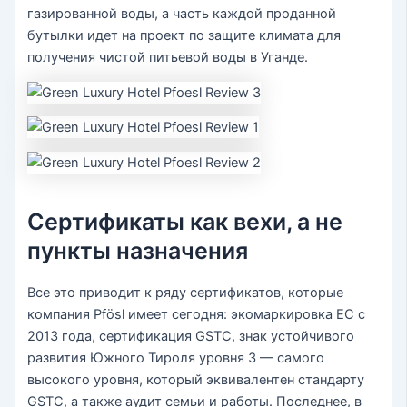
газированной воды, а часть каждой проданной
бутылки идет на проект по защите климата для
получения чистой питьевой воды в Уганде.
Сертификаты как вехи, а не
пункты назначения
Все это приводит к ряду сертификатов, которые
компания Pfösl имеет сегодня: экомаркировка ЕС с
2013 года, сертификация GSTC, знак устойчивого
развития Южного Тироля уровня 3 — самого
высокого уровня, который эквивалентен стандарту
GSTC, а также аудит семьи и работы. Последнее, в