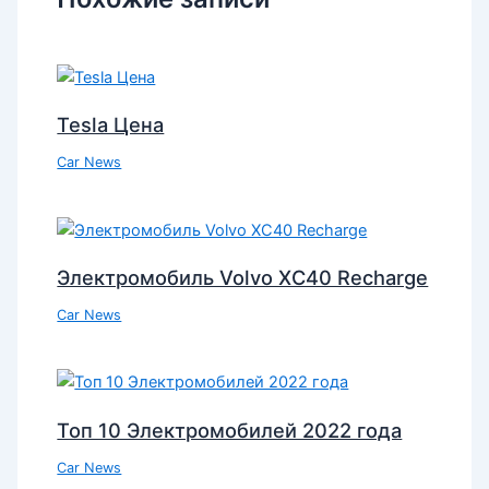
Tesla Цена
Car News
Электромобиль Volvo XC40 Recharge
Car News
Топ 10 Электромобилей 2022 года
Car News