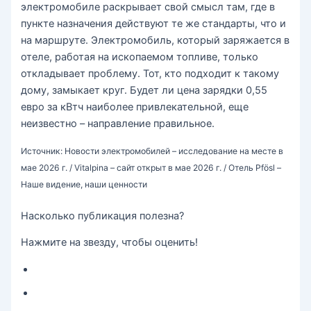
электромобиле раскрывает свой смысл там, где в
пункте назначения действуют те же стандарты, что и
на маршруте. Электромобиль, который заряжается в
отеле, работая на ископаемом топливе, только
откладывает проблему. Тот, кто подходит к такому
дому, замыкает круг. Будет ли цена зарядки 0,55
евро за кВтч наиболее привлекательной, еще
неизвестно – направление правильное.
Источник: Новости электромобилей – исследование на месте в
мае 2026 г. / Vitalpina – сайт открыт в мае 2026 г. / Отель Pfösl –
Наше видение, наши ценности
Насколько публикация полезна?
Нажмите на звезду, чтобы оценить!