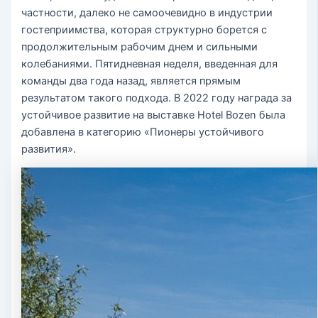
частности, далеко не самоочевидно в индустрии
гостеприимства, которая структурно борется с
продолжительным рабочим днем ​​и сильными
колебаниями. Пятидневная неделя, введенная для
команды два года назад, является прямым
результатом такого подхода. В 2022 году награда за
устойчивое развитие на выставке Hotel Bozen была
добавлена ​​в категорию «Пионеры устойчивого
развития».