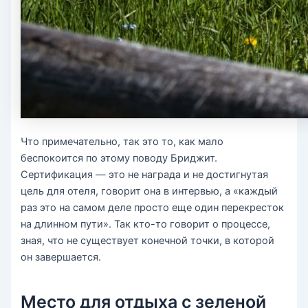
Что примечательно, так это то, как мало
беспокоится по этому поводу Бриджит.
Сертификация — это не награда и не достигнутая
цель для отеля, говорит она в интервью, а «каждый
раз это на самом деле просто еще один перекресток
на длинном пути». Так кто-то говорит о процессе,
зная, что не существует конечной точки, в которой
он завершается.
Место для отдыха с зеленой