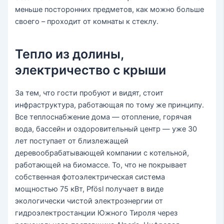
меньше посторонних предметов, как можно больше
своего – проходит от комнаты к стеклу.
Тепло из долины,
электричество с крыши
За тем, что гости пробуют и видят, стоит
инфраструктура, работающая по тому же принципу.
Все теплоснабжение дома — отопление, горячая
вода, бассейн и оздоровительный центр — уже 30
лет поступает от близлежащей
деревообрабатывающей компании с котельной,
работающей на биомассе. То, что не покрывает
собственная фотоэлектрическая система
мощностью 75 кВт, Pfösl получает в виде
экологически чистой электроэнергии от
гидроэлектростанции Южного Тироля через