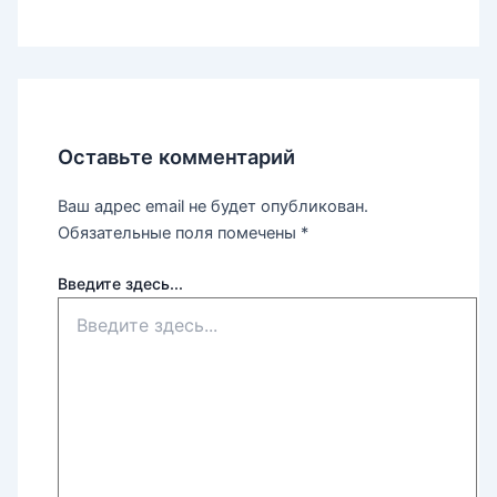
Оставьте комментарий
Ваш адрес email не будет опубликован.
Обязательные поля помечены
*
Введите здесь...