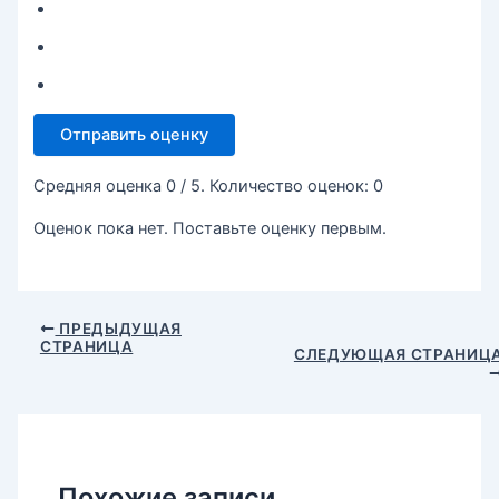
Отправить оценку
Средняя оценка
0
/ 5. Количество оценок:
0
Оценок пока нет. Поставьте оценку первым.
ПРЕДЫДУЩАЯ
СТРАНИЦА
СЛЕДУЮЩАЯ СТРАНИЦ
Похожие записи