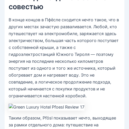
совестью
В конце концов в Пфёсле сходится нечто такое, что в
других местах зачастую разваливается. Любой, кто
путешествует на электромобиле, заряжается здесь
электричеством, большая часть которого поступает
с собственной крыши, а также с
гидроэлектростанций Южного Тироля — поэтому
энергия на последние несколько километров
поступает из одного и того же источника, который
обогревает дом и нагревает воду. Это не
совпадение, а логическое продолжение подхода,
который начинается с покупки продуктов и не
ограничивается настенной коробкой.
Таким образом, Pfösl показывает нечто, выходящее
за рамки отдельного дома: путешествие на