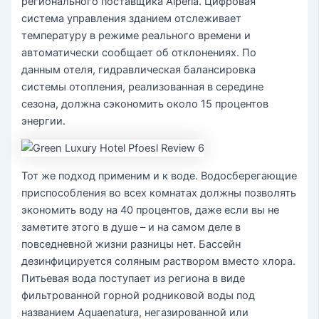
регионального поставщика Alperia. Цифровая
система управления зданием отслеживает
температуру в режиме реального времени и
автоматически сообщает об отклонениях. По
данным отеля, гидравлическая балансировка
системы отопления, реализованная в середине
сезона, должна сэкономить около 15 процентов
энергии.
Тот же подход применим и к воде. Водосберегающие
приспособления во всех комнатах должны позволять
экономить воду на 40 процентов, даже если вы не
заметите этого в душе – и на самом деле в
повседневной жизни разницы нет. Бассейн
дезинфицируется соляным раствором вместо хлора.
Питьевая вода поступает из региона в виде
фильтрованной горной родниковой воды под
названием Aquaenatura, негазированной или