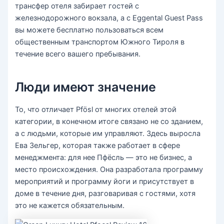
трансфер отеля забирает гостей с
железнодорожного вокзала, а с Eggental Guest Pass
вы можете бесплатно пользоваться всем
общественным транспортом Южного Тироля в
течение всего вашего пребывания.
Люди имеют значение
То, что отличает Pfösl от многих отелей этой
категории, в конечном итоге связано не со зданием,
а с людьми, которые им управляют. Здесь выросла
Ева Зельгер, которая также работает в сфере
менеджмента: для нее Пфёсль — это не бизнес, а
место происхождения. Она разработала программу
мероприятий и программу йоги и присутствует в
доме в течение дня, разговаривая с гостями, хотя
это не кажется обязательным.