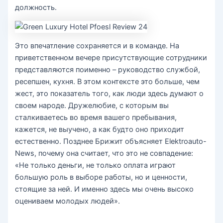
должность.
Это впечатление сохраняется и в команде. На
приветственном вечере присутствующие сотрудники
представляются поименно – руководство службой,
ресепшен, кухня. В этом контексте это больше, чем
жест, это показатель того, как люди здесь думают о
своем народе. Дружелюбие, с которым вы
сталкиваетесь во время вашего пребывания,
кажется, не выучено, а как будто оно приходит
естественно. Позднее Брижит объясняет Elektroauto-
News, почему она считает, что это не совпадение:
«Не только деньги, не только оплата играют
большую роль в выборе работы, но и ценности,
стоящие за ней. И именно здесь мы очень высоко
оцениваем молодых людей».