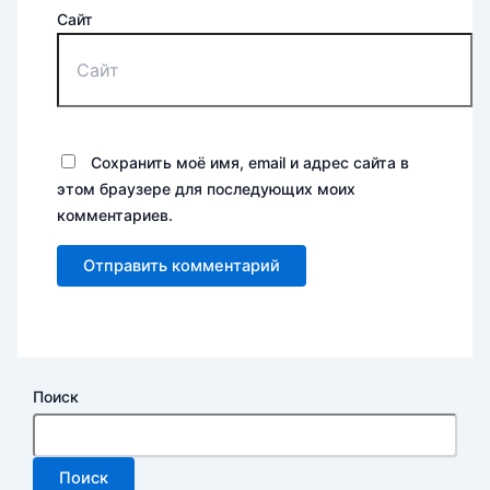
Сайт
Сохранить моё имя, email и адрес сайта в
этом браузере для последующих моих
комментариев.
Поиск
Поиск