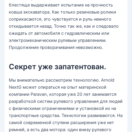
блестяще выдерживает испытание на прочность
ковша экскаватора. Как только резиновые ролики
соприкасаются, это чувствуется и руль немного
откидывается назад. Точно так же, как и следовало
ожидать от автомобиля с гидравлическим или
электромеханическим рулевым управлением.
Продолжение проворачивания невозможно.
Секрет уже запатентован.
Мы внимательно рассмотрим технологию. Arnold
NextG может опираться на опыт материнской
компании Paravan, которая уже 20 лет занимается
разработкой систем рулевого управления для людей
с физическими ограничениями и установкой их на
транспортные средства. Технологии развиваются. На
самой современной ступени расширения уже нет
ремней, а есть два мотора: один внизу рулевого