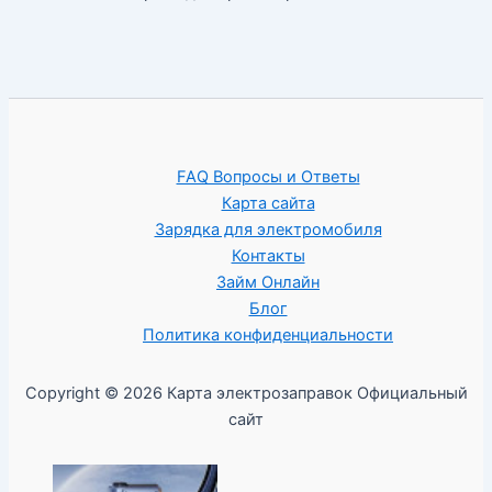
FAQ Вопросы и Ответы
Карта сайта
Зарядка для электромобиля
Контакты
Займ Онлайн
Блог
Политика конфиденциальности
Copyright © 2026 Карта электрозаправок Официальный
сайт