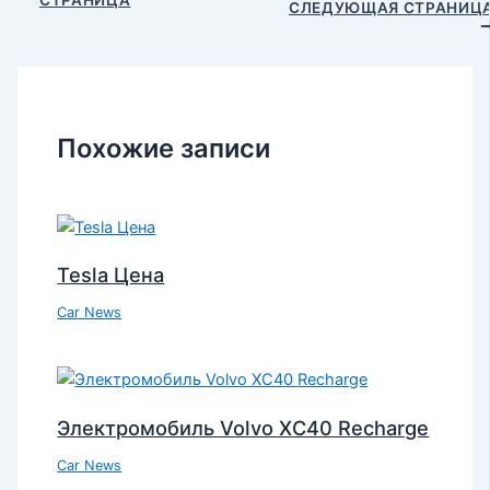
СЛЕДУЮЩАЯ СТРАНИЦ
Похожие записи
Tesla Цена
Car News
Электромобиль Volvo XC40 Recharge
Car News