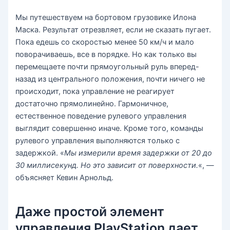
Мы путешествуем на бортовом грузовике Илона
Маска. Результат отрезвляет, если не сказать пугает.
Пока едешь со скоростью менее 50 км/ч и мало
поворачиваешь, все в порядке. Но как только вы
перемещаете почти прямоугольный руль вперед-
назад из центрального положения, почти ничего не
происходит, пока управление не реагирует
достаточно прямолинейно. Гармоничное,
естественное поведение рулевого управления
выглядит совершенно иначе. Кроме того, команды
рулевого управления выполняются только с
задержкой. «
Мы измерили время задержки от 20 до
30 миллисекунд. Но это зависит от поверхности.
«, —
объясняет Кевин Арнольд.
Даже простой элемент
управления PlayStation дает