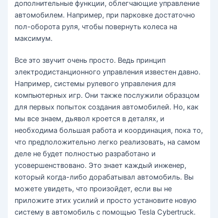
дополнительные функции, облегчающие управление
автомобилем. Например, при парковке достаточно
пол-оборота руля, чтобы повернуть колеса на
максимум.
Все это звучит очень просто. Ведь принцип
электродистанционного управления известен давно.
Например, системы рулевого управления для
компьютерных игр. Они также послужили образцом
для первых попыток создания автомобилей. Но, как
мы все знаем, дьявол кроется в деталях, и
необходима большая работа и координация, пока то,
что предположительно легко реализовать, на самом
деле не будет полностью разработано и
усовершенствовано. Это знает каждый инженер,
который когда-либо дорабатывал автомобиль. Вы
можете увидеть, что произойдет, если вы не
приложите этих усилий и просто установите новую
систему в автомобиль с помощью Tesla Cybertruck.