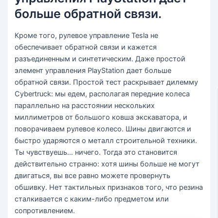
больше обратной связи.
Кроме того, рулевое управление Tesla не
обеспечивает обратной связи и кажется
разъединенным и синтетическим. Даже простой
элемент управления PlayStation дает больше
обратной связи. Простой тест раскрывает дилемму
Cybertruck: мы едем, располагая передние колеса
параллельно на расстоянии нескольких
миллиметров от большого ковша экскаватора, и
поворачиваем рулевое колесо. Шины двигаются и
быстро ударяются о металл строительной техники.
Ты чувствуешь… ничего. Тогда это становится
действительно странно: хотя шины больше не могут
двигаться, вы все равно можете провернуть
обшивку. Нет тактильных признаков того, что резина
сталкивается с каким-либо предметом или
сопротивлением.