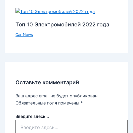
Топ 10 Электромобилей 2022 года
Car News
Оставьте комментарий
Ваш адрес email не будет опубликован.
Обязательные поля помечены
*
Введите здесь...