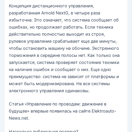
Концепция дистанционного управления,
разработанная Arnold NextG, в четыре раза
избыточна. Это означает, что система сообщает об
ошибках, но продолжает работать. Если техника
действительно полностью выходит из строя,
рулевое управление срабатывает еще две минуты,
чтобы остановить машину на обочине. Экстренного
торможения в середине полосы нет. Как только она
запускается, система проверяет состояние техники
на наличие ошибок и сообщает о них. Еще одно
преимущество: система не зависит от платформы и
может быть модернизирована. Не все системы
электронного управления одинаковы.
Статья «Управление по проводам: движение в
будущее» впервые появилась на сайте Elektroauto-
News.net.
Насколько публикация полезна?