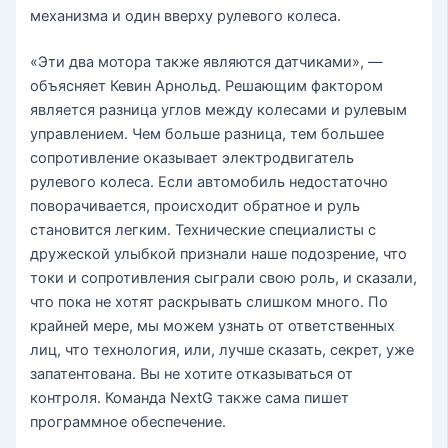
механизма и один вверху рулевого колеса.
«Эти два мотора также являются датчиками», —
объясняет Кевин Арнольд. Решающим фактором
является разница углов между колесами и рулевым
управлением. Чем больше разница, тем большее
сопротивление оказывает электродвигатель
рулевого колеса. Если автомобиль недостаточно
поворачивается, происходит обратное и руль
становится легким. Технические специалисты с
дружеской улыбкой признали наше подозрение, что
токи и сопротивления сыграли свою роль, и сказали,
что пока не хотят раскрывать слишком много. По
крайней мере, мы можем узнать от ответственных
лиц, что технология, или, лучше сказать, секрет, уже
запатентована. Вы не хотите отказываться от
контроля. Команда NextG также сама пишет
программное обеспечение.