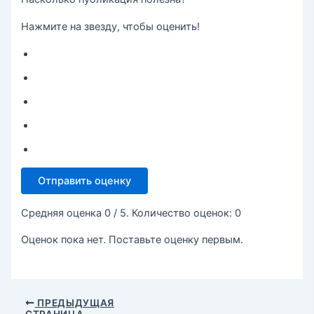
Нажмите на звезду, чтобы оценить!
Отправить оценку
Средняя оценка
0
/ 5. Количество оценок:
0
Оценок пока нет. Поставьте оценку первым.
ПРЕДЫДУЩАЯ
СТРАНИЦА