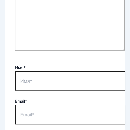
Имя*
Email*