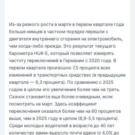
Из-за резкого роста в марте в первом квартале года
больше немцев в частном порядке перешли с
двигателя внутреннего сгорания на электромобиль,
чем когда-либо прежде. Это результат текущего
барометра HUK-E, который позволяет измерять
частоту переключений в Германии с 2020 года. В
первом квартале произошло 7,5 процента всех
изменений в транспортных средствах (в предыдущем
квартале — 6,3 процента). По сравнению с 2025
годом в целом это увеличение более чем на треть.
Скачок становится еще более очевидным, если
посмотреть на март. Здесь коэффициент
переключения оказался более чем на 60 процентов
выше, чем в 2025 году в целом (8,9-5,5 процента).
Среди молодых водителей в возрасте до 40 лет
количество замен выросло почти вдвое (с 4,0% до