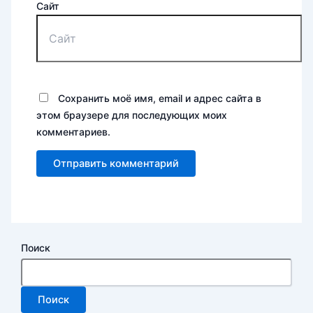
Сайт
Сохранить моё имя, email и адрес сайта в
этом браузере для последующих моих
комментариев.
Поиск
Поиск