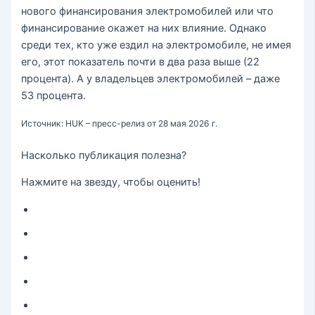
нового финансирования электромобилей или что
финансирование окажет на них влияние. Однако
среди тех, кто уже ездил на электромобиле, не имея
его, этот показатель почти в два раза выше (22
процента). А у владельцев электромобилей – даже
53 процента.
Источник: HUK – пресс-релиз от 28 мая 2026 г.
Насколько публикация полезна?
Нажмите на звезду, чтобы оценить!