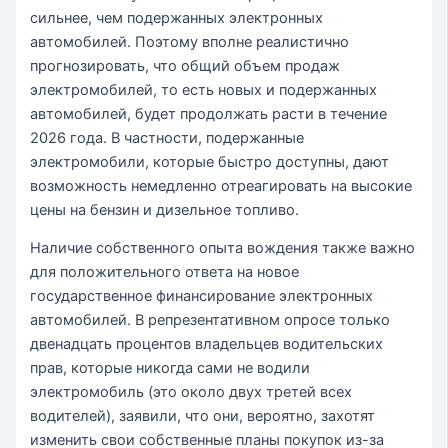
сильнее, чем подержанных электронных
автомобилей. Поэтому вполне реалистично
прогнозировать, что общий объем продаж
электромобилей, то есть новых и подержанных
автомобилей, будет продолжать расти в течение
2026 года. В частности, подержанные
электромобили, которые быстро доступны, дают
возможность немедленно отреагировать на высокие
цены на бензин и дизельное топливо.
Наличие собственного опыта вождения также важно
для положительного ответа на новое
государственное финансирование электронных
автомобилей. В репрезентативном опросе только
двенадцать процентов владельцев водительских
прав, которые никогда сами не водили
электромобиль (это около двух третей всех
водителей), заявили, что они, вероятно, захотят
изменить свои собственные планы покупок из-за