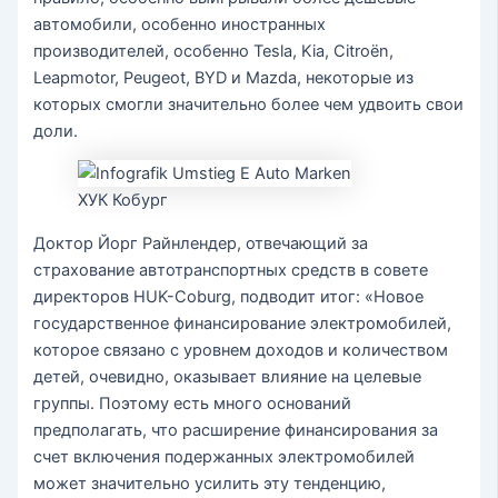
автомобили, особенно иностранных
производителей, особенно Tesla, Kia, Citroën,
Leapmotor, Peugeot, BYD и Mazda, некоторые из
которых смогли значительно более чем удвоить свои
доли.
ХУК Кобург
Доктор Йорг Райнлендер, отвечающий за
страхование автотранспортных средств в совете
директоров HUK-Coburg, подводит итог: «Новое
государственное финансирование электромобилей,
которое связано с уровнем доходов и количеством
детей, очевидно, оказывает влияние на целевые
группы. Поэтому есть много оснований
предполагать, что расширение финансирования за
счет включения подержанных электромобилей
может значительно усилить эту тенденцию,