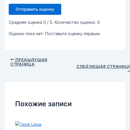
Отправить оценку
Средняя оценка
0
/ 5. Количество оценок:
0
Оценок пока нет. Поставьте оценку первым.
ПРЕДЫДУЩАЯ
СТРАНИЦА
СЛЕДУЮЩАЯ СТРАНИЦ
Похожие записи