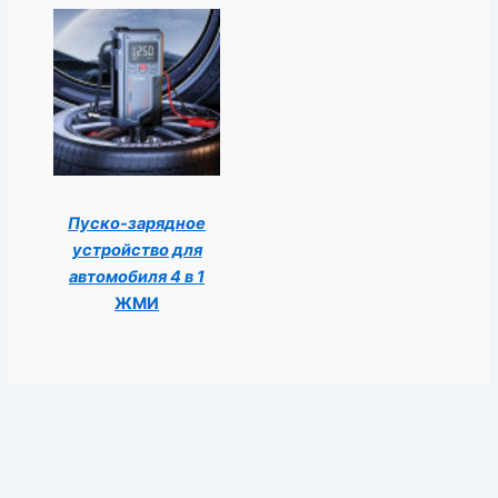
Пуско-зарядное
устройство для
автомобиля 4 в 1
ЖМИ