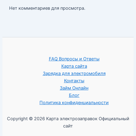
Нет комментариев для просмотра.
FAQ Вопросы и Ответы
Карта сайта
Зарядка для электромобиля
Контакты
Займ Онлайн
Блог
Политика конфиденциальности
Copyright © 2026 Карта электрозаправок Официальный
сайт