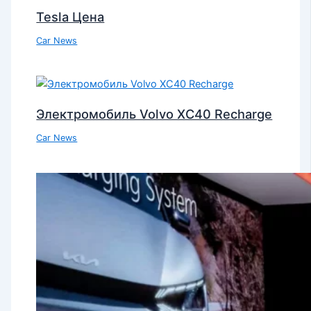
Tesla Цена
Car News
Электромобиль Volvo XC40 Recharge
Car News