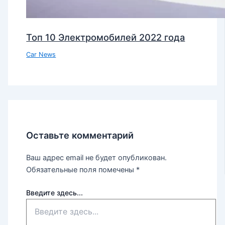
Топ 10 Электромобилей 2022 года
Car News
Оставьте комментарий
Ваш адрес email не будет опубликован.
Обязательные поля помечены
*
Введите здесь...