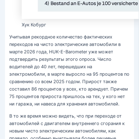
Хук Кобург
Учитывая рекордное количество фактических
переходов на чисто электрические автомобили в
марте 2026 года, HUK-E-Barometer уже может
подтвердить результаты этого опроса. Число
водителей до 40 лет, перешедших на
электромобили, в марте выросло на 95 процентов по
сравнению со всем 2025 годом. Прирост также
составил 86 процентов у всех, кто арендует. Причем
75 процентов прироста пришлось на тех, у кого нет
ни гаража, ни навеса для хранения автомобилей.
В то же время можно видеть, что при переходе от
автомобилей с двигателем внутреннего сгорания к
новым чисто электрическим автомобилям, как
правило, особенно выигрывали более дешевые