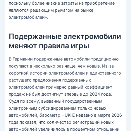
поскольку более низкие затраты на приобретение
являются решающим рычагом на рынке
электромобилей».
Подержанные электромобили
меняют правила игры
В Германии подержанные автомобили традиционно
покупают в несколько раз чаще, чем новые. Из-за
короткой истории электромобилей и единственного
растущего предложения подержанных
электромобилей примерно равный коэффициент
продаж не был достигнут впервые до 2024 года.
Судя по всему, вызванный государственным
электронным субсидированием только новых
автомобилей, барометр HUK-E недавно в марте 2026
года показал, что количество регистраций новых
автомобилей увеличилось в процентном отношении