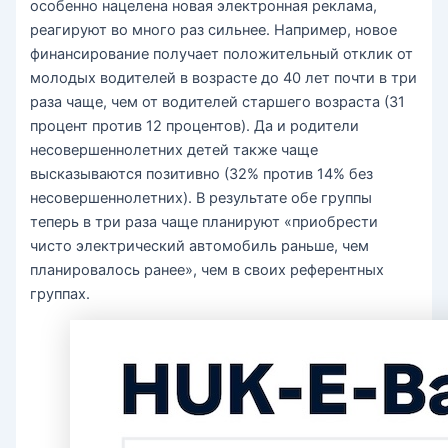
особенно нацелена новая электронная реклама,
реагируют во много раз сильнее. Например, новое
финансирование получает положительный отклик от
молодых водителей в возрасте до 40 лет почти в три
раза чаще, чем от водителей старшего возраста (31
процент против 12 процентов). Да и родители
несовершеннолетних детей также чаще
высказываются позитивно (32% против 14% без
несовершеннолетних). В результате обе группы
теперь в три раза чаще планируют «приобрести
чисто электрический автомобиль раньше, чем
планировалось ранее», чем в своих референтных
группах.