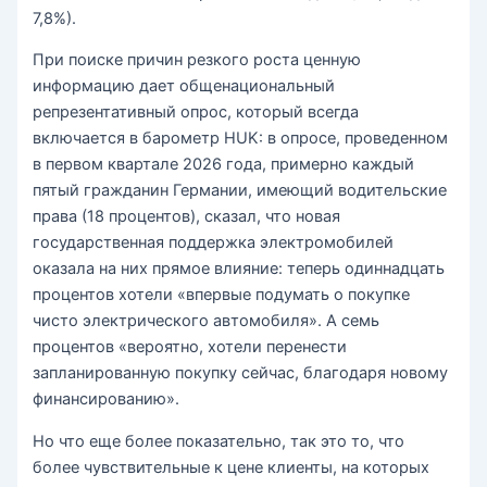
7,8%).
При поиске причин резкого роста ценную
информацию дает общенациональный
репрезентативный опрос, который всегда
включается в барометр HUK: в опросе, проведенном
в первом квартале 2026 года, примерно каждый
пятый гражданин Германии, имеющий водительские
права (18 процентов), сказал, что новая
государственная поддержка электромобилей
оказала на них прямое влияние: теперь одиннадцать
процентов хотели «впервые подумать о покупке
чисто электрического автомобиля». А семь
процентов «вероятно, хотели перенести
запланированную покупку сейчас, благодаря новому
финансированию».
Но что еще более показательно, так это то, что
более чувствительные к цене клиенты, на которых