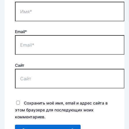
Email*
Сайт
Сохранить моё имя, email и адрес сайта в
этом браузере для последующих моих
комментариев.