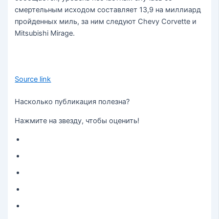
смертельным исходом составляет 13,9 на миллиард
пройденных миль, за ним следуют Chevy Corvette и
Mitsubishi Mirage.
Source link
Насколько публикация полезна?
Нажмите на звезду, чтобы оценить!