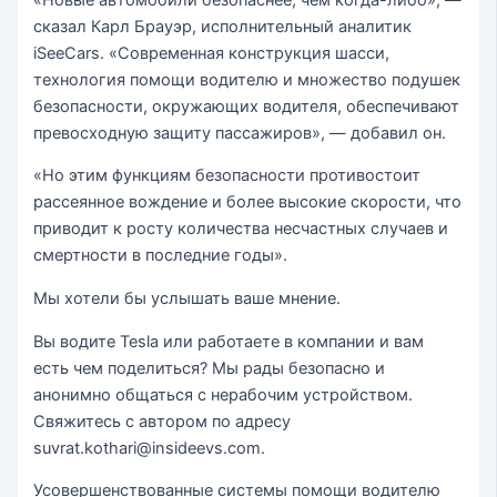
сказал Карл Брауэр, исполнительный аналитик
iSeeCars. «Современная конструкция шасси,
технология помощи водителю и множество подушек
безопасности, окружающих водителя, обеспечивают
превосходную защиту пассажиров», — добавил он.
«Но этим функциям безопасности противостоит
рассеянное вождение и более высокие скорости, что
приводит к росту количества несчастных случаев и
смертности в последние годы».
Мы хотели бы услышать ваше мнение.
Вы водите Tesla или работаете в компании и вам
есть чем поделиться? Мы рады безопасно и
анонимно общаться с нерабочим устройством.
Свяжитесь с автором по адресу
suvrat.kothari@insideevs.com.
Усовершенствованные системы помощи водителю