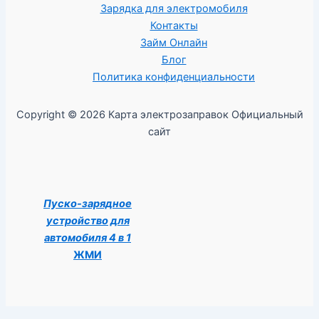
Зарядка для электромобиля
Контакты
Займ Онлайн
Блог
Политика конфиденциальности
Copyright © 2026 Карта электрозаправок Официальный
сайт
Пуско-зарядное
устройство для
автомобиля 4 в 1
ЖМИ