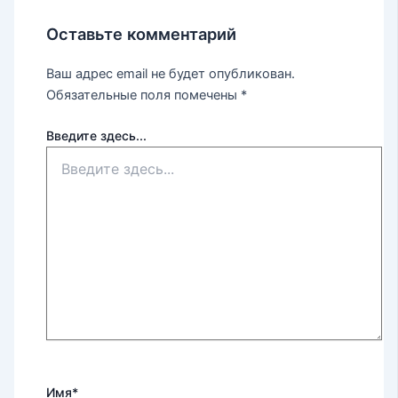
Оставьте комментарий
Ваш адрес email не будет опубликован.
Обязательные поля помечены
*
Введите здесь...
Имя*