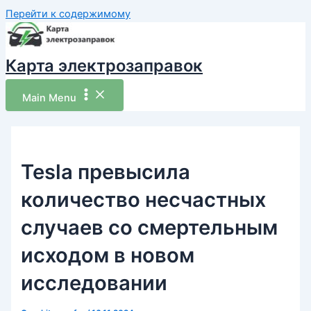
Перейти к содержимому
Карта электрозаправок
Main Menu
Tesla превысила
количество несчастных
случаев со смертельным
исходом в новом
исследовании