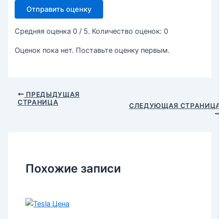
Отправить оценку
Средняя оценка
0
/ 5. Количество оценок:
0
Оценок пока нет. Поставьте оценку первым.
ПРЕДЫДУЩАЯ
СТРАНИЦА
СЛЕДУЮЩАЯ СТРАНИЦ
Похожие записи