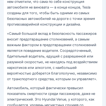
нем отметили, что сама по себе конструкция
автомобиля не виновата — в конце концов, Tesla
созданы для того, чтобы быть одними из самых
безопасных автомобилей на дороге с точки зрения
противоаварийной конструкции и дизайна.
«Самый большой вклад в безопасность пассажиров
вносит предотвращение столкновений, а самым
важным фактором в предотвращении столкновений
является поведение водителя. Сосредоточенный,
бдительный водитель, едущий с разрешенной или
разумной скоростью, не находясь под воздействием
наркотиков или алкоголя, с наибольшей
вероятностью доберется благополучно, независимо
от транспортного средства, которым он управляет».
Автомобиль, который фактически превысил
показатель смертности среди пассажиров, даже не
электрический. Это Hyundai Venue, у которого, как
сообщается, уровень несчастных случаев со