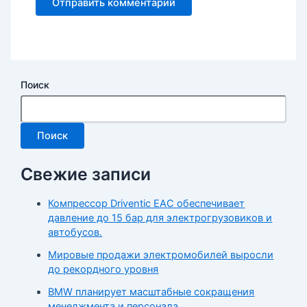
Поиск
Поиск
Свежие записи
Компрессор Driventic EAC обеспечивает
давление до 15 бар для электрогрузовиков и
автобусов.
Мировые продажи электромобилей выросли
до рекордного уровня
BMW планирует масштабные сокращения
менеджмента и персонала