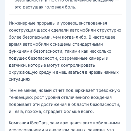
это растущая головная боль.
Инженерные прорывы и усовершенствованная
конструкция шасси сделали автомобили структурно
более безопасными, чем когда-либо. В настоящее
время автомобили оснащены стандартными
функциями безопасности, такими как несколько
подушек безопасности, современные камеры и
датчики, которые могут контролировать
окружающую среду и вмешиваться в чрезвычайных
ситуациях.
Тем не менее, новый отчет подчеркивает тревожную
тенденцию: рост уровня отвлеченного вождения
подрывает эти достижения в области безопасности,
и Tesla, похоже, страдает больше всего.
Компания iSeeCars, занимающаяся автомобильными
исследованиями и анализом данных, заявила, что