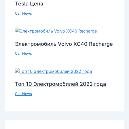
Tesla Цена
Car News
Электромобиль Volvo XC40 Recharge
Car News
Топ 10 Электромобилей 2022 года
Car News