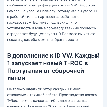
глобальной электрификации группы VW. Выбор был
намеренно упал на Палмелу, потому что вы уверены
в рабочей силе, а партнерство работает с
государством. Воллмер подчеркнул, что
устойчивость и новые производственные процессы
определяют будущее группы. В Палмеле вы хотите
показать, как оба можно собрать вместе.
В дополнение к ID VW. Каждый
1 запускает новый T-ROC в
Португалии от сборочной
линии
Не только идентификатор каждый 1 имеет
отношение к текущей работе. Производство нового
T-Roc, также в качестве гибридного варианта,
началась в Палмеле до 2027 года. Генеральный