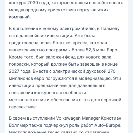
конкурс 2030 года, которые должны способствовать
международному присутствию португальских
компаний.
В дополнение к новому электромобилю, в Палмелу
есть дальнейшие инвестиции. Уже была
представлена ​​новая большая пресса, которая
является частью программы более 52,8 млн. Евро.
Кроме того, был заложен фонд для нового зала
покраски, который должен быть завершен в конце
2027 года. Вместе с электрической духовкой 270
миллионов евро погружаются в модернизацию. Эти
инвестиции предназначены для дальнейшего
повышения конкурентоспособности
местоположения и обеспечения его в долгосрочной
перспективе.
В своем выступлении Volkswagen Manager Кристиан
Воллмер также подчеркнул роль работ Auto-Europe.
Местоположение тесно связано со стратегией