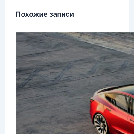
Похожие записи