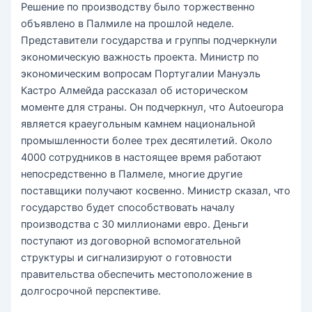
Решение по производству было торжественно
объявлено в Палмиле на прошлой неделе.
Представители государства и группы подчеркнули
экономическую важность проекта. Министр по
экономическим вопросам Португалии Мануэль
Кастро Алмейда рассказал об историческом
моменте для страны. Он подчеркнул, что Autoeuropa
является краеугольным камнем национальной
промышленности более трех десятилетий. Около
4000 сотрудников в настоящее время работают
непосредственно в Палмеле, многие другие
поставщики получают косвенно. Министр сказал, что
государство будет способствовать началу
производства с 30 миллионами евро. Деньги
поступают из договорной вспомогательной
структуры и сигнализируют о готовности
правительства обеспечить местоположение в
долгосрочной перспективе.