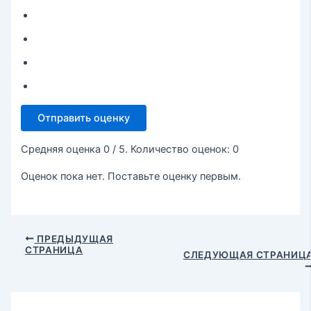
Отправить оценку
Средняя оценка
0
/ 5. Количество оценок:
0
Оценок пока нет. Поставьте оценку первым.
ПРЕДЫДУЩАЯ
СТРАНИЦА
СЛЕДУЮЩАЯ СТРАНИЦ