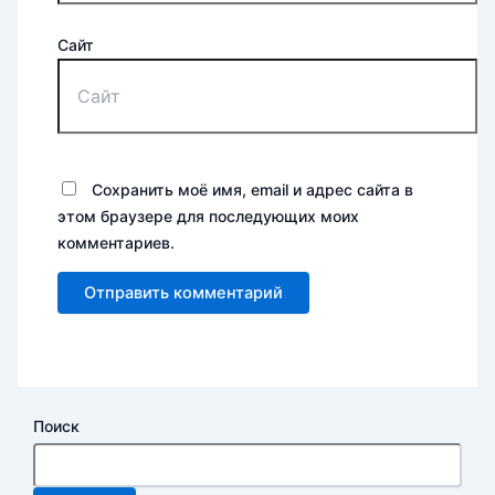
Сайт
Сохранить моё имя, email и адрес сайта в
этом браузере для последующих моих
комментариев.
Поиск