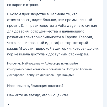
пожаров в стране.
В новом производстве в Палмеле те, кто
ответственен, видят больше, чем промышленный
проект. Для правительства и Volkswagen это сигнал
для доверия, сотрудничества и дальнейшего
развития электромобильности в Европе. Говорят,
что запланированный идентификатор, который
каждый1 достиг широкой аудитории, которая до сих
пор не имела доступа к доступным стримерам.
Источник: Наблюдение — Autoeuropa принимайте
компромиссовый компромиссовый пара Португас Ассинам
Декларасао -Контунга деенсеса Пара Каждый
Насколько публикация полезна?
Нажмите на звезду, чтобы оценить!