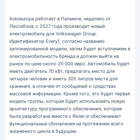
Autoeuropa работает в Палмиле, недалеко от
Лиссабона, с 2027 года производит новый
электромобиль для Volkswagen Group.
Идентификатор Every1, согласно названию
запланированной модели, затем будет вступлением в
электромобильность бренда и должен выйти на
рынок по цене около 20 000 евро. Автомобиль будет
иметь двигатель 70 кВт, предлагать место для
четырех человек и иметь 305 литров места для
хранения, в отличие от сообщений о средствах
массовой информации. Кроме того, это будет первая
модель группы, которая будет использовать новую
архитектуру программного обеспечения, которая
была разработана вместе с Rivian и обеспечивает
функциональные обновления на протяжении всего
жизненного цикла в будущем.