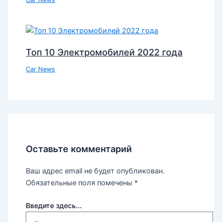
Топ 10 Электромобилей 2022 года
Car News
Оставьте комментарий
Ваш адрес email не будет опубликован.
Обязательные поля помечены
*
Введите здесь...