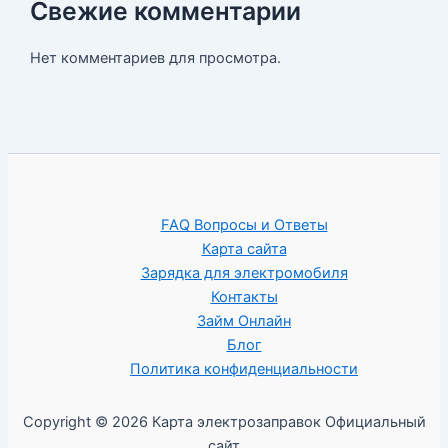
Свежие комментарии
Нет комментариев для просмотра.
FAQ Вопросы и Ответы
Карта сайта
Зарядка для электромобиля
Контакты
Займ Онлайн
Блог
Политика конфиденциальности
Copyright © 2026 Карта электрозаправок Официальный
сайт