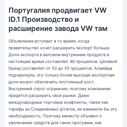
Португалия продвигает VW
ID.1 Производство и
расширение завода VW там
Объявление вступает в то время, когда
правительство хочет расширить экспорт больше.
Доля экспорта в валовом внутреннем продукте в
настоящее время составляет 46 процентов. Целевой
бренд составляет от 50 до 55 процентов. Алмейда
подчеркнула, что только более высокая экспортная
доля может обеспечить постоянный рост.
Внутренний спрос ограничен, поэтому компаниям
придется расширить свои рынки. Даже
международные торговые конфликты, такие как
тарифы из Соединенных Штатов, не изменили бы эту
необходимость. Поэтому министр объявил о
увеличении средств для таких программ, как