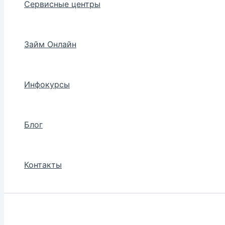
Сервисные центры
Займ Онлайн
Инфокурсы
Блог
Контакты