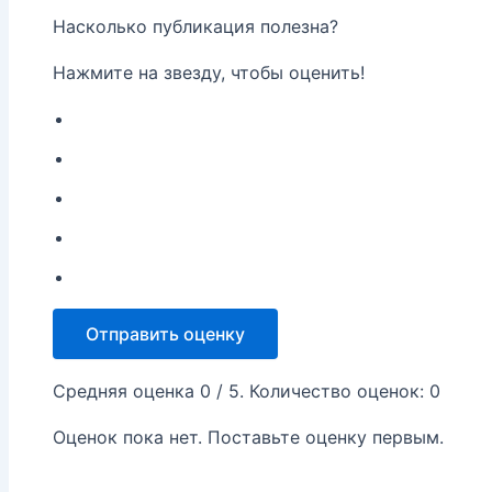
Насколько публикация полезна?
Нажмите на звезду, чтобы оценить!
Отправить оценку
Средняя оценка
0
/ 5. Количество оценок:
0
Оценок пока нет. Поставьте оценку первым.