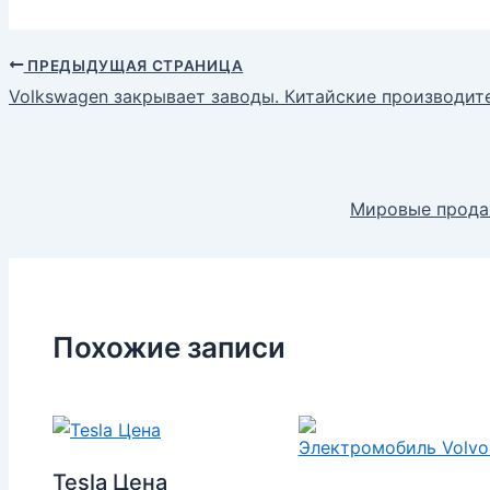
ПРЕДЫДУЩАЯ СТРАНИЦА
Volkswagen закрывает заводы. Китайские производит
Мировые прода
Похожие записи
Tesla Цена