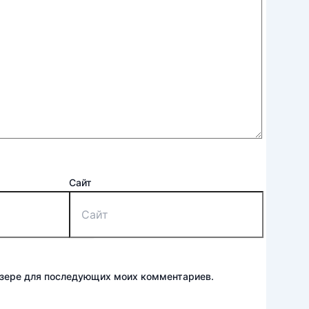
Сайт
аузере для последующих моих комментариев.