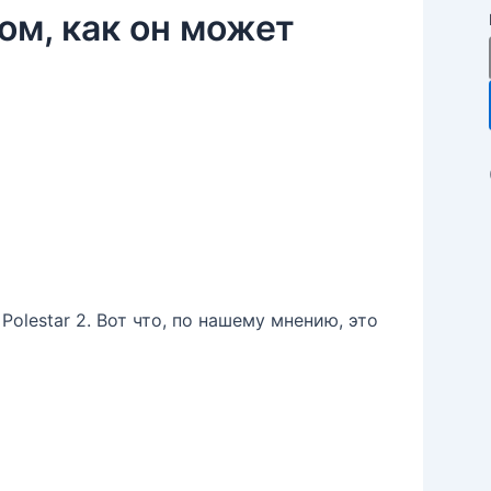
том, как он может
Polestar 2. Вот что, по нашему мнению, это