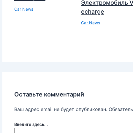
Электромобиль V
Car News
echarge
Car News
Оставьте комментарий
Ваш адрес email не будет опубликован.
Обязател
Введите здесь...