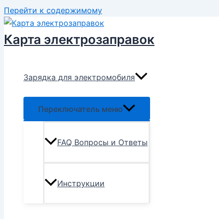
Перейти к содержимому
Карта электрозаправок
Зарядка для электромобиля
Переключатель меню
FAQ Вопросы и Ответы
Инструкции