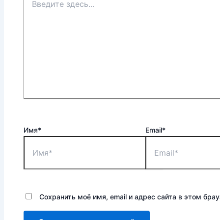
Имя*
Email*
Сохранить моё имя, email и адрес сайта в этом бр