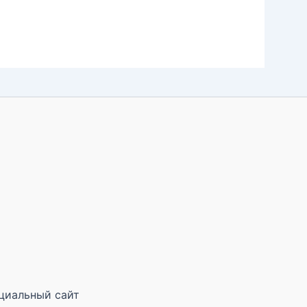
циальный сайт