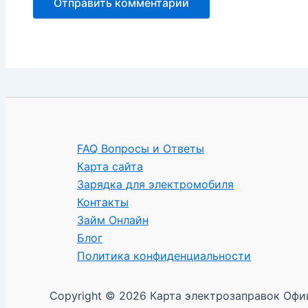
FAQ Вопросы и Ответы
Карта сайта
Зарядка для электромобиля
Контакты
Займ Онлайн
Блог
Политика конфиденциальности
Copyright © 2026 Карта электрозаправок Офи