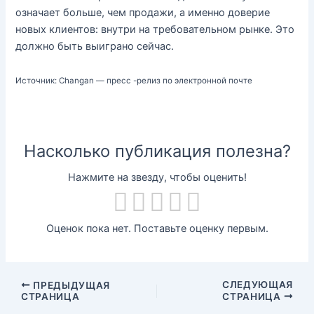
означает больше, чем продажи, а именно доверие
новых клиентов: внутри на требовательном рынке. Это
должно быть выиграно сейчас.
Источник: Changan — пресс -релиз по электронной почте
Насколько публикация полезна?
Нажмите на звезду, чтобы оценить!
Оценок пока нет. Поставьте оценку первым.
СЛЕДУЮЩАЯ
ПРЕДЫДУЩАЯ
СТРАНИЦА
СТРАНИЦА