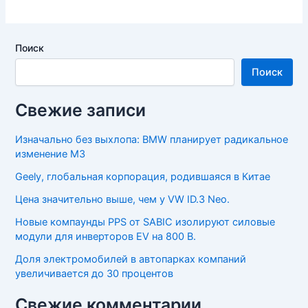
Поиск
Поиск
Свежие записи
Изначально без выхлопа: BMW планирует радикальное
изменение M3
Geely, глобальная корпорация, родившаяся в Китае
Цена значительно выше, чем у VW ID.3 Neo.
Новые компаунды PPS от SABIC изолируют силовые
модули для инверторов EV на 800 В.
Доля электромобилей в автопарках компаний
увеличивается до 30 процентов
Свежие комментарии