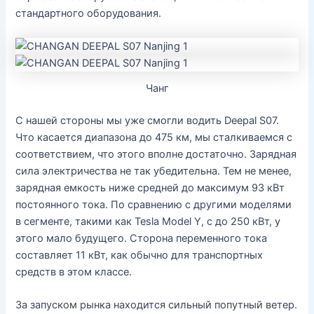
стандартного оборудования.
Чанг
С нашей стороны мы уже смогли водить Deepal S07.
Что касается диапазона до 475 км, мы сталкиваемся с
соответствием, что этого вполне достаточно. Зарядная
сила электричества не так убедительна. Тем не менее,
зарядная емкость ниже средней до максимум 93 кВт
постоянного тока. По сравнению с другими моделями
в сегменте, такими как Tesla Model Y, с до 250 кВт, у
этого мало будущего. Сторона переменного тока
составляет 11 кВт, как обычно для транспортных
средств в этом классе.
За запуском рынка находится сильный попутный ветер.