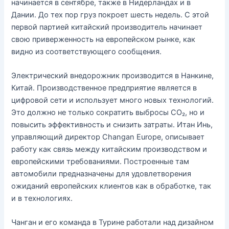
начинается в сентябре, также в Нидерландах и в
Дании. До тех пор груз покроет шесть недель. С этой
первой партией китайский производитель начинает
свою приверженность на европейском рынке, как
видно из соответствующего сообщения.
Электрический внедорожник производится в Нанкине,
Китай. Производственное предприятие является в
цифровой сети и использует много новых технологий.
Это должно не только сократить выбросы CO₂, но и
повысить эффективность и снизить затраты. Итан Инь,
управляющий директор Changan Europe, описывает
работу как связь между китайским производством и
европейскими требованиями. Построенные там
автомобили предназначены для удовлетворения
ожиданий европейских клиентов как в обработке, так
и в технологиях.
Чанган и его команда в Турине работали над дизайном