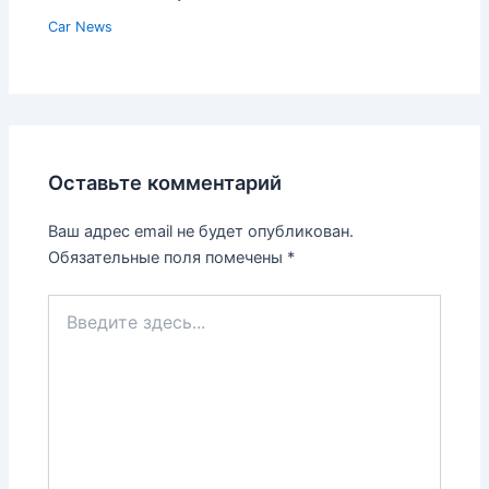
Car News
Оставьте комментарий
Ваш адрес email не будет опубликован.
Обязательные поля помечены
*
Введите
здесь...