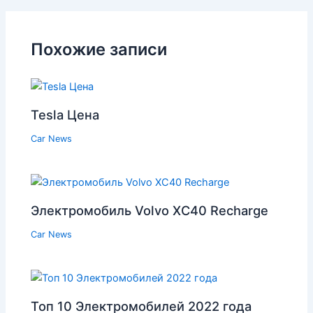
Похожие записи
Tesla Цена
Car News
Электромобиль Volvo XC40 Recharge
Car News
Топ 10 Электромобилей 2022 года