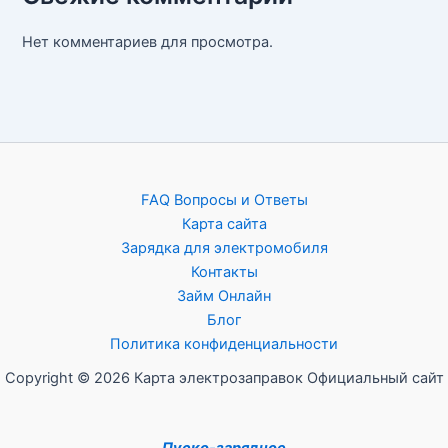
Нет комментариев для просмотра.
FAQ Вопросы и Ответы
Карта сайта
Зарядка для электромобиля
Контакты
Займ Онлайн
Блог
Политика конфиденциальности
Copyright © 2026 Карта электрозаправок Официальный сайт