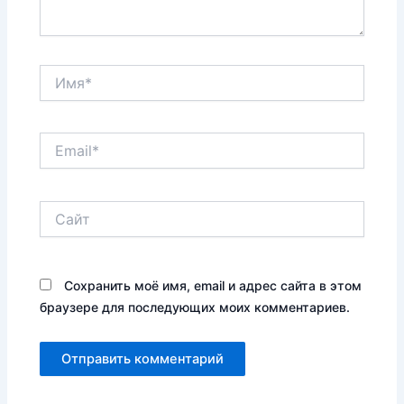
Имя*
Email*
Сайт
Сохранить моё имя, email и адрес сайта в этом
браузере для последующих моих комментариев.