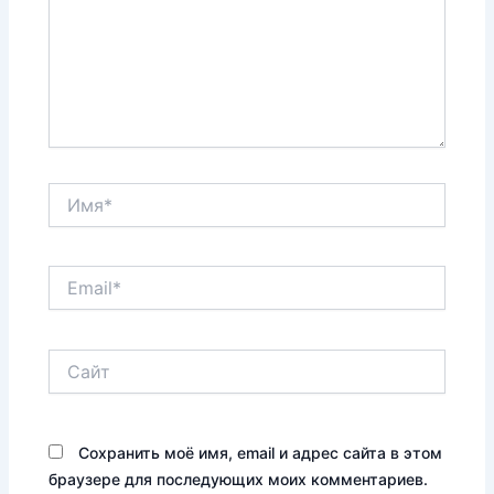
Имя*
Email*
Сайт
Сохранить моё имя, email и адрес сайта в этом
браузере для последующих моих комментариев.