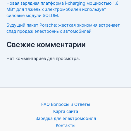
Новая зарядная платформа i-charging мощностью 1,6
МВт для тяжелых электромобилей использует
силовые модули SOLUM.
Будущий пакет Porsche: жесткая экономия встречает
спад продаж электронных автомобилей
Свежие комментарии
Нет комментариев для просмотра.
FAQ Вопросы и Ответы
Карта сайта
Зарядка для электромобиля
Контакты