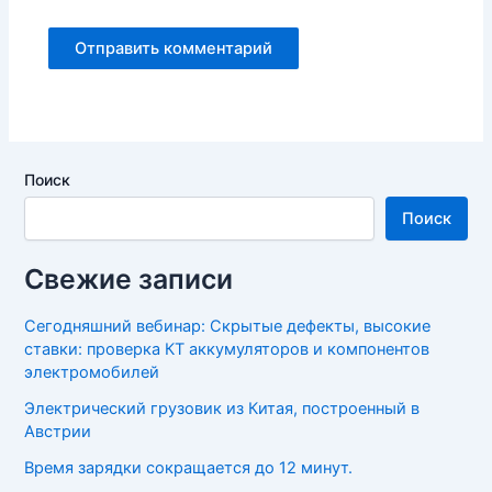
Поиск
Поиск
Свежие записи
Сегодняшний вебинар: Скрытые дефекты, высокие
ставки: проверка КТ аккумуляторов и компонентов
электромобилей
Электрический грузовик из Китая, построенный в
Австрии
Время зарядки сокращается до 12 минут.