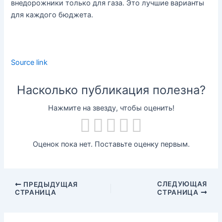
внедорожники только для газа. Это лучшие варианты
для каждого бюджета.
Source link
Насколько публикация полезна?
Нажмите на звезду, чтобы оценить!
Оценок пока нет. Поставьте оценку первым.
СЛЕДУЮЩАЯ
ПРЕДЫДУЩАЯ
СТРАНИЦА
СТРАНИЦА