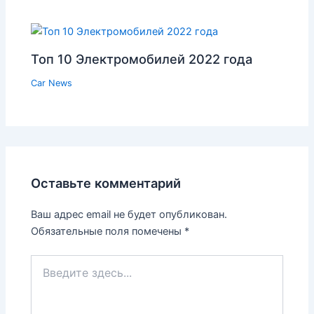
Топ 10 Электромобилей 2022 года
Car News
Оставьте комментарий
Ваш адрес email не будет опубликован.
Обязательные поля помечены
*
Введите
здесь...