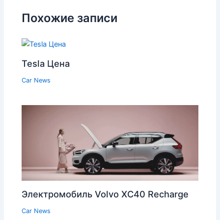
Похожие записи
Tesla Цена
Car News
Электромобиль Volvo XC40 Recharge
Car News