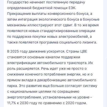
Государство начинает постепенную передачу
определенной бюджетной помощи ЕЭК.
Прекращение выплаты конверсионного бонуса, а
затем интеграция экологического бонуса в бонусные
механизмы иллюстрируют этот сдвиг. В то же время
появляются новые стандартизированные операции
по поддержке покупки новых электромобилей, а
также появляется программа социального лизинга.
В 2025 году движение ускорится. Страны ЦВЕ
становятся основным каналом поддержки
электрификации автомобильного транспорта. Их
роль расширяется. Речь идет уже не просто о
снижении конечного потребления энергии, но и о
прямом вкладе в декарбонизацию автомобильного
парка. Это развитие еще больше согласует систему
с национальными целями по сокращению
энергопотребления, установленными на уровне –
11,7% к 2030 году по сравнению с 2020 годом.