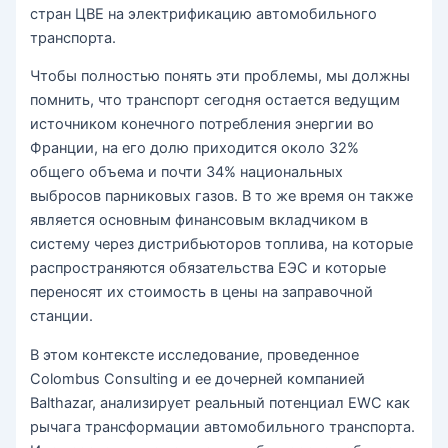
стран ЦВЕ на электрификацию автомобильного
транспорта.
Чтобы полностью понять эти проблемы, мы должны
помнить, что транспорт сегодня остается ведущим
источником конечного потребления энергии во
Франции, на его долю приходится около 32%
общего объема и почти 34% национальных
выбросов парниковых газов. В то же время он также
является основным финансовым вкладчиком в
систему через дистрибьюторов топлива, на которые
распространяются обязательства ЕЭС и которые
переносят их стоимость в цены на заправочной
станции.
В этом контексте исследование, проведенное
Colombus Consulting и ее дочерней компанией
Balthazar, анализирует реальный потенциал EWC как
рычага трансформации автомобильного транспорта.