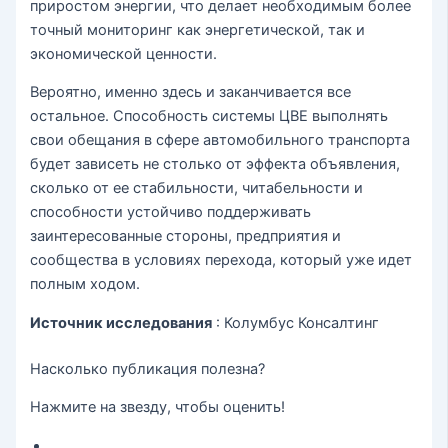
приростом энергии, что делает необходимым более
точный мониторинг как энергетической, так и
экономической ценности.
Вероятно, именно здесь и заканчивается все
остальное. Способность системы ЦВЕ выполнять
свои обещания в сфере автомобильного транспорта
будет зависеть не столько от эффекта объявления,
сколько от ее стабильности, читабельности и
способности устойчиво поддерживать
заинтересованные стороны, предприятия и
сообщества в условиях перехода, который уже идет
полным ходом.
Источник исследования
: Колумбус Консалтинг
Насколько публикация полезна?
Нажмите на звезду, чтобы оценить!