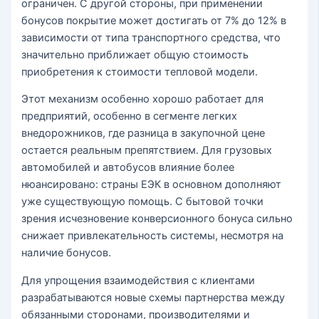
ограничен. С другой стороны, при применении
бонусов покрытие может достигать от 7% до 12% в
зависимости от типа транспортного средства, что
значительно приближает общую стоимость
приобретения к стоимости тепловой модели.
Этот механизм особенно хорошо работает для
предприятий, особенно в сегменте легких
внедорожников, где разница в закупочной цене
остается реальным препятствием. Для грузовых
автомобилей и автобусов влияние более
нюансировано: страны ЕЭК в основном дополняют
уже существующую помощь. С бытовой точки
зрения исчезновение конверсионного бонуса сильно
снижает привлекательность системы, несмотря на
наличие бонусов.
Для упрощения взаимодействия с клиентами
разрабатываются новые схемы партнерства между
обязанными сторонами, производителями и