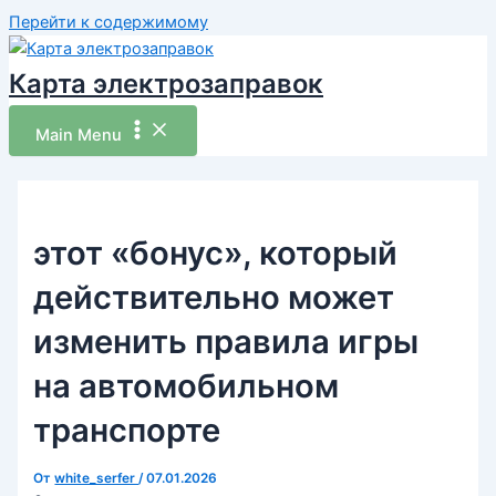
Перейти к содержимому
Карта электрозаправок
Main Menu
этот «бонус», который
действительно может
изменить правила игры
на автомобильном
транспорте
От
white_serfer
/
07.01.2026