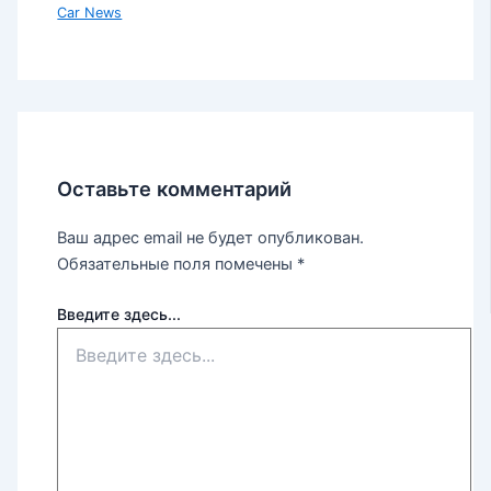
Car News
Оставьте комментарий
Ваш адрес email не будет опубликован.
Обязательные поля помечены
*
Введите здесь...