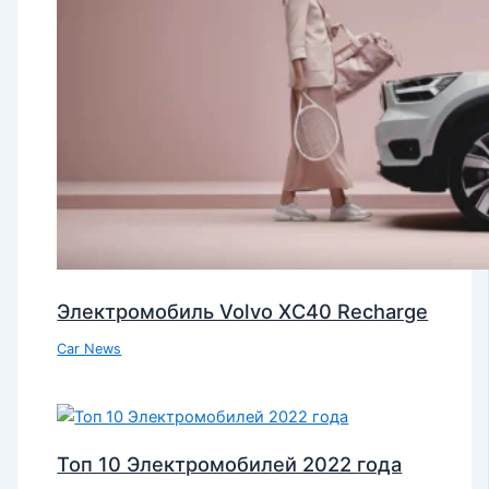
Электромобиль Volvo XC40 Recharge
Car News
Топ 10 Электромобилей 2022 года