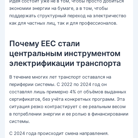
Идея состоит уже не в том, чтобы просто добиться
экономии энергии на бумаге, а в том, чтобы
поддержать структурный переход на электричество
как для частных лиц, так и для профессионалов.
Почему EEC ​​стали
центральным инструментом
электрификации транспорта
В течение многих лет транспорт оставался на
периферии системы. С 2022 по 2024 год он
составлял лишь примерно 4% от объёмов выданных
сертификатов, без учёта конкретных программ. Эта
ситуация резко контрастирует с ее реальным весом
в потреблении энергии и ее ролью в финансировании
системы.
С 2024 года происходит смена направления.