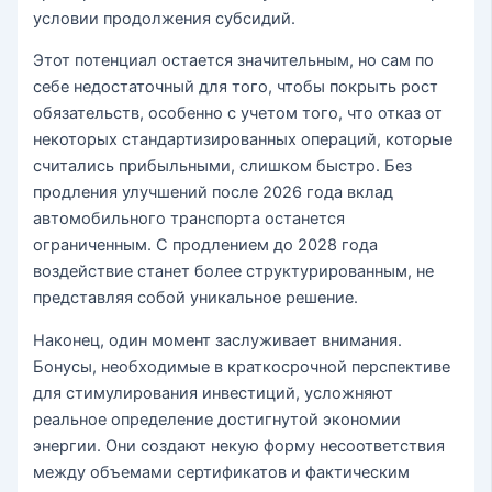
условии продолжения субсидий.
Этот потенциал остается значительным, но сам по
себе недостаточный для того, чтобы покрыть рост
обязательств, особенно с учетом того, что отказ от
некоторых стандартизированных операций, которые
считались прибыльными, слишком быстро. Без
продления улучшений после 2026 года вклад
автомобильного транспорта останется
ограниченным. С продлением до 2028 года
воздействие станет более структурированным, не
представляя собой уникальное решение.
Наконец, один момент заслуживает внимания.
Бонусы, необходимые в краткосрочной перспективе
для стимулирования инвестиций, усложняют
реальное определение достигнутой экономии
энергии. Они создают некую форму несоответствия
между объемами сертификатов и фактическим