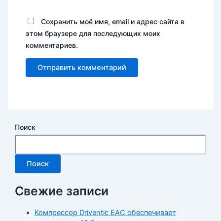
Сохранить моё имя, email и адрес сайта в
этом браузере для последующих моих
комментариев.
Поиск
Поиск
Свежие записи
Компрессор Driventic EAC обеспечивает