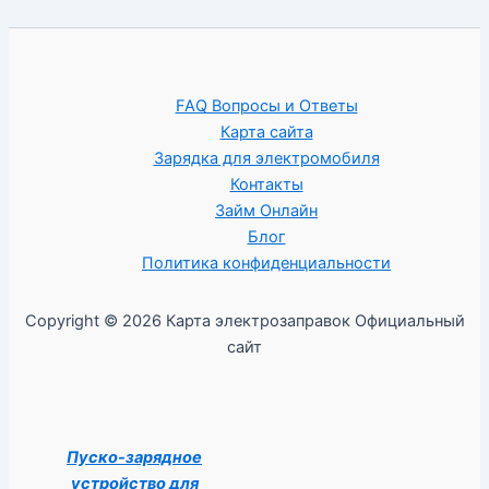
FAQ Вопросы и Ответы
Карта сайта
Зарядка для электромобиля
Контакты
Займ Онлайн
Блог
Политика конфиденциальности
Copyright © 2026 Карта электрозаправок Официальный
сайт
Пуско-зарядное
устройство для