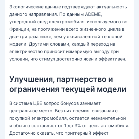
Экологические данные подтверждают актуальность
данного направления. По данным ADEME,
углеродный след электромобиля, используемого во
Франции, на протяжении всего жизненного цикла в
два-три раза ниже, чем у эквивалентной тепловой
модели. Другими словами, каждый переход на
электричество приносит измеримую выгоду при
условии, что стимул достаточно ясен и эффективен.
Улучшения, партнерство и
ограничения текущей модели
В системе ЦВЕ вопрос бонусов занимает
центральное место. Без них премия, связанная с
покупкой электромобиля, остается незначительной
и обычно составляет от 1 до 3% от цены автомобиля.
Достаточно сказать, что триггерный эффект