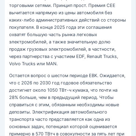
торговыми сетями. Принцип прост. Премия CEE
вычитается напрямую из цены автомобиля без
каких-либо административных действий со стороны
покупателя. В конце 2025 года эти соглашения
охватят большую часть рынка легковых
электромобилей, а также значительную долю
продаж грузовых электромобилей, в частности,
через партнерства с участием EDF, Renault Trucks,
Volvo Trucks или MAN.
Остается вопрос о шестом периоде ЕВК. Ожидается,
что с 2026 по 2030 год годовое обязательство
достигнет около 1050 ТВт-ч кумака, что почти на
28% больше, чем в предыдущий период. Чтобы
справиться с этим, обязанным необходимы новые
депозиты. Электрификация автомобильного
транспорта часто представляется как одна из
основных задач, потенциал которой оценивается
примерно в 570 ТВтч в совокупности за пять лет при