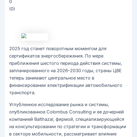
0
(
0
)
2025 год станет поворотным моментом для
сертификатов энергосбережения. По мере
приближения шестого периода действия системы,
запланированного на 2026–2030 годы, страны ЦВЕ
теперь занимают центральное место в
финансировании электрификации автомобильного
транспорта.
Углубленное исследование рынка и системы,
опубликованное Colombus Consulting и ее дочерней
компанией Balthazar, фирмой, специализирующейся
на консультировании по стратегии и трансформации
в секторе мобильности, рассматривает влияние