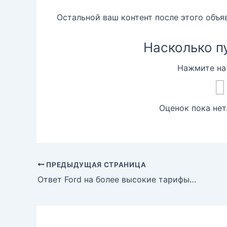
Остальной ваш контент после этого объя
Насколько п
Нажмите на 
Оценок пока нет
ПРЕДЫДУЩАЯ СТРАНИЦА
Ответ Ford на более высокие тарифы на электроэнергию: гораздо более разумный способ зарядки