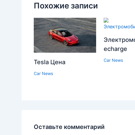
Похожие записи
Электромо
echarge
Car News
Tesla Цена
Car News
Оставьте комментарий