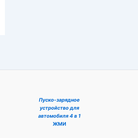
Пуско-зарядное
устройство для
автомобиля 4 в 1
ЖМИ