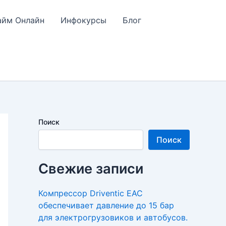
айм Онлайн
Инфокурсы
Блог
Поиск
Поиск
Свежие записи
Компрессор Driventic EAC
обеспечивает давление до 15 бар
для электрогрузовиков и автобусов.