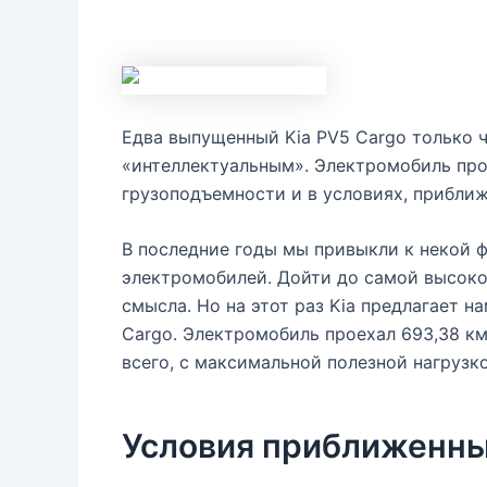
Едва выпущенный Kia PV5 Cargo только 
«интеллектуальным». Электромобиль про
грузоподъемности и в условиях, прибли
В последние годы мы привыкли к некой ф
электромобилей. Дойти до самой высоко
смысла. Но на этот раз Kia предлагает 
Cargo. Электромобиль проехал 693,38 км
всего, с максимальной полезной нагрузко
Условия приближенны