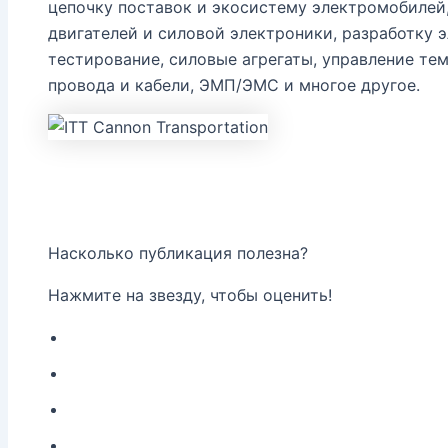
цепочку поставок и экосистему электромобилей
двигателей и силовой электроники, разработку 
тестирование, силовые агрегаты, управление те
провода и кабели, ЭМП/ЭМС и многое другое.
Насколько публикация полезна?
Нажмите на звезду, чтобы оценить!