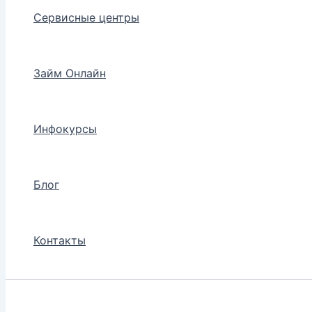
Сервисные центры
Займ Онлайн
Инфокурсы
Блог
Контакты