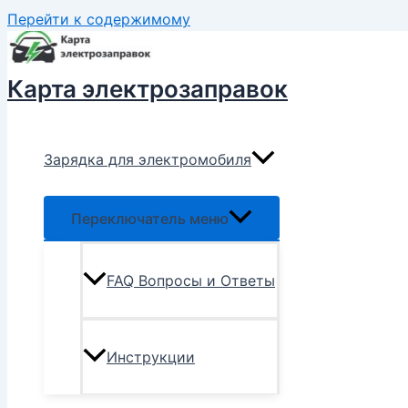
Перейти к содержимому
Карта электрозаправок
Зарядка для электромобиля
Переключатель меню
FAQ Вопросы и Ответы
Инструкции