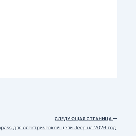
СЛЕДУЮЩАЯ СТРАНИЦА
pass для электрической цели Jeep на 2026 год.