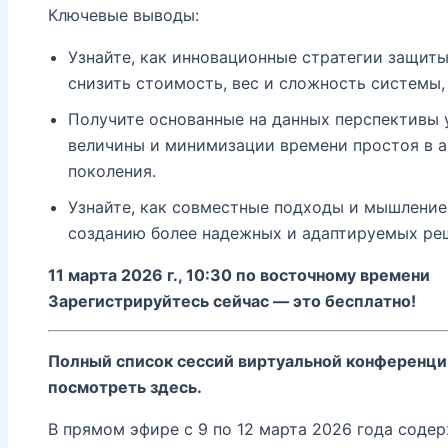
Ключевые выводы:
Узнайте, как инновационные стратегии защит
снизить стоимость, вес и сложность системы
Получите основанные на данных перспективы
величины и минимизации времени простоя в 
поколения.
Узнайте, как совместные подходы и мышление
созданию более надежных и адаптируемых ре
11 марта 2026 г., 10:30 по восточному времени
Зарегистрируйтесь сейчас — это бесплатно!
Полный список сессий виртуальной конференци
посмотреть здесь.
В прямом эфире с 9 по 12 марта 2026 года соде