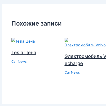
Похожие записи
Tesla Цена
Электромобиль V
Car News
echarge
Car News