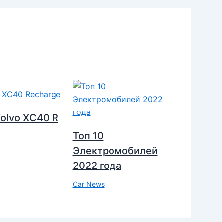
olvo XC40 R
Топ 10
Электромобилей
2022 года
Car News