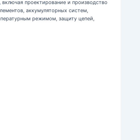
, включая проектирование и производство
элементов, аккумуляторных систем,
мпературным режимом, защиту цепей,