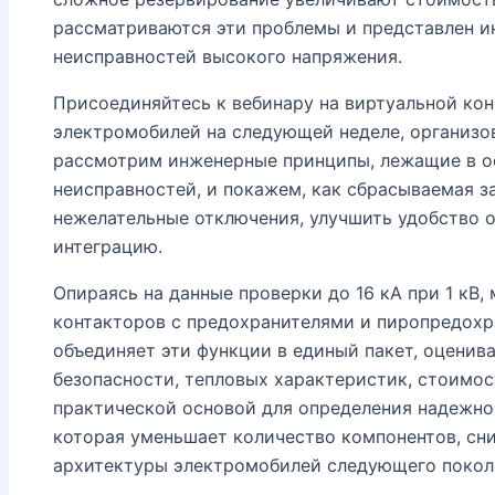
рассматриваются эти проблемы и представлен и
неисправностей высокого напряжения.
Присоединяйтесь к вебинару на виртуальной ко
электромобилей на следующей неделе, организова
рассмотрим инженерные принципы, лежащие в ос
неисправностей, и покажем, как сбрасываемая 
нежелательные отключения, улучшить удобство 
интеграцию.
Опираясь на данные проверки до 16 кА при 1 кВ
контакторов с предохранителями и пиропредохр
объединяет эти функции в единый пакет, оценива
безопасности, тепловых характеристик, стоимос
практической основой для определения надежно
которая уменьшает количество компонентов, сн
архитектуры электромобилей следующего покол