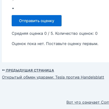
Отправить оценку
Средняя оценка
0
/ 5. Количество оценок:
0
Оценок пока нет. Поставьте оценку первым.
ПРЕДЫДУЩАЯ СТРАНИЦА
Открытый обмен ударами: Tesla против Handelsblatt
Вот что означает Com