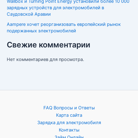
Wallbox и Turning Point Energy установили более 10 000
зарядных устройств для электромобилей в
Саудовской Аравии
Aampere хочет реорганизовать европейский рынок
подержанных электромобилей
Свежие комментарии
Нет комментариев для просмотра.
FAQ Вопросы и Ответы
Карта сайта
Зарядка для электромобиля
Контакты
Займ Онлайн