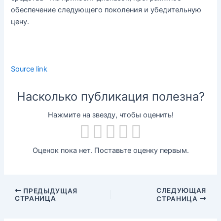
обеспечение следующего поколения и убедительную
цену.
Source link
Насколько публикация полезна?
Нажмите на звезду, чтобы оценить!
Оценок пока нет. Поставьте оценку первым.
СЛЕДУЮЩАЯ
ПРЕДЫДУЩАЯ
СТРАНИЦА
СТРАНИЦА