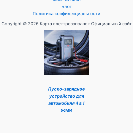
Блог
Политика конфиденциальности
Copyright © 2026 Карта электрозаправок Официальный сайт
Пуско-зарядное
устройство для
автомобиля 4 в 1
ЖМИ