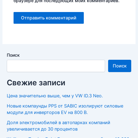
браузере для последующих моих комментариев.
Поиск
Поиск
Свежие записи
Цена значительно выше, чем у VW ID.3 Neo.
Новые компаунды PPS от SABIC изолируют силовые
модули для инверторов EV на 800 В.
Доля электромобилей в автопарках компаний
увеличивается до 30 процентов