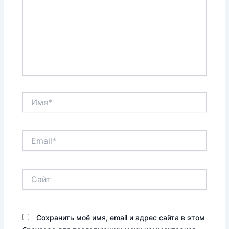
Имя*
Email*
Сайт
Сохранить моё имя, email и адрес сайта в этом