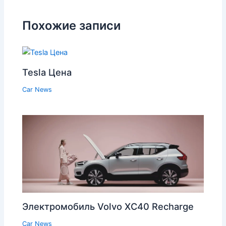
Похожие записи
Tesla Цена
Car News
Электромобиль Volvo XC40 Recharge
Car News