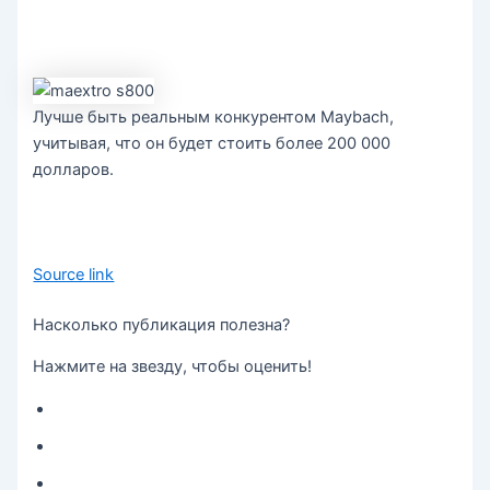
Лучше быть реальным конкурентом Maybach,
учитывая, что он будет стоить более 200 000
долларов.
Source link
Насколько публикация полезна?
Нажмите на звезду, чтобы оценить!