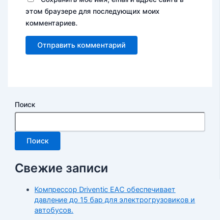
этом браузере для последующих моих
комментариев.
Поиск
Поиск
Свежие записи
Компрессор Driventic EAC обеспечивает
давление до 15 бар для электрогрузовиков и
автобусов.