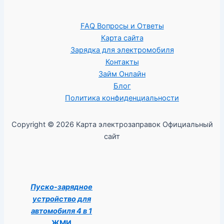
FAQ Вопросы и Ответы
Карта сайта
Зарядка для электромобиля
Контакты
Займ Онлайн
Блог
Политика конфиденциальности
Copyright © 2026 Карта электрозаправок Официальный
сайт
Пуско-зарядное
устройство для
автомобиля 4 в 1
ЖМИ