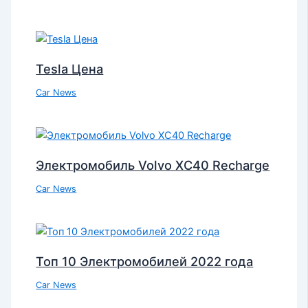
Tesla Цена
Car News
Электромобиль Volvo XC40 Recharge
Car News
Топ 10 Электромобилей 2022 года
Car News