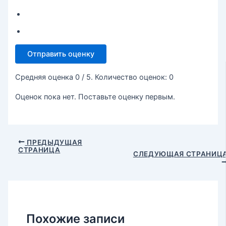
Отправить оценку
Средняя оценка
0
/ 5. Количество оценок:
0
Оценок пока нет. Поставьте оценку первым.
ПРЕДЫДУЩАЯ
СТРАНИЦА
СЛЕДУЮЩАЯ СТРАНИЦ
Похожие записи