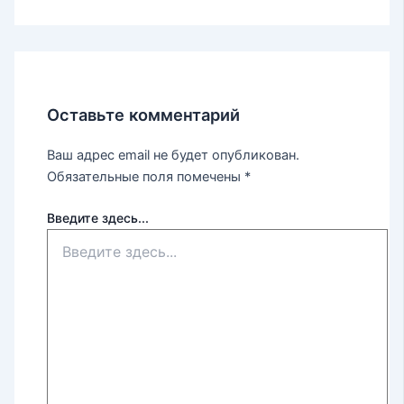
Оставьте комментарий
Ваш адрес email не будет опубликован.
Обязательные поля помечены
*
Введите здесь...