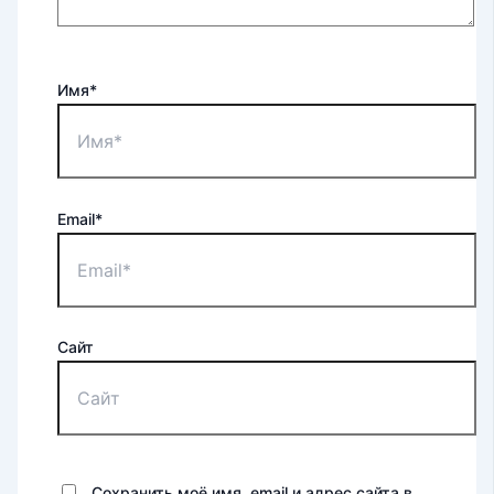
Имя*
Email*
Сайт
Сохранить моё имя, email и адрес сайта в