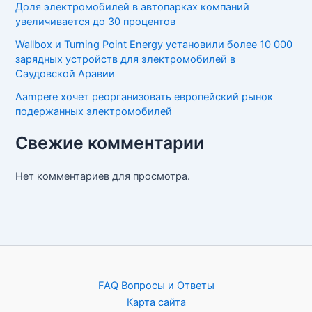
Доля электромобилей в автопарках компаний
увеличивается до 30 процентов
Wallbox и Turning Point Energy установили более 10 000
зарядных устройств для электромобилей в
Саудовской Аравии
Aampere хочет реорганизовать европейский рынок
подержанных электромобилей
Свежие комментарии
Нет комментариев для просмотра.
FAQ Вопросы и Ответы
Карта сайта