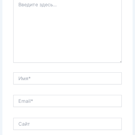
здесь...
Имя*
Email*
Сайт