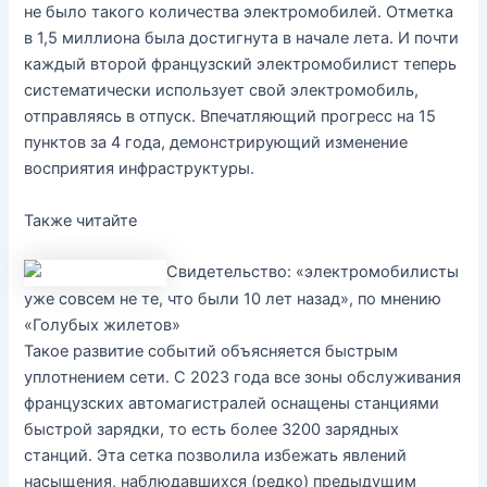
не было такого количества электромобилей. Отметка
в 1,5 миллиона была достигнута в начале лета. И почти
каждый второй французский электромобилист теперь
систематически использует свой электромобиль,
отправляясь в отпуск. Впечатляющий прогресс на 15
пунктов за 4 года, демонстрирующий изменение
восприятия инфраструктуры.
Также читайте
Свидетельство: «электромобилисты
уже совсем не те, что были 10 лет назад», по мнению
«Голубых жилетов»
Такое развитие событий объясняется быстрым
уплотнением сети. С 2023 года все зоны обслуживания
французских автомагистралей оснащены станциями
быстрой зарядки, то есть более 3200 зарядных
станций. Эта сетка позволила избежать явлений
насыщения, наблюдавшихся (редко) предыдущим