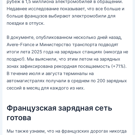
рубеж в 1,5 миллиона электромобилей в обращении.
Недавнее исследование показывает, что все больше и
больше французов выбирают электромобили для
поездки в отпуск.
В документе, опубликованном несколько дней назад,
Avere-France и Министерство транспорта подводят
итоги лета 2025 года на зарядных станциях (никогда не
поздно!). Мы выяснили, что этим летом на зарядных
зонах зафиксирована рекордная посещаемость (+71%).
В течение июля и августа терминалы на
автомагистралях получали в среднем по 200 зарядных
сессий в месяц для каждого из них.
Французская зарядная сеть
готова
Мы также узнаем, что на французских дорогах никогда