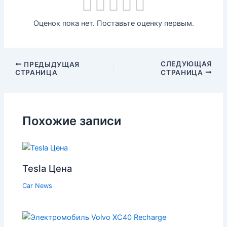
Оценок пока нет. Поставьте оценку первым.
СЛЕДУЮЩАЯ
ПРЕДЫДУЩАЯ
СТРАНИЦА
СТРАНИЦА
Похожие записи
Tesla Цена
Car News