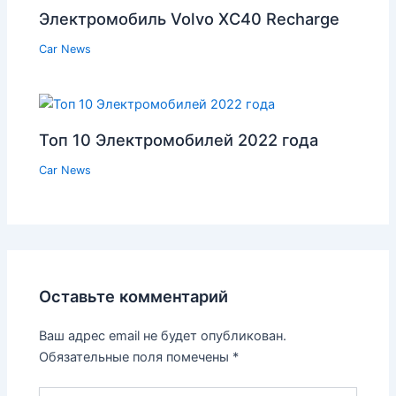
Электромобиль Volvo XC40 Recharge
Car News
Топ 10 Электромобилей 2022 года
Car News
Оставьте комментарий
Ваш адрес email не будет опубликован.
Обязательные поля помечены
*
Введите