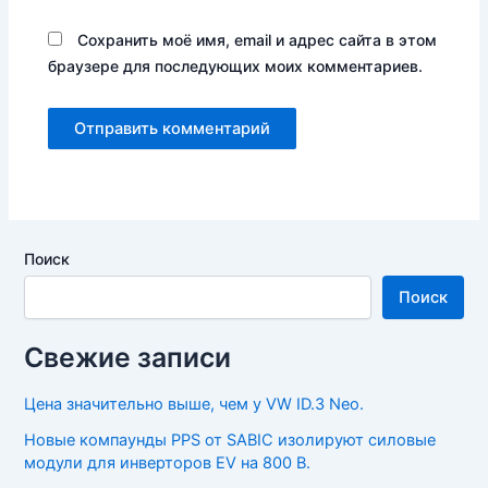
Сохранить моё имя, email и адрес сайта в этом
браузере для последующих моих комментариев.
Поиск
Поиск
Свежие записи
Цена значительно выше, чем у VW ID.3 Neo.
Новые компаунды PPS от SABIC изолируют силовые
модули для инверторов EV на 800 В.