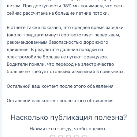
летом. При доступности 98% мы понимаем, что сеть
сейчас рассчитана на большие летние потоки.
В отчете также показано, что среднее время зарядки
(около тридцати минут) соответствует перерывам,
рекомендованным безопасностью дорожного
движения. В результате дальние поездки на
электромобиле больше не пугают французов.
Водители поняли, что переход на электричество
больше не требует стольких изменений в привычках.
Остальной ваш контент после этого объявления
Остальной ваш контент после этого объявления
Насколько публикация полезна?
Нажмите на звезду, чтобы оценить!