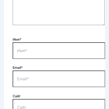
Имя*
Email*
Сайт