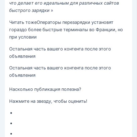
что делает его идеальным для различных сайтов
быстрого зарядки
»
Читать тоже
Операторы перезарядки установят
гораздо более быстрые терминалы во Франции, но
при условии
Остальная часть вашего контента после этого
объявления
Остальная часть вашего контента после этого
объявления
Насколько публикация полезна?
Нажмите на звезду, чтобы оценить!