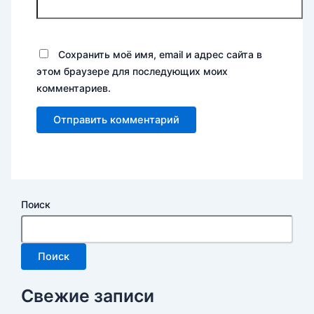
Сохранить моё имя, email и адрес сайта в
этом браузере для последующих моих
комментариев.
Поиск
Поиск
Свежие записи