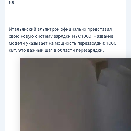
(
0
)
Итальянский альпитрон официально представил
свою новую систему зарядки HYC1000. Название
модели указывает на мощность перезарядки: 1000
кВт. Это важный шаг в области перезарядки.