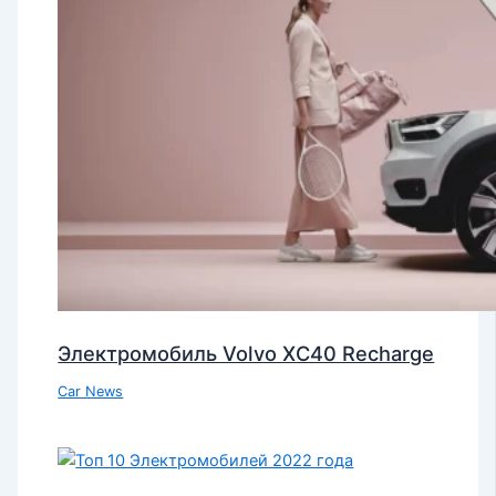
Электромобиль Volvo XC40 Recharge
Car News