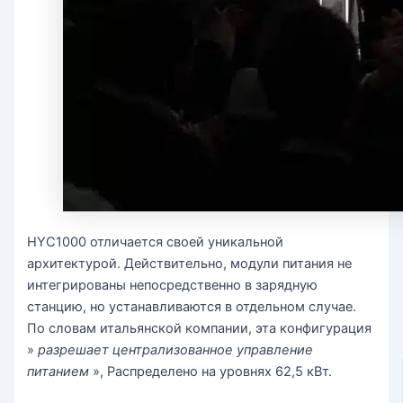
HYC1000 отличается своей уникальной
архитектурой. Действительно, модули питания не
интегрированы непосредственно в зарядную
станцию, но устанавливаются в отдельном случае.
По словам итальянской компании, эта конфигурация
»
разрешает централизованное управление
питанием
», Распределено на уровнях 62,5 кВт.