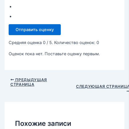
Отправить оценку
Средняя оценка
0
/ 5. Количество оценок:
0
Оценок пока нет. Поставьте оценку первым.
ПРЕДЫДУЩАЯ
СТРАНИЦА
СЛЕДУЮЩАЯ СТРАНИЦ
Похожие записи