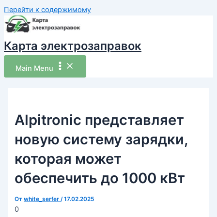
Перейти к содержимому
Карта электрозаправок
Main Menu
Alpitronic представляет
новую систему зарядки,
которая может
обеспечить до 1000 кВт
От
white_serfer
/
17.02.2025
0