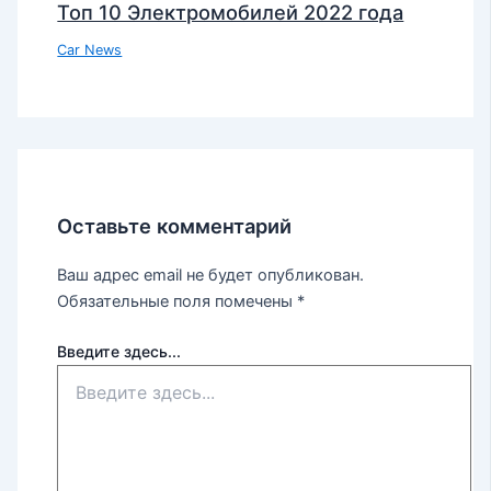
Топ 10 Электромобилей 2022 года
Car News
Оставьте комментарий
Ваш адрес email не будет опубликован.
Обязательные поля помечены
*
Введите здесь...