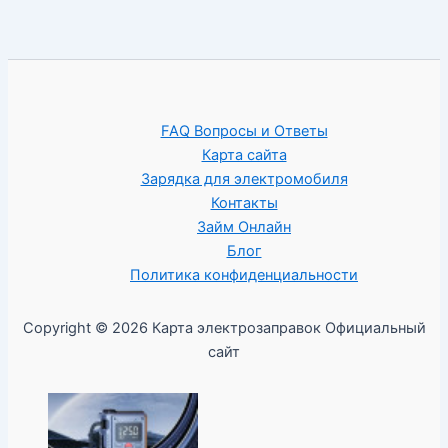
FAQ Вопросы и Ответы
Карта сайта
Зарядка для электромобиля
Контакты
Займ Онлайн
Блог
Политика конфиденциальности
Copyright © 2026 Карта электрозаправок Официальный
сайт