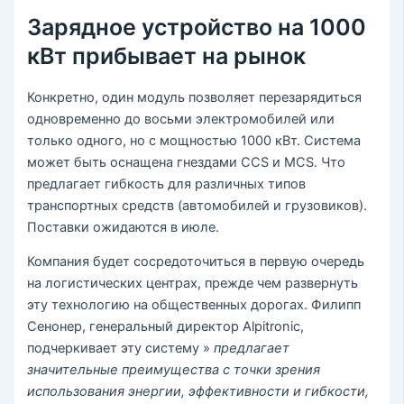
Зарядное устройство на 1000
кВт прибывает на рынок
Конкретно, один модуль позволяет перезарядиться
одновременно до восьми электромобилей или
только одного, но с мощностью 1000 кВт. Система
может быть оснащена гнездами CCS и MCS. Что
предлагает гибкость для различных типов
транспортных средств (автомобилей и грузовиков).
Поставки ожидаются в июле.
Компания будет сосредоточиться в первую очередь
на логистических центрах, прежде чем развернуть
эту технологию на общественных дорогах. Филипп
Сенонер, генеральный директор Alpitronic,
подчеркивает эту систему »
предлагает
значительные преимущества с точки зрения
использования энергии, эффективности и гибкости,