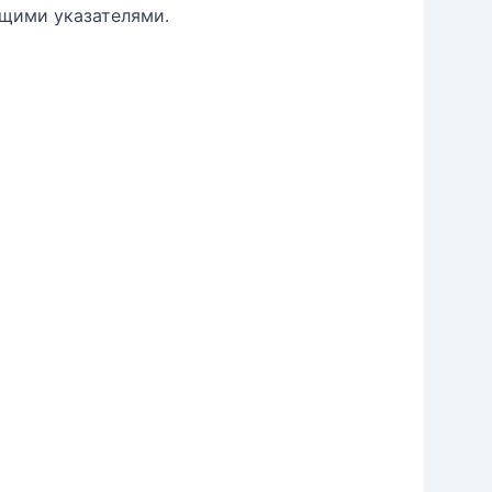
щими указателями.