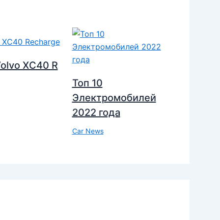
olvo XC40 R
Топ 10
Электромобилей
2022 года
Car News