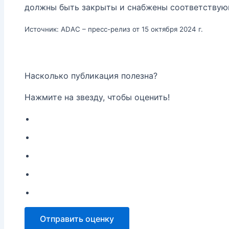
должны быть закрыты и снабжены соответствую
Источник: ADAC – пресс-релиз от 15 октября 2024 г.
Насколько публикация полезна?
Нажмите на звезду, чтобы оценить!
Отправить оценку