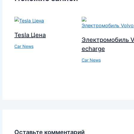
Tesla Цена
Электромобиль V
Car News
echarge
Car News
Оставьте комментарий