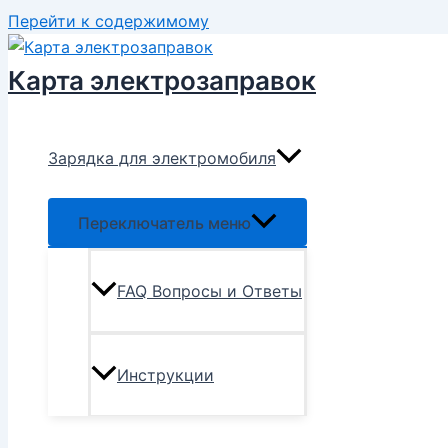
Перейти к содержимому
Карта электрозаправок
Зарядка для электромобиля
Переключатель меню
FAQ Вопросы и Ответы
Инструкции