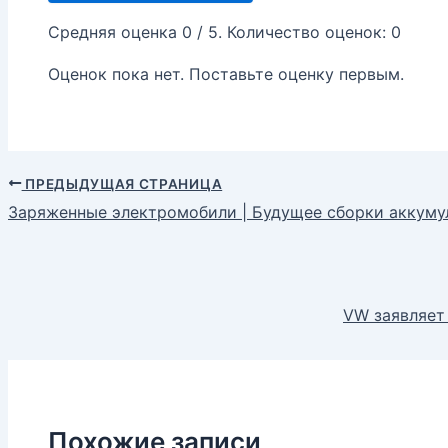
Средняя оценка
0
/ 5. Количество оценок:
0
Оценок пока нет. Поставьте оценку первым.
ПРЕДЫДУЩАЯ СТРАНИЦА
Заряженные электромобили | Будущее сборки аккуму
VW заявляет
Похожие записи