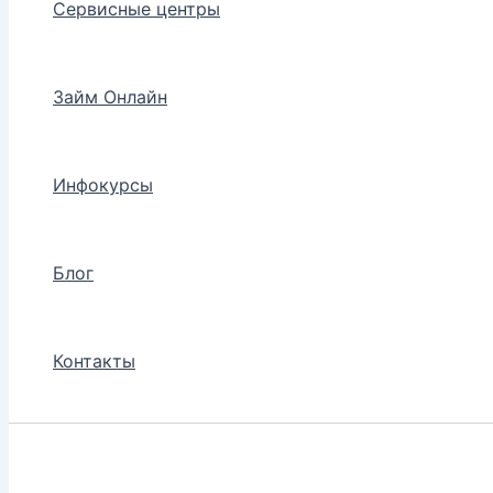
Сервисные центры
Займ Онлайн
Инфокурсы
Блог
Контакты