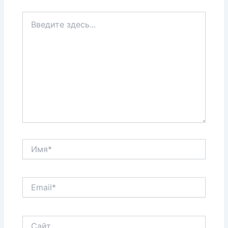
Введите
здесь...
Имя*
Email*
Сайт