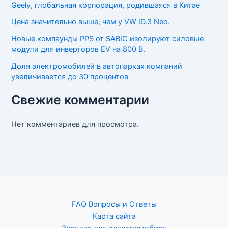
Geely, глобальная корпорация, родившаяся в Китае
Цена значительно выше, чем у VW ID.3 Neo.
Новые компаунды PPS от SABIC изолируют силовые
модули для инверторов EV на 800 В.
Доля электромобилей в автопарках компаний
увеличивается до 30 процентов
Свежие комментарии
Нет комментариев для просмотра.
FAQ Вопросы и Ответы
Карта сайта