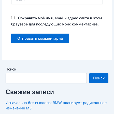
Сохранить моё имя, email и адрес сайта в этом
браузере для последующих моих комментариев.
Поиск
Поиск
Свежие записи
Изначально без выхлопа: BMW планирует радикальное
изменение M3