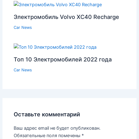
Электромобиль Volvo XC40 Recharge
Car News
Топ 10 Электромобилей 2022 года
Car News
Оставьте комментарий
Ваш адрес email не будет опубликован.
Обязательные поля помечены
*