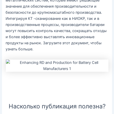
металлических систем, которые имеют решающее
значение для обеспечения производительности и
безопасности до крупномасштабного производства.
Интегрируя КТ -сканирование как в НИОКР, так и в
производственные процессы, производители батареи
могут повысить контроль качества, сокращать отходы
и более эффективно выставлять инновационные
продукты на рынок. Загрузите этот документ, чтобы
узнать больше.
Насколько публикация полезна?