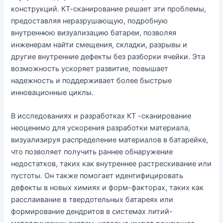
конструкций. КТ-сканирование решает эти проблемы,
предоставляя неразрушающую, подробную
внутреннюю визуализацию батареи, позволяя
инженерам найти смещения, складки, разрывы и
другие внутренние дефекты без разборки ячейки. Эта
возможность ускоряет развитие, повышает
надежность и поддерживает более быстрые
инновационные циклы.
В исследованиях и разработках КТ -сканирование
неоценимо для ускорения разработки материала,
визуализируя распределение материалов в батарейке,
что позволяет получить раннее обнаружение
недостатков, таких как внутреннее растрескивание или
пустоты. Он также помогает идентифицировать
дефекты в новых химиях и форм-факторах, таких как
расслаивание в твердотельных батареях или
формирование дендритов в системах литий-