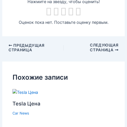
Нажмите на звезду, чтобы оценить!
Оценок пока нет. Поставьте оценку первым.
СЛЕДУЮЩАЯ
ПРЕДЫДУЩАЯ
СТРАНИЦА
СТРАНИЦА
Похожие записи
Tesla Цена
Car News