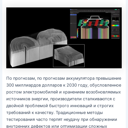
По прогнозам, по прогнозам аккумулятора превышение
300 миллиардов долларов к 2030 году, обусловленное
ростом электромобилей и хранением возобновляемых
источников энергии, производители сталкиваются с
двойной проблемой быстрого инноваций и строгих
требований к качеству. Традиционные методы
тестирования часто терпят неудачу при обнаружении
внутренних дефектов или оптимизации сложных