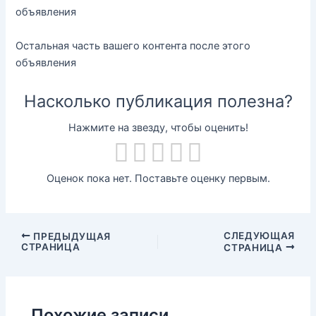
объявления
Остальная часть вашего контента после этого
объявления
Насколько публикация полезна?
Нажмите на звезду, чтобы оценить!
Оценок пока нет. Поставьте оценку первым.
СЛЕДУЮЩАЯ
ПРЕДЫДУЩАЯ
СТРАНИЦА
СТРАНИЦА
Похожие записи