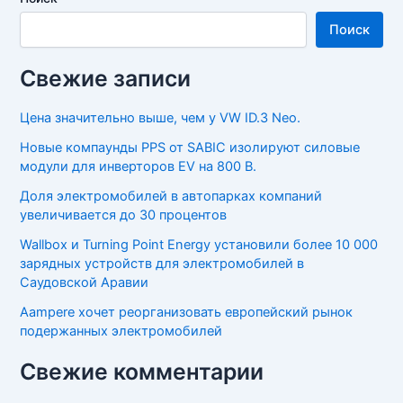
Поиск
Свежие записи
Цена значительно выше, чем у VW ID.3 Neo.
Новые компаунды PPS от SABIC изолируют силовые
модули для инверторов EV на 800 В.
Доля электромобилей в автопарках компаний
увеличивается до 30 процентов
Wallbox и Turning Point Energy установили более 10 000
зарядных устройств для электромобилей в
Саудовской Аравии
Aampere хочет реорганизовать европейский рынок
подержанных электромобилей
Свежие комментарии