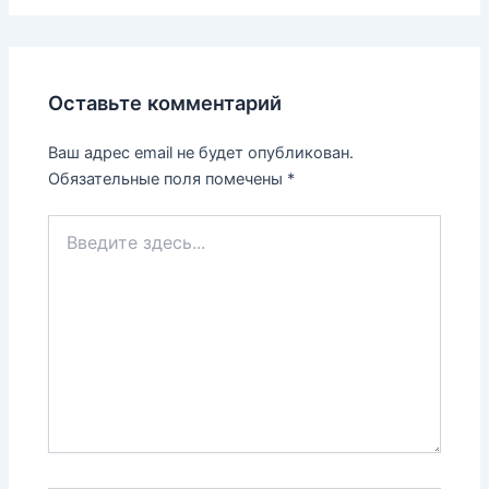
Оставьте комментарий
Ваш адрес email не будет опубликован.
Обязательные поля помечены
*
Введите
здесь...