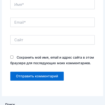
Имя*
Email*
Сайт
Сохранить моё имя, email и адрес сайта в этом
браузере для последующих моих комментариев.
Поиск