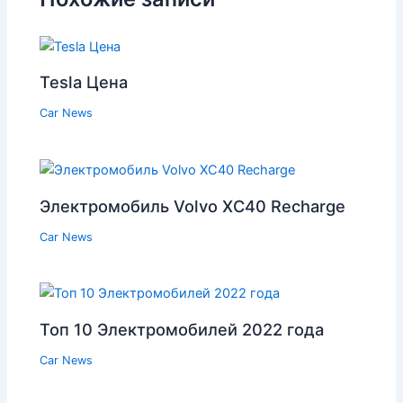
Tesla Цена
Car News
Электромобиль Volvo XC40 Recharge
Car News
Топ 10 Электромобилей 2022 года
Car News