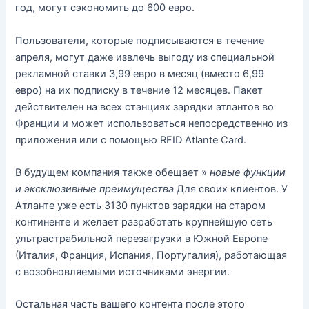
год, могут сэкономить до 600 евро.
Пользователи, которые подписываются в течение
апреля, могут даже извлечь выгоду из специальной
рекламной ставки 3,99 евро в месяц (вместо 6,99
евро) на их подписку в течение 12 месяцев. Пакет
действителен на всех станциях зарядки атлантов во
Франции и может использоваться непосредственно из
приложения или с помощью RFID Atlante Card.
В будущем компания также обещает »
новые функции
и эксклюзивные преимущества
Для своих клиентов. У
Атланте уже есть 3130 пунктов зарядки на старом
континенте и желает разработать крупнейшую сеть
ультрастрабильной перезагрузки в Южной Европе
(Италия, Франция, Испания, Португалия), работающая
с возобновляемыми источниками энергии.
Остальная часть вашего контента после этого