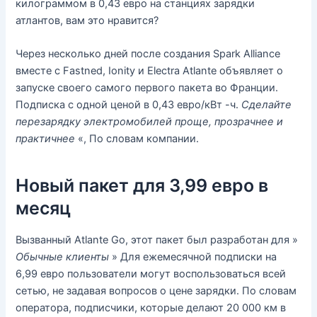
килограммом в 0,43 евро на станциях зарядки
атлантов, вам это нравится?
Через несколько дней после создания Spark Alliance
вместе с Fastned, Ionity и Electra Atlante объявляет о
запуске своего самого первого пакета во Франции.
Подписка с одной ценой в 0,43 евро/кВт -ч.
Сделайте
перезарядку электромобилей проще, прозрачнее и
практичнее
«, По словам компании.
Новый пакет для 3,99 евро в
месяц
Вызванный Atlante Go, этот пакет был разработан для »
Обычные клиенты
» Для ежемесячной подписки на
6,99 евро пользователи могут воспользоваться всей
сетью, не задавая вопросов о цене зарядки. По словам
оператора, подписчики, которые делают 20 000 км в