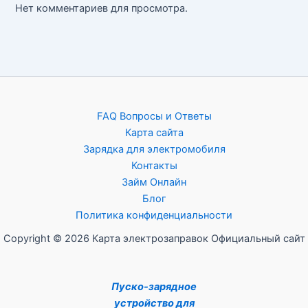
Нет комментариев для просмотра.
FAQ Вопросы и Ответы
Карта сайта
Зарядка для электромобиля
Контакты
Займ Онлайн
Блог
Политика конфиденциальности
Copyright © 2026 Карта электрозаправок Официальный сайт
Пуско-зарядное
устройство для