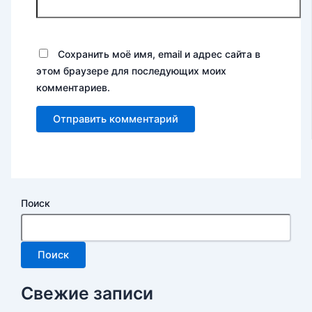
Сохранить моё имя, email и адрес сайта в
этом браузере для последующих моих
комментариев.
Поиск
Поиск
Свежие записи