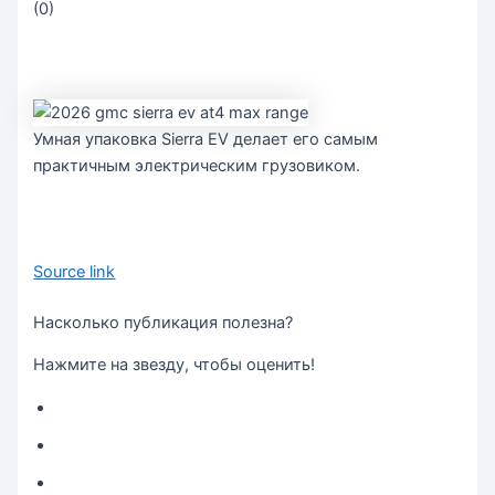
(
0
)
Умная упаковка Sierra EV делает его самым
практичным электрическим грузовиком.
Source link
Насколько публикация полезна?
Нажмите на звезду, чтобы оценить!