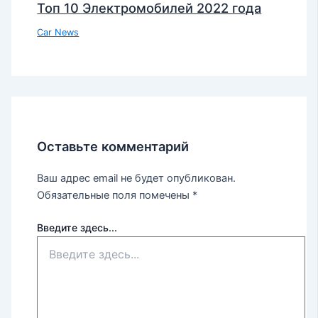
Топ 10 Электромобилей 2022 года
Car News
Оставьте комментарий
Ваш адрес email не будет опубликован.
Обязательные поля помечены
*
Введите здесь...