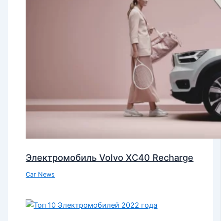
Электромобиль Volvo XC40 Recharge
Car News