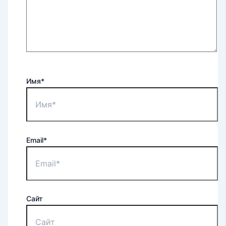
Имя*
Email*
Сайт