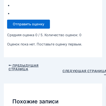
Отправить оценку
Средняя оценка
0
/ 5. Количество оценок:
0
Оценок пока нет. Поставьте оценку первым.
ПРЕДЫДУЩАЯ
СТРАНИЦА
СЛЕДУЮЩАЯ СТРАНИЦ
Похожие записи