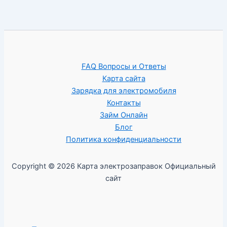
FAQ Вопросы и Ответы
Карта сайта
Зарядка для электромобиля
Контакты
Займ Онлайн
Блог
Политика конфиденциальности
Copyright © 2026 Карта электрозаправок Официальный
сайт