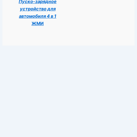
Пуско-зарядное
устройство для
автомобиля 4 в 1
ЖМИ