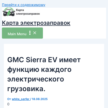
Перейти к содержимому
Карта электрозаправок
Main Menu
GMC Sierra EV имеет
функцию каждого
электрического
грузовика.
От
white_serfer
/
18.08.2025
0