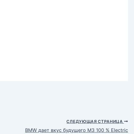
СЛЕДУЮЩАЯ СТРАНИЦА
BMW дает вкус будущего M3 100 % Electric