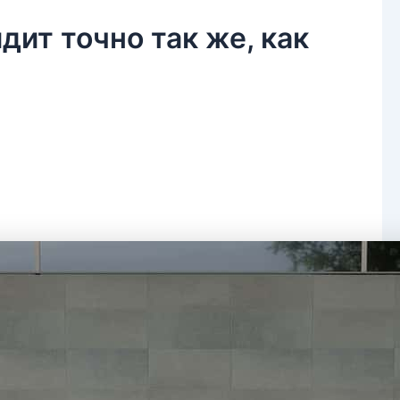
ядит точно так же, как