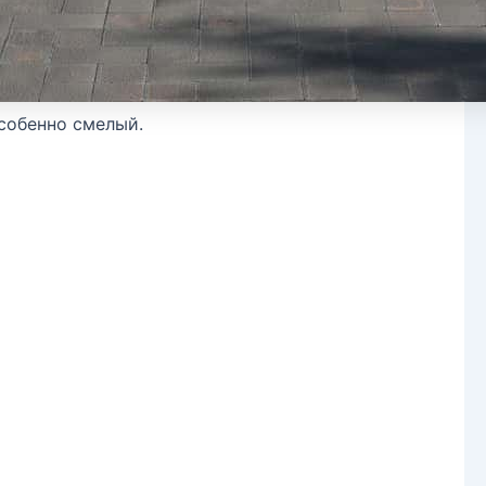
особенно смелый.