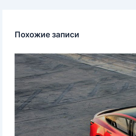
Похожие записи