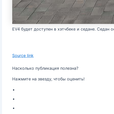
EV4 будет доступен в хэтчбеке и седане. Седан 
Source link
Насколько публикация полезна?
Нажмите на звезду, чтобы оценить!