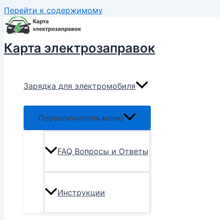
Перейти к содержимому
Карта электрозаправок
Зарядка для электромобиля
Переключатель меню
FAQ Вопросы и Ответы
Инструкции