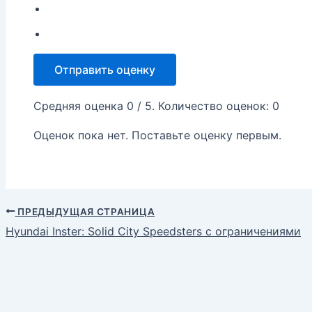
Отправить оценку
Средняя оценка
0
/ 5. Количество оценок:
0
Оценок пока нет. Поставьте оценку первым.
ПРЕДЫДУЩАЯ СТРАНИЦА
Hyundai Inster: Solid City Speedsters с ограничениями