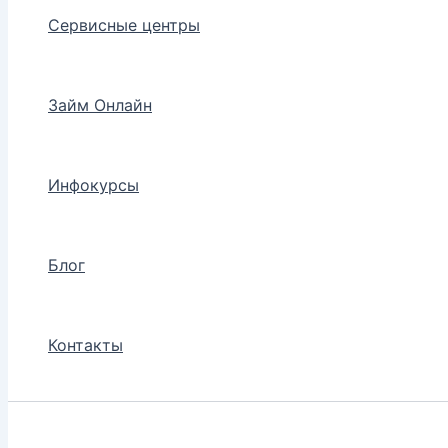
Сервисные центры
Займ Онлайн
Инфокурсы
Блог
Контакты