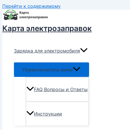
Перейти к содержимому
Карта электрозаправок
Зарядка для электромобиля
Переключатель меню
FAQ Вопросы и Ответы
Инструкции