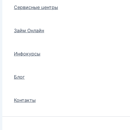
Сервисные центры
Займ Онлайн
Инфокурсы
Блог
Контакты