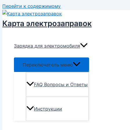
Перейти к содержимому
Карта электрозаправок
Зарядка для электромобиля
Переключатель меню
FAQ Вопросы и Ответы
Инструкции