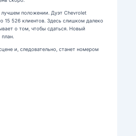
е лучшем положении. Дуэт Chevrolet
го 15 526 клиентов. Здесь слишком далеко
вает о том, чтобы сдаться. Новый
 план.
 сцене и, следовательно, станет номером