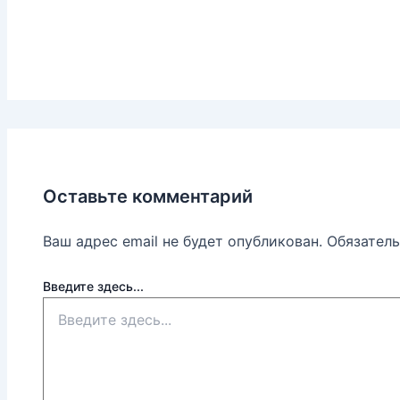
Оставьте комментарий
Ваш адрес email не будет опубликован.
Обязател
Введите здесь...