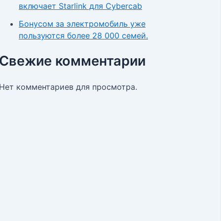
включает Starlink для Cybercab
Бонусом за электромобиль уже
пользуются более 28 000 семей.
Свежие комментарии
Нет комментариев для просмотра.