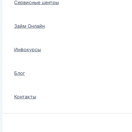
Сервисные центры
Займ Онлайн
Инфокурсы
Блог
Контакты