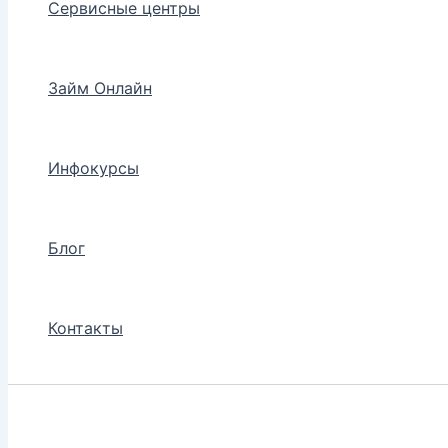
Сервисные центры
Займ Онлайн
Инфокурсы
Блог
Контакты