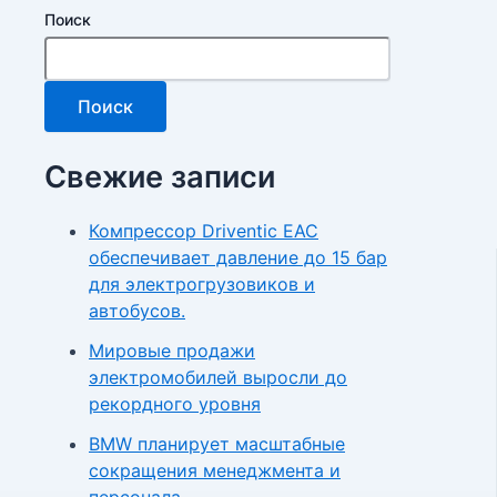
Поиск
Поиск
Свежие записи
Компрессор Driventic EAC
обеспечивает давление до 15 бар
для электрогрузовиков и
автобусов.
Мировые продажи
электромобилей выросли до
рекордного уровня
BMW планирует масштабные
сокращения менеджмента и
персонала