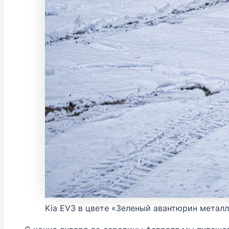
Kia EV3 в цвете «Зеленый авантюрин метал