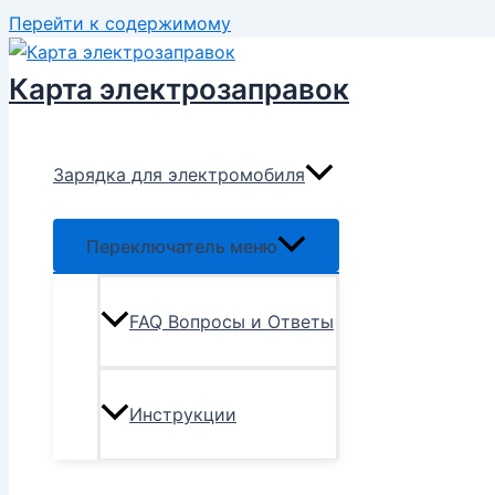
Перейти к содержимому
Карта электрозаправок
Зарядка для электромобиля
Переключатель меню
FAQ Вопросы и Ответы
Инструкции