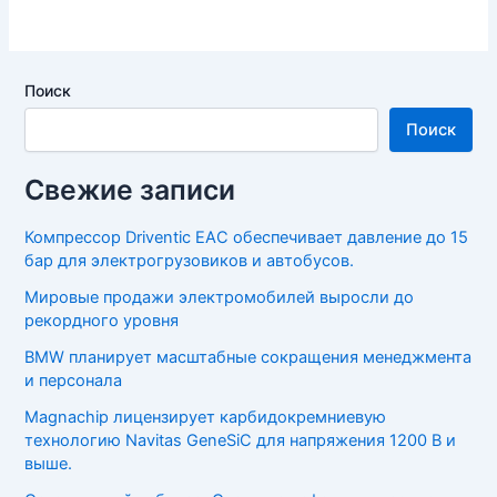
Поиск
Поиск
Свежие записи
Компрессор Driventic EAC обеспечивает давление до 15
бар для электрогрузовиков и автобусов.
Мировые продажи электромобилей выросли до
рекордного уровня
BMW планирует масштабные сокращения менеджмента
и персонала
Magnachip лицензирует карбидокремниевую
технологию Navitas GeneSiC для напряжения 1200 В и
выше.