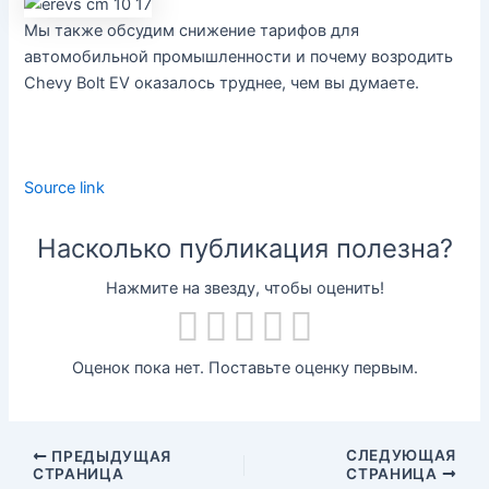
Мы также обсудим снижение тарифов для
автомобильной промышленности и почему возродить
Chevy Bolt EV оказалось труднее, чем вы думаете.
Source link
Насколько публикация полезна?
Нажмите на звезду, чтобы оценить!
Оценок пока нет. Поставьте оценку первым.
СЛЕДУЮЩАЯ
ПРЕДЫДУЩАЯ
СТРАНИЦА
СТРАНИЦА