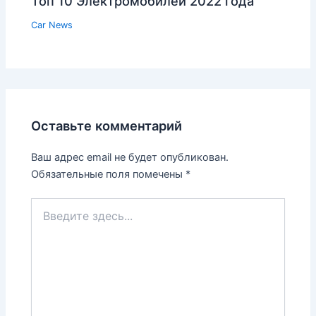
Топ 10 Электромобилей 2022 года
Car News
Оставьте комментарий
Ваш адрес email не будет опубликован.
Обязательные поля помечены
*
Введите
здесь...