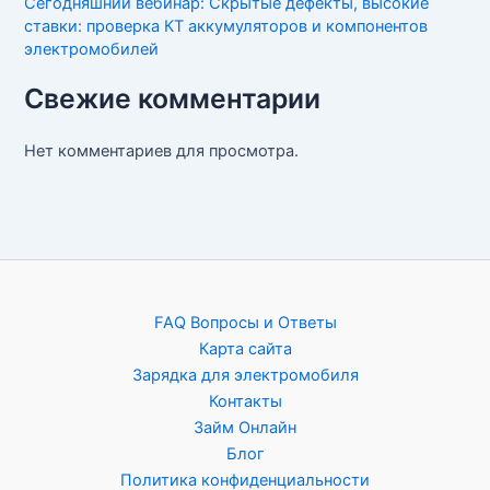
Сегодняшний вебинар: Скрытые дефекты, высокие
ставки: проверка КТ аккумуляторов и компонентов
электромобилей
Свежие комментарии
Нет комментариев для просмотра.
FAQ Вопросы и Ответы
Карта сайта
Зарядка для электромобиля
Контакты
Займ Онлайн
Блог
Политика конфиденциальности