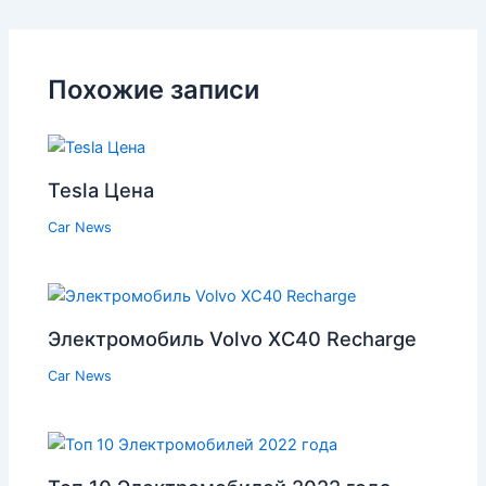
Похожие записи
Tesla Цена
Car News
Электромобиль Volvo XC40 Recharge
Car News