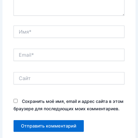
Имя*
Email*
Сайт
Сохранить моё имя, email и адрес сайта в этом
браузере для последующих моих комментариев.