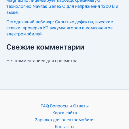
Magnachip лицензирует карбидокремниевую
технологию Navitas GeneSiC для напряжения 1200 В и
выше.
Сегодняшний вебинар: Скрытые дефекты, высокие
ставки: проверка КТ аккумуляторов и компонентов
электромобилей
Свежие комментарии
Нет комментариев для просмотра.
FAQ Вопросы и Ответы
Карта сайта
Зарядка для электромобиля
Контакты