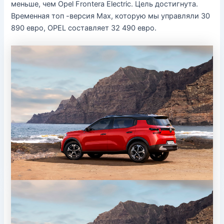
меньше, чем Opel Frontera Electric. Цель достигнута.
Временная топ -версия Max, которую мы управляли 30
890 евро, OPEL составляет 32 490 евро.