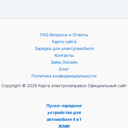
FAQ Вопросы и Ответы
Карта сайта
Зарядка для электромобиля
Контакты
Займ Онлайн
Блог
Политика конфиденциальности
Copyright © 2026 Карта электрозаправок Официальный сайт
Пуско-зарядное
устройство для
автомобиля 4 в 1
ЖМИ