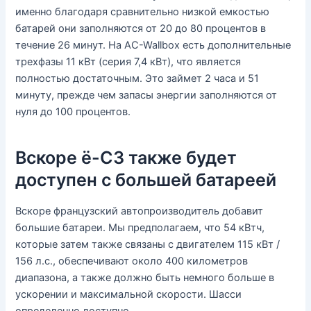
именно благодаря сравнительно низкой емкостью
батарей они заполняются от 20 до 80 процентов в
течение 26 минут. На AC-Wallbox есть дополнительные
трехфазы 11 кВт (серия 7,4 кВт), что является
полностью достаточным. Это займет 2 часа и 51
минуту, прежде чем запасы энергии заполняются от
нуля до 100 процентов.
Вскоре ë-C3 также будет
доступен с большей батареей
Вскоре французский автопроизводитель добавит
большие батареи. Мы предполагаем, что 54 кВтч,
которые затем также связаны с двигателем 115 кВт /
156 л.с., обеспечивают около 400 километров
диапазона, а также должно быть немного больше в
ускорении и максимальной скорости. Шасси