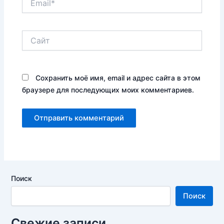
Сайт
Сохранить моё имя, email и адрес сайта в этом
браузере для последующих моих комментариев.
Поиск
Поиск
Свежие записи