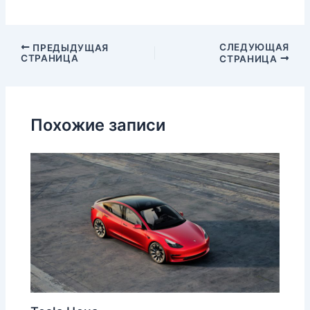
СЛЕДУЮЩАЯ
ПРЕДЫДУЩАЯ
СТРАНИЦА
СТРАНИЦА
Похожие записи