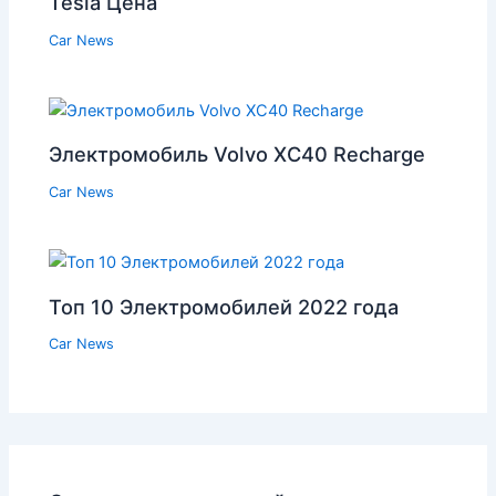
Tesla Цена
Car News
Электромобиль Volvo XC40 Recharge
Car News
Топ 10 Электромобилей 2022 года
Car News