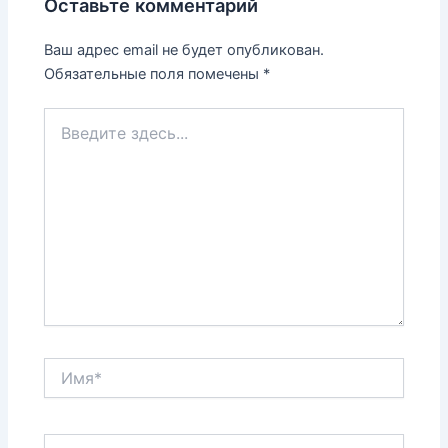
Оставьте комментарий
Ваш адрес email не будет опубликован.
Обязательные поля помечены
*
Введите
здесь...
Имя*
Email*