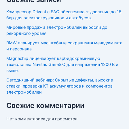
Компрессор Driventic EAC обеспечивает давление до 15
бар для электрогрузовиков и автобусов.
Мировые продажи электромобилей выросли до
рекордного уровня
BMW планирует масштабные сокращения менеджмента
и персонала
Magnachip лицензирует карбидокремниевую
технологию Navitas GeneSiC для напряжения 1200 В и
выше.
Сегодняшний вебинар: Скрытые дефекты, высокие
ставки: проверка КТ аккумуляторов и компонентов
электромобилей
Свежие комментарии
Нет комментариев для просмотра.