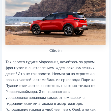
Citroën
Так просто гудите Марсельиз, качайтесь за рулем
французов и с нетерпением ждем сэкономленных
денег? Это не так просто. Несмотря на стратегию
равных частей, автомобиль из пригорода Парижа
Пуасси отличается в некоторых важных точках от
Рюссельшеймера. Это начинается в
усовершенствованном комфортном шасси с
гидравлическими атаками в амортизаторе.
Голосование намного удобнее, чем с Opel, а не как