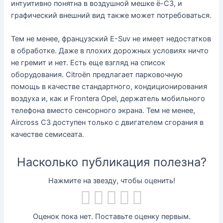
интуитивно понятна в воздушной мешке ë-C3, и
графический внешний вид также может потребоваться.
Тем не менее, французский E-Suv не имеет недостатков
в обработке. Даже в плохих дорожных условиях ничто
не гремит и нет. Есть еще взгляд на список
оборудования. Citroën предлагает парковочную
помощь в качестве стандартного, кондиционирования
воздуха и, как и Frontera Opel, держатель мобильного
телефона вместо сенсорного экрана. Тем не менее,
Aircross C3 доступен только с двигателем сгорания в
качестве семисеата.
Насколько публикация полезна?
Нажмите на звезду, чтобы оценить!
Оценок пока нет. Поставьте оценку первым.