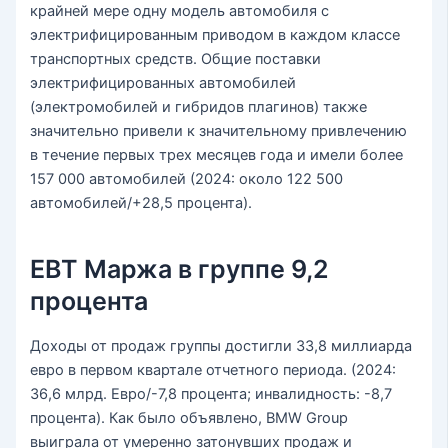
крайней мере одну модель автомобиля с
электрифицированным приводом в каждом классе
транспортных средств. Общие поставки
электрифицированных автомобилей
(электромобилей и гибридов плагинов) также
значительно привели к значительному привлечению
в течение первых трех месяцев года и имели более
157 000 автомобилей (2024: около 122 500
автомобилей/+28,5 процента).
EBT Маржа в группе 9,2
процента
Доходы от продаж группы достигли 33,8 миллиарда
евро в первом квартале отчетного периода. (2024:
36,6 млрд. Евро/-7,8 процента; инвалидность: -8,7
процента). Как было объявлено, BMW Group
выиграла от умеренно затонувших продаж и