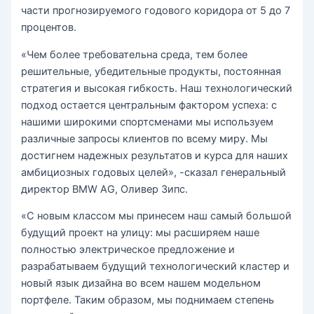
части прогнозируемого годового коридора от 5 до 7
процентов.
«Чем более требовательна среда, тем более
решительные, убедительные продукты, постоянная
стратегия и высокая гибкость. Наш технологический
подход остается центральным фактором успеха: с
нашими широкими спортсменами мы используем
различные запросы клиентов по всему миру. Мы
достигнем надежных результатов и курса для наших
амбициозных годовых целей», -сказал генеральный
директор BMW AG, Оливер Зипс.
«С новым классом мы принесем наш самый большой
будущий проект на улицу: мы расширяем наше
полностью электрическое предложение и
разрабатываем будущий технологический кластер и
новый язык дизайна во всем нашем модельном
портфеле. Таким образом, мы поднимаем степень