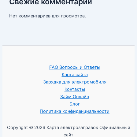
Свежие комментарии
Нет комментариев для просмотра.
FAQ Вопросы и Ответы
Карта сайта
Зарядка для электромобиля
Контакты
Займ Онлайн
Блог
Политика конфиденциальности
Copyright © 2026 Карта электрозаправок Официальный
сайт