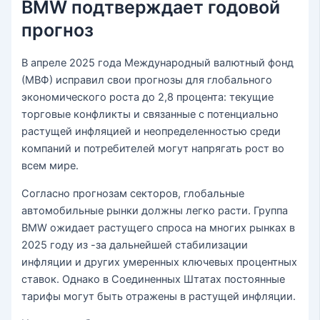
BMW подтверждает годовой
прогноз
В апреле 2025 года Международный валютный фонд
(МВФ) исправил свои прогнозы для глобального
экономического роста до 2,8 процента: текущие
торговые конфликты и связанные с потенциально
растущей инфляцией и неопределенностью среди
компаний и потребителей могут напрягать рост во
всем мире.
Согласно прогнозам секторов, глобальные
автомобильные рынки должны легко расти. Группа
BMW ожидает растущего спроса на многих рынках в
2025 году из -за дальнейшей стабилизации
инфляции и других умеренных ключевых процентных
ставок. Однако в Соединенных Штатах постоянные
тарифы могут быть отражены в растущей инфляции.