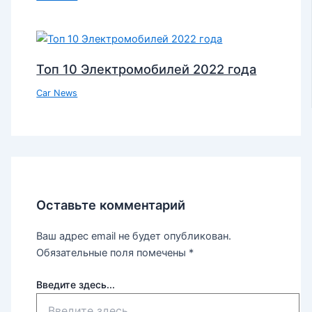
Топ 10 Электромобилей 2022 года
Car News
Оставьте комментарий
Ваш адрес email не будет опубликован.
Обязательные поля помечены
*
Введите здесь...