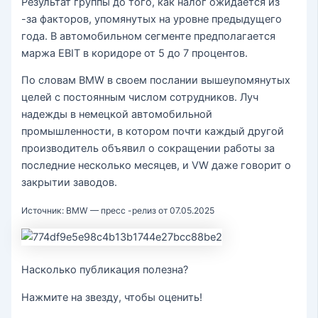
Результат группы до того, как налог ожидается из
-за факторов, упомянутых на уровне предыдущего
года. В автомобильном сегменте предполагается
маржа EBIT в коридоре от 5 до 7 процентов.
По словам BMW в своем послании вышеупомянутых
целей с постоянным числом сотрудников. Луч
надежды в немецкой автомобильной
промышленности, в котором почти каждый другой
производитель объявил о сокращении работы за
последние несколько месяцев, и VW даже говорит о
закрытии заводов.
Источник: BMW — пресс -релиз от 07.05.2025
Насколько публикация полезна?
Нажмите на звезду, чтобы оценить!