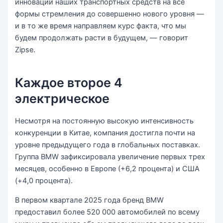
инноваций наших транспортных средств на все
формы стремления до совершенно нового уровня —
и в то же время направляем курс факта, что мы
будем продолжать расти в будущем, — говорит
Zipse.
Каждое второе 4
электрическое
Несмотря на постоянную высокую интенсивность
конкуренции в Китае, компания достигла почти на
уровне предыдущего года в глобальных поставках.
Группа BMW зафиксировала увеличение первых трех
месяцев, особенно в Европе (+6,2 процента) и США
(+4,0 процента).
В первом квартале 2025 года бренд BMW
предоставил более 520 000 автомобилей по всему