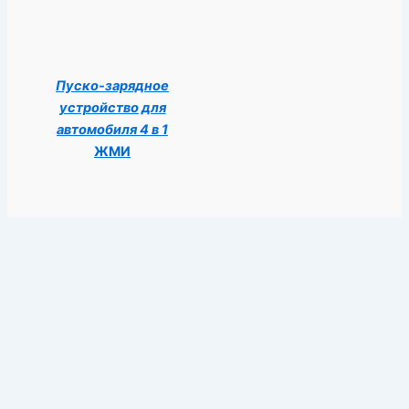
Пуско-зарядное
устройство для
автомобиля 4 в 1
ЖМИ