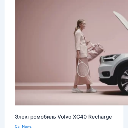
Электромобиль Volvo XC40 Recharge
Car News