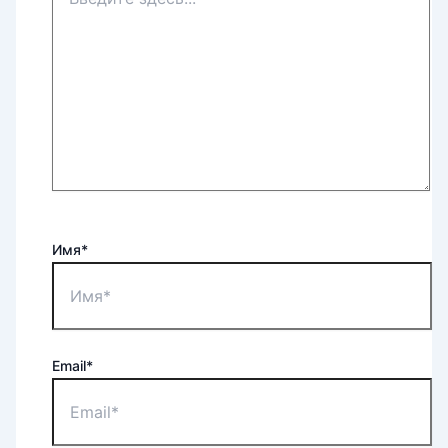
Имя*
Email*