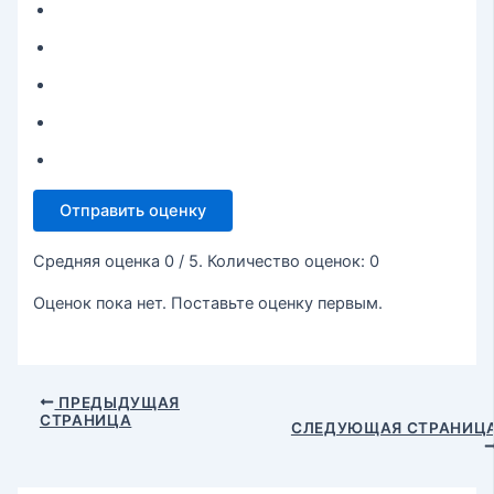
Отправить оценку
Средняя оценка
0
/ 5. Количество оценок:
0
Оценок пока нет. Поставьте оценку первым.
ПРЕДЫДУЩАЯ
СТРАНИЦА
СЛЕДУЮЩАЯ СТРАНИЦ