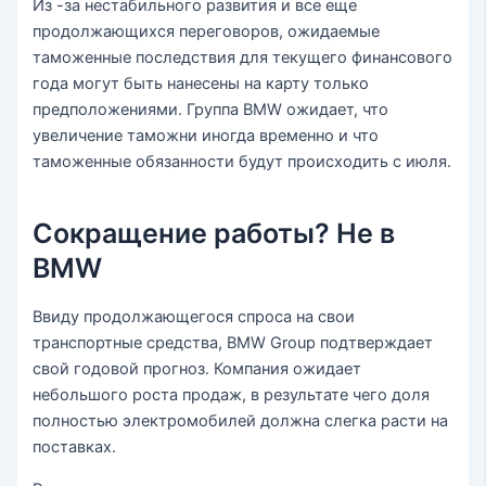
Из -за нестабильного развития и все еще
продолжающихся переговоров, ожидаемые
таможенные последствия для текущего финансового
года могут быть нанесены на карту только
предположениями. Группа BMW ожидает, что
увеличение таможни иногда временно и что
таможенные обязанности будут происходить с июля.
Сокращение работы? Не в
BMW
Ввиду продолжающегося спроса на свои
транспортные средства, BMW Group подтверждает
свой годовой прогноз. Компания ожидает
небольшого роста продаж, в результате чего доля
полностью электромобилей должна слегка расти на
поставках.