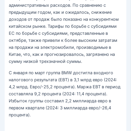
административных расходов. По сравнению с
предыдущим годом, как и ожидалось, снижение
доходов от продаж было показано на конкурентном
китайском рынке. Тарифы по борьбе с субсидиями
ЕС по борьбе с субсидиями, представленные в
октябре, также привели к более высоким затратам
на продажи на электромобили, производимые в
Китае, что, как и прогнозировалось, загрязнено на
сумму низкой трехзначной суммы.
С января по март группа BMW достигла входного
налогового результата (EBT) в 3,1 млрд евро (2024:
4,2 млрд. Евро/-25,2 процента). Маржа EBT в период
составляла 9,2 процента (2024: 11,4 процента).
Избыток группы составил 2,2 миллиарда евро в
первом квартале (2024: 3 миллиарда евро/-26,4
процента).