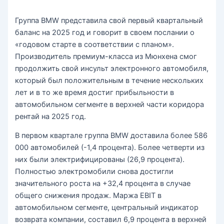
Группа BMW представила свой первый квартальный
баланс на 2025 год и говорит в своем послании о
«годовом старте в соответствии с планом».
Производитель премиум-класса из Мюнхена смог
продолжить свой инсульт электронного автомобиля,
который был положительным в течение нескольких
лет и в то же время достиг прибыльности в
автомобильном сегменте в верхней части коридора
рентай на 2025 год.
В первом квартале группа BMW доставила более 586
000 автомобилей (-1,4 процента). Более четверти из
них были электрифицированы (26,9 процента).
Полностью электромобили снова достигли
значительного роста на +32,4 процента в случае
общего снижения продаж. Маржа EBIT в
автомобильном сегменте, центральный индикатор
возврата компании, составил 6,9 процента в верхней