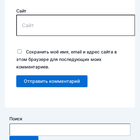
Сайт
Сохранить моё имя, email и адрес сайта в
этом браузере для последующих моих
комментариев.
Поиск