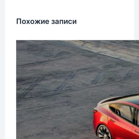
Похожие записи