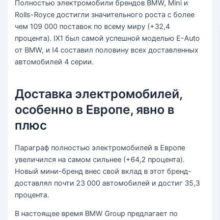
Полностью электромобили брендов BMW, Mini и
Rolls-Royce достигли значительного роста с более
чем 109 000 поставок по всему миру (+32,4
процента). IX1 был самой успешной моделью E-Auto
от BMW, и I4 составил половину всех доставленных
автомобилей 4 серии.
Доставка электромобилей,
особенно в Европе, явно в
плюс
Параграф полностью электромобилей в Европе
увеличился на самом сильнее (+64,2 процента).
Новый мини-бренд внес свой вклад в этот бренд-
доставлял почти 23 000 автомобилей и достиг 35,3
процента.
В настоящее время BMW Group предлагает по