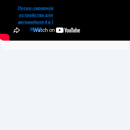
Пуско-зарядное
устройство для
автомобиля 4 в 1
ЖМИ