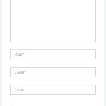
Имя*
Email*
Сайт