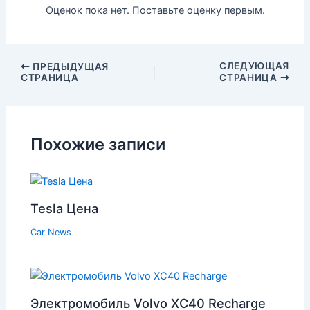
Оценок пока нет. Поставьте оценку первым.
СЛЕДУЮЩАЯ
ПРЕДЫДУЩАЯ
СТРАНИЦА
СТРАНИЦА
Похожие записи
Tesla Цена
Car News
Электромобиль Volvo XC40 Recharge