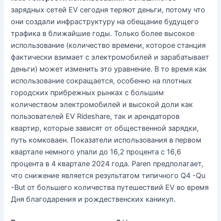
зарядных сетей EV сегодня теряют деньги, потому что
они создали инфраструктуру на обещание будущего
трафика в ближайшие годы. Только более высокое
использование (количество времени, которое станция
фактически взимает с электромобилей и зарабатывает
деньги) может изменить это уравнение. В то время как
использование сокращается, особенно на плотных
городских прибрежных рынках с большим
количеством электромобилей и высокой доли как
пользователей EV Rideshare, так и арендаторов
квартир, которые зависят от общественной зарядки,
путь комковаен. Показатели использования в первом
квартале немного упали до 16,2 процента с 16,6
процента в 4 квартале 2024 года. Paren предполагает,
что снижение является результатом типичного Q4 -Qu
-But от большего количества путешествий EV во время
Дня благодарения и рождественских каникул.