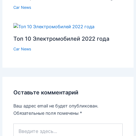
Car News
Топ 10 Электромобилей 2022 года
Car News
Оставьте комментарий
Ваш адрес email не будет опубликован.
Обязательные поля помечены
*
Введите
здесь...