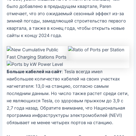
было добавлено в предыдущем квартале, Paren
отмечает, что это ожидаемый сезонный эффект из-за
зимней погоды, замедляющей строительство первого
квартала, а также в конец года, чтобы открыть новые
сайты к концу 2024 года.
Больше кабелей на сайт
: Tesla всегда имел
наибольшее количество кабелей на своих участках
нагнетателя: 13,0 на станцию, согласно самым
последним данным. Но число также растет среди сети,
не являющихся Tesla, со здоровым прыжком до 3,9 с
2,7 года назад. Обратите внимание, что Национальная
программа инфраструктуры электромобилей (NEVI)
обязывает не менее четырех портов на станцию.