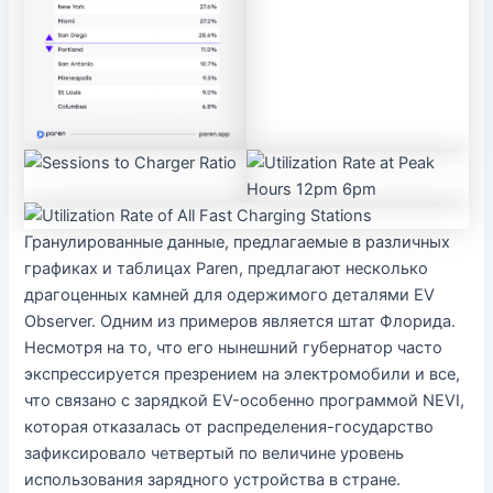
Гранулированные данные, предлагаемые в различных
графиках и таблицах Paren, предлагают несколько
драгоценных камней для одержимого деталями EV
Observer. Одним из примеров является штат Флорида.
Несмотря на то, что его нынешний губернатор часто
экспрессируется презрением на электромобили и все,
что связано с зарядкой EV-особенно программой NEVI,
которая отказалась от распределения-государство
зафиксировало четвертый по величине уровень
использования зарядного устройства в стране.