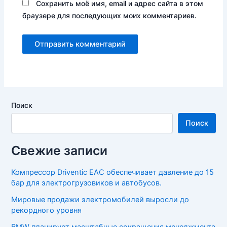
Сохранить моё имя, email и адрес сайта в этом
браузере для последующих моих комментариев.
Поиск
Поиск
Свежие записи
Компрессор Driventic EAC обеспечивает давление до 15
бар для электрогрузовиков и автобусов.
Мировые продажи электромобилей выросли до
рекордного уровня