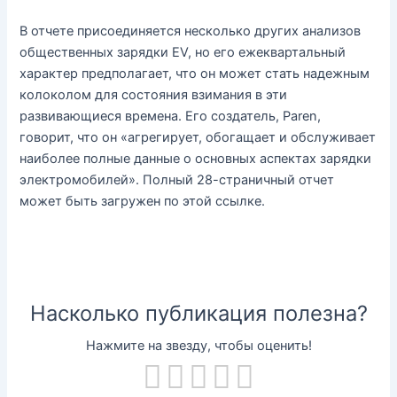
В отчете присоединяется несколько других анализов
общественных зарядки EV, но его ежеквартальный
характер предполагает, что он может стать надежным
колоколом для состояния взимания в эти
развивающиеся времена. Его создатель, Paren,
говорит, что он «агрегирует, обогащает и обслуживает
наиболее полные данные о основных аспектах зарядки
электромобилей». Полный 28-страничный отчет
может быть загружен по этой ссылке.
Насколько публикация полезна?
Нажмите на звезду, чтобы оценить!