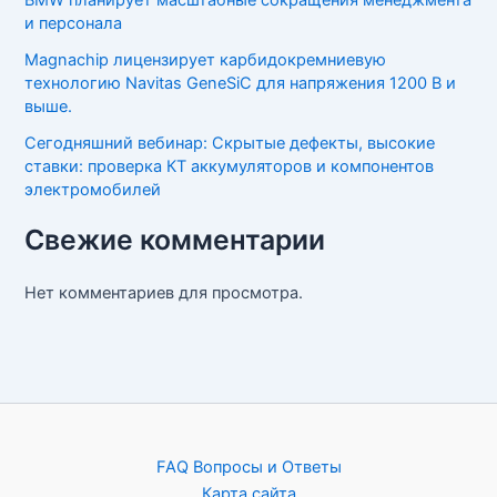
BMW планирует масштабные сокращения менеджмента
и персонала
Magnachip лицензирует карбидокремниевую
технологию Navitas GeneSiC для напряжения 1200 В и
выше.
Сегодняшний вебинар: Скрытые дефекты, высокие
ставки: проверка КТ аккумуляторов и компонентов
электромобилей
Свежие комментарии
Нет комментариев для просмотра.
FAQ Вопросы и Ответы
Карта сайта