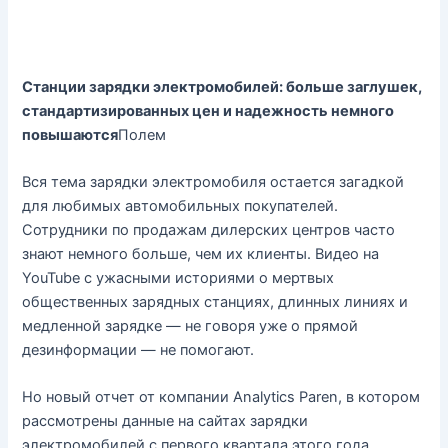
Станции зарядки электромобилей: больше заглушек,
стандартизированных цен и надежность немного
повышаются
Полем
Вся тема зарядки электромобиля остается загадкой
для любимых автомобильных покупателей.
Сотрудники по продажам дилерских центров часто
знают немного больше, чем их клиенты. Видео на
YouTube с ужасными историями о мертвых
общественных зарядных станциях, длинных линиях и
медленной зарядке — не говоря уже о прямой
дезинформации — не помогают.
Но новый отчет от компании Analytics Paren, в котором
рассмотрены данные на сайтах зарядки
электромобилей с первого квартала этого года,