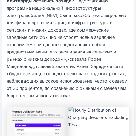
Винтеррды остались позади?
Недостаточная
программа национальной инфраструктуры
электромобилей (NEVI) была разработана специально
для финансирования зарядки инфраструктуры в
сельских и низких доходах, где коммерческие
зарядные сети обычно не строят новые зарядные
станции. «Наши данные представляют собой
предвестник меньшего расширения на сельских и
рынках с низким доходом»,-сказала Лорен
Макдональд, главный аналитик Paren. Зарядные сети
«будут все чаще сосредоточены на городских рынках,
наблюдающих высокое использование, часто к северу
от 30 процентов, по сравнению с рынками с менее чем
5 процентом использования».