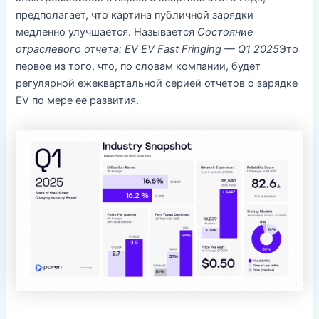
предполагает, что картина публичной зарядки
медленно улучшается. Называется
Состояние
отраслевого отчета: EV EV Fast Fringing — Q1 2025
Это
первое из того, что, по словам компании, будет
регулярной ежеквартальной серией отчетов о зарядке
EV по мере ее развития.