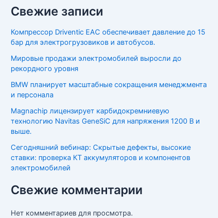
Свежие записи
Компрессор Driventic EAC обеспечивает давление до 15
бар для электрогрузовиков и автобусов.
Мировые продажи электромобилей выросли до
рекордного уровня
BMW планирует масштабные сокращения менеджмента
и персонала
Magnachip лицензирует карбидокремниевую
технологию Navitas GeneSiC для напряжения 1200 В и
выше.
Сегодняшний вебинар: Скрытые дефекты, высокие
ставки: проверка КТ аккумуляторов и компонентов
электромобилей
Свежие комментарии
Нет комментариев для просмотра.