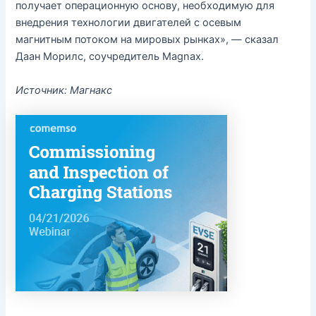
получает операционную основу, необходимую для
внедрения технологии двигателей с осевым
магнитным потоком на мировых рынках», — сказал
Даан Морилс, соучредитель Magnax.
Источник: Магнакс