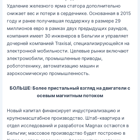
Удаление железного ярма статора дополнительно
снижает вес и потери в сердечнике. Основанная в 2015
году и ранее получившая поддержку в размере 29
миллионов евро в рамках двух предыдущих раундов,
компания имеет 30 инженеров в Бельгии и управляет
дочерней компанией Traxisal, специализирующейся на
электронной мобильности. Целевые рынки включают
электромобили, промышленные приводы,
робототехнику, автоматизацию машин и
аэрокосмическую промышленность.
БОЛЬШЕ: Более пристальный взгляд на двигатели с
осевым магнитным потоком
Новый капитал финансирует индустриализацию и
крупномасштабное производство. Штаб-квартира и
отдел исследований и разработок Magnax остаются в
Бельгии; массовое производство будет построено в