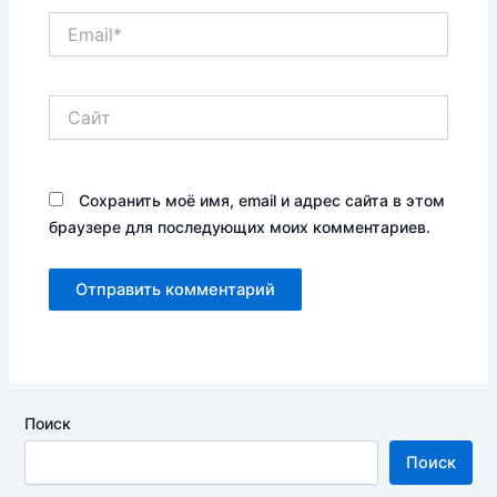
Email*
Сайт
Сохранить моё имя, email и адрес сайта в этом
браузере для последующих моих комментариев.
Поиск
Поиск