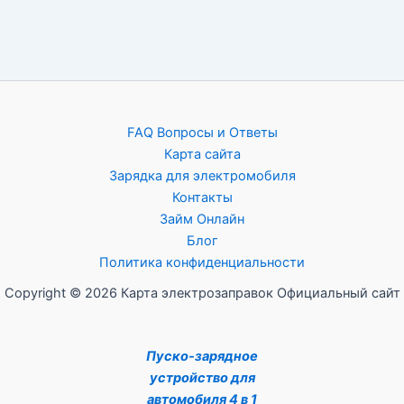
FAQ Вопросы и Ответы
Карта сайта
Зарядка для электромобиля
Контакты
Займ Онлайн
Блог
Политика конфиденциальности
Copyright © 2026 Карта электрозаправок Официальный сайт
Пуско-зарядное
устройство для
автомобиля 4 в 1