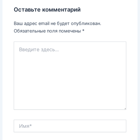
Оставьте комментарий
Ваш адрес email не будет опубликован.
Обязательные поля помечены
*
Введите
здесь...
Имя*