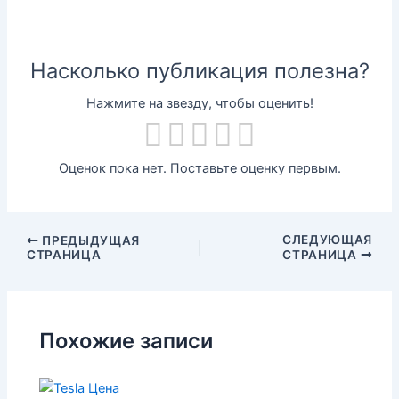
Насколько публикация полезна?
Нажмите на звезду, чтобы оценить!
Оценок пока нет. Поставьте оценку первым.
СЛЕДУЮЩАЯ
ПРЕДЫДУЩАЯ
СТРАНИЦА
СТРАНИЦА
Похожие записи