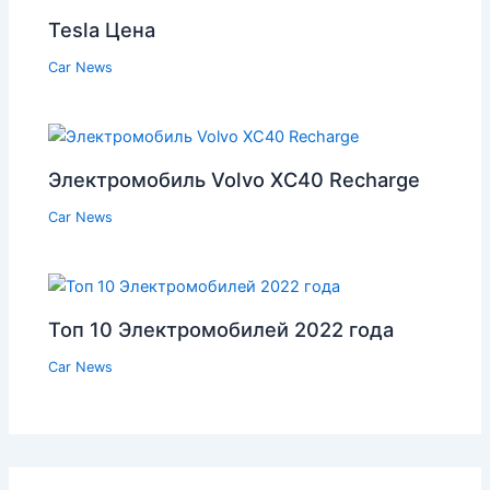
Tesla Цена
Car News
Электромобиль Volvo XC40 Recharge
Car News
Топ 10 Электромобилей 2022 года
Car News