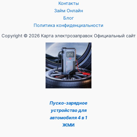
Контакты
Займ Онлайн
Блог
Политика конфиденциальности
Copyright © 2026 Карта электрозаправок Официальный сайт
Пуско-зарядное
устройство для
автомобиля 4 в 1
ЖМИ