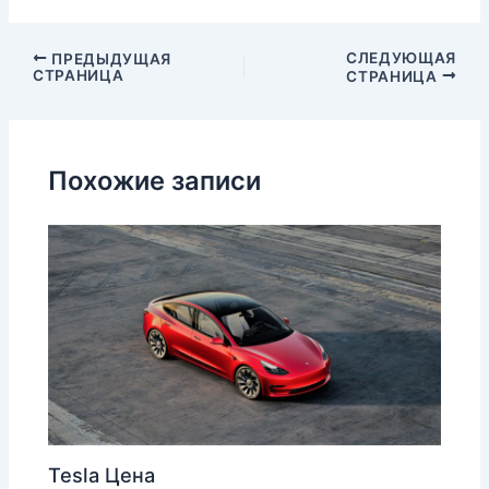
СЛЕДУЮЩАЯ
ПРЕДЫДУЩАЯ
СТРАНИЦА
СТРАНИЦА
Похожие записи
Tesla Цена