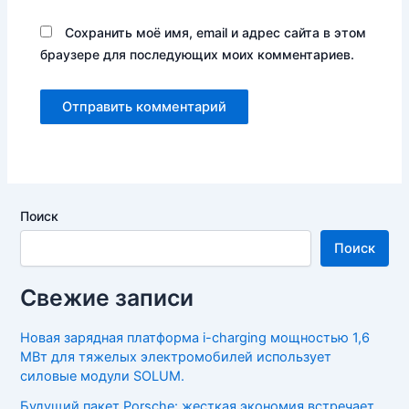
Сохранить моё имя, email и адрес сайта в этом
браузере для последующих моих комментариев.
Поиск
Поиск
Свежие записи
Новая зарядная платформа i-charging мощностью 1,6
МВт для тяжелых электромобилей использует
силовые модули SOLUM.
Будущий пакет Porsche: жесткая экономия встречает