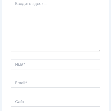
здесь...
Имя*
Email*
Сайт