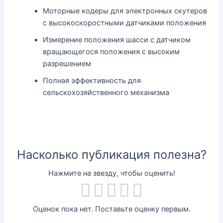
Моторные кодеры для электронных скутеров
с высокоскоростными датчиками положения
Измерение положения шасси с датчиком
вращающегося положения с высоким
разрешением
Полная эффективность для
сельскохозяйственного механизма
Насколько публикация полезна?
Нажмите на звезду, чтобы оценить!
Оценок пока нет. Поставьте оценку первым.