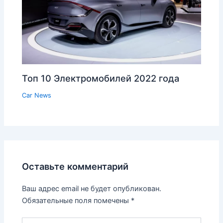
Топ 10 Электромобилей 2022 года
Car News
Оставьте комментарий
Ваш адрес email не будет опубликован.
Обязательные поля помечены
*
Введите