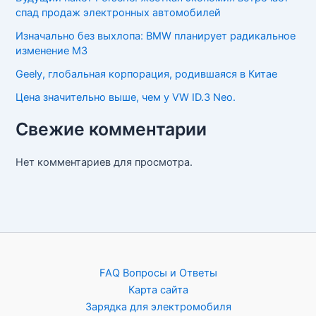
спад продаж электронных автомобилей
Изначально без выхлопа: BMW планирует радикальное
изменение M3
Geely, глобальная корпорация, родившаяся в Китае
Цена значительно выше, чем у VW ID.3 Neo.
Свежие комментарии
Нет комментариев для просмотра.
FAQ Вопросы и Ответы
Карта сайта
Зарядка для электромобиля