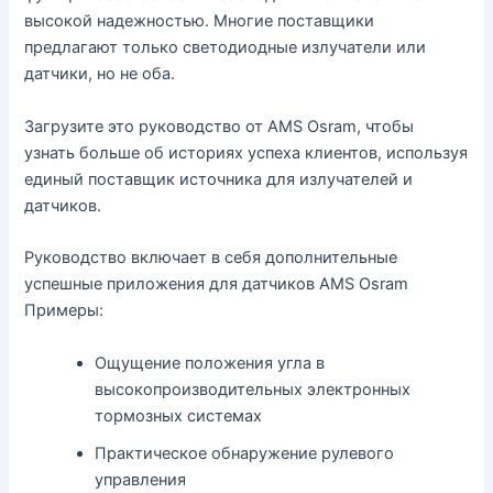
высокой надежностью. Многие поставщики
предлагают только светодиодные излучатели или
датчики, но не оба.
Загрузите это руководство от AMS Osram, чтобы
узнать больше об историях успеха клиентов, используя
единый поставщик источника для излучателей и
датчиков.
Руководство включает в себя дополнительные
успешные приложения для датчиков AMS Osram
Примеры:
Ощущение положения угла в
высокопроизводительных электронных
тормозных системах
Практическое обнаружение рулевого
управления