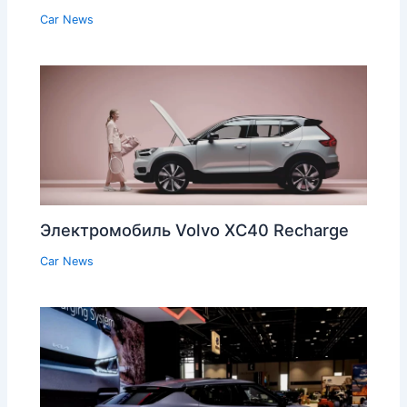
Car News
Электромобиль Volvo XC40 Recharge
Car News