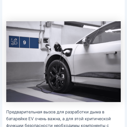
Предварительная вызов для разработки дыма в
батарейке EV очень важна, а для этой критической
функции безопасности необходимы компоненты с