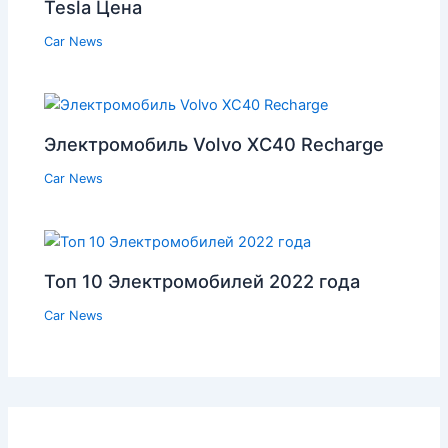
Tesla Цена
Car News
Электромобиль Volvo XC40 Recharge
Car News
Топ 10 Электромобилей 2022 года
Car News