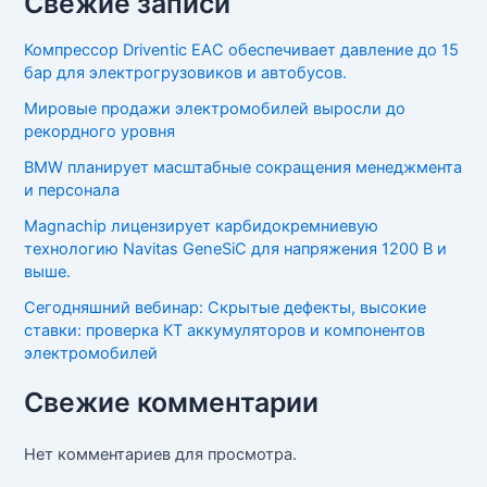
Свежие записи
Компрессор Driventic EAC обеспечивает давление до 15
бар для электрогрузовиков и автобусов.
Мировые продажи электромобилей выросли до
рекордного уровня
BMW планирует масштабные сокращения менеджмента
и персонала
Magnachip лицензирует карбидокремниевую
технологию Navitas GeneSiC для напряжения 1200 В и
выше.
Сегодняшний вебинар: Скрытые дефекты, высокие
ставки: проверка КТ аккумуляторов и компонентов
электромобилей
Свежие комментарии
Нет комментариев для просмотра.