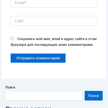
Сайт
Сохранить моё имя, email и адрес сайта в этом
браузере для последующих моих комментариев.
Поиск
Поиск