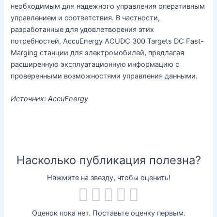
необходимым для надежного управления оперативным
управлением и соответствия. В частности,
разработанные для удовлетворения этих
потребностей, AccuEnergy ACUDC 300 Targets DC Fast-
Marging станции для электромобилей, предлагая
расширенную эксплуатационную информацию с
проверенными возможностями управления данными.
Источник: AccuEnergy
Насколько публикация полезна?
Нажмите на звезду, чтобы оценить!
Оценок пока нет. Поставьте оценку первым.