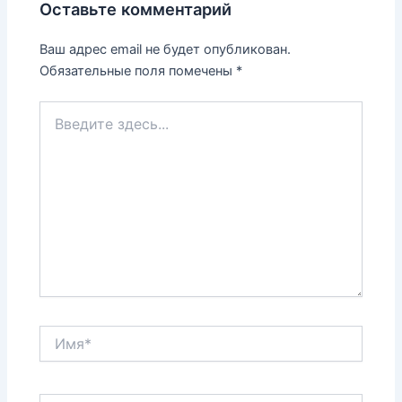
Оставьте комментарий
Ваш адрес email не будет опубликован.
Обязательные поля помечены
*
Введите
здесь...
Имя*
Email*