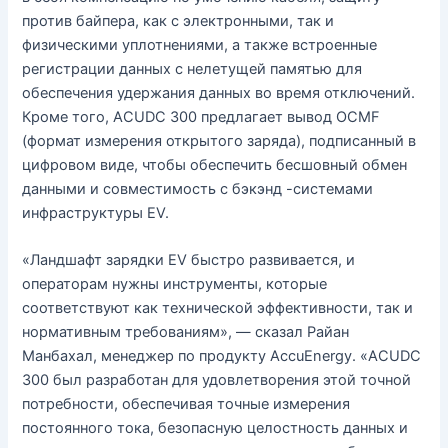
против байпера, как с электронными, так и
физическими уплотнениями, а также встроенные
регистрации данных с нелетущей памятью для
обеспечения удержания данных во время отключений.
Кроме того, ACUDC 300 предлагает вывод OCMF
(формат измерения открытого заряда), подписанный в
цифровом виде, чтобы обеспечить бесшовный обмен
данными и совместимость с бэкэнд -системами
инфраструктуры EV.
«Ландшафт зарядки EV быстро развивается, и
операторам нужны инструменты, которые
соответствуют как технической эффективности, так и
нормативным требованиям», — сказал Райан
Манбахал, менеджер по продукту AccuEnergy. «ACUDC
300 был разработан для удовлетворения этой точной
потребности, обеспечивая точные измерения
постоянного тока, безопасную целостность данных и