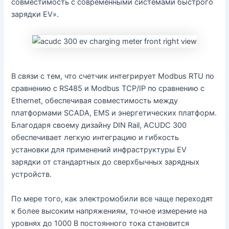
совместимость с современными системами быстрого
зарядки EV».
В связи с тем, что счетчик интегрирует Modbus RTU по
сравнению с RS485 и Modbus TCP/IP по сравнению с
Ethernet, обеспечивая совместимость между
платформами SCADA, EMS и энергетических платформ.
Благодаря своему дизайну DIN Rail, ACUDC 300
обеспечивает легкую интеграцию и гибкость
установки для применений инфраструктуры EV
зарядки от стандартных до сверхбычных зарядных
устройств.
По мере того, как электромобили все чаще переходят
к более высоким напряжениям, точное измерение на
уровнях до 1000 В постоянного тока становится