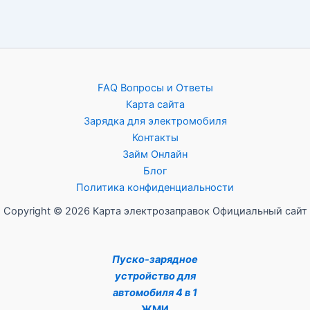
FAQ Вопросы и Ответы
Карта сайта
Зарядка для электромобиля
Контакты
Займ Онлайн
Блог
Политика конфиденциальности
Copyright © 2026 Карта электрозаправок Официальный сайт
Пуско-зарядное
устройство для
автомобиля 4 в 1
ЖМИ