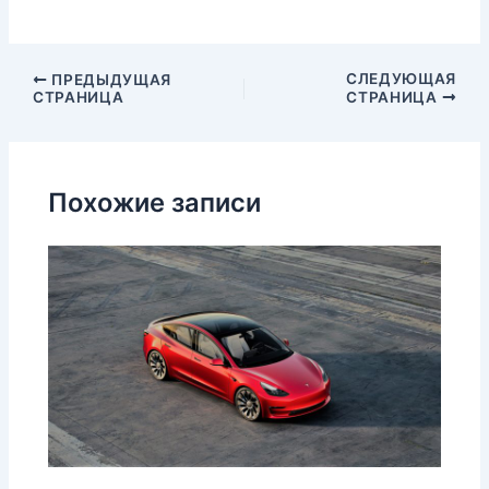
СЛЕДУЮЩАЯ
ПРЕДЫДУЩАЯ
СТРАНИЦА
СТРАНИЦА
Похожие записи