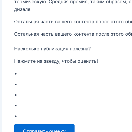
термическую. Средняя премия, таким образом, со
дизеле.
Остальная часть вашего контента после этого об
Остальная часть вашего контента после этого об
Насколько публикация полезна?
Нажмите на звезду, чтобы оценить!
Отправить оценку