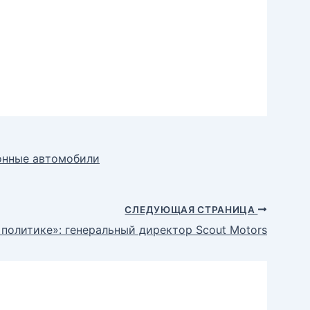
онные автомобили
СЛЕДУЮЩАЯ СТРАНИЦА
 политике»: генеральный директор Scout Motors