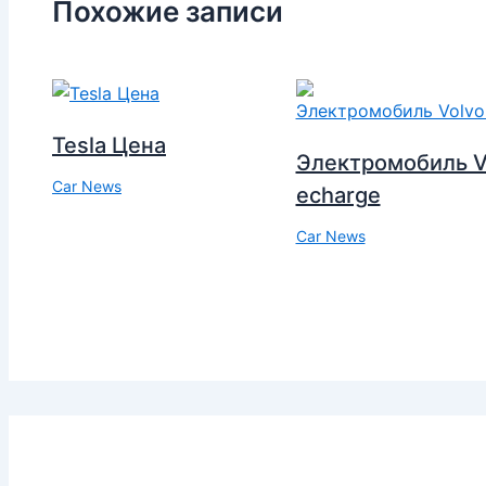
Похожие записи
Tesla Цена
Электромобиль V
Car News
echarge
Car News