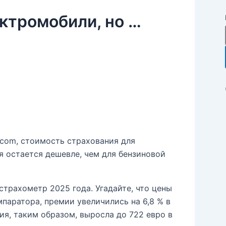
ектромобили, но …
.com, стоимость страхования для
я остается дешевле, чем для бензиновой
страхометр 2025 года. Угадайте, что цены
паратора, премии увеличились на 6,8 % в
ия, таким образом, выросла до 722 евро в