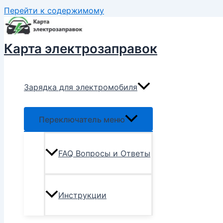
Перейти к содержимому
Карта электрозаправок
Зарядка для электромобиля
Переключатель меню
FAQ Вопросы и Ответы
Инструкции