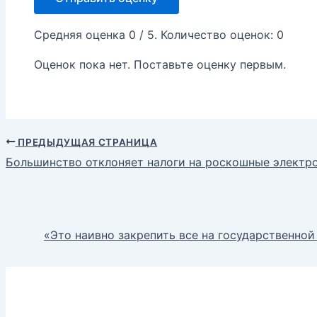
Средняя оценка
0
/ 5. Количество оценок:
0
Оценок пока нет. Поставьте оценку первым.
ПРЕДЫДУЩАЯ СТРАНИЦА
Большинство отклоняет налоги на роскошные электр
«Это наивно закрепить все на государственной