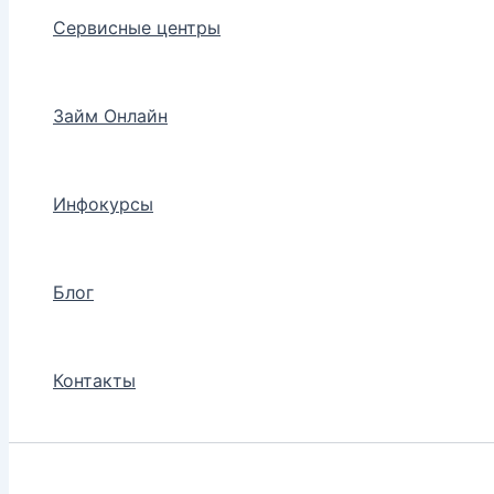
Сервисные центры
Займ Онлайн
Инфокурсы
Блог
Контакты