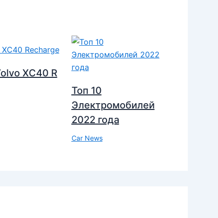
olvo XC40 R
Топ 10
Электромобилей
2022 года
Car News