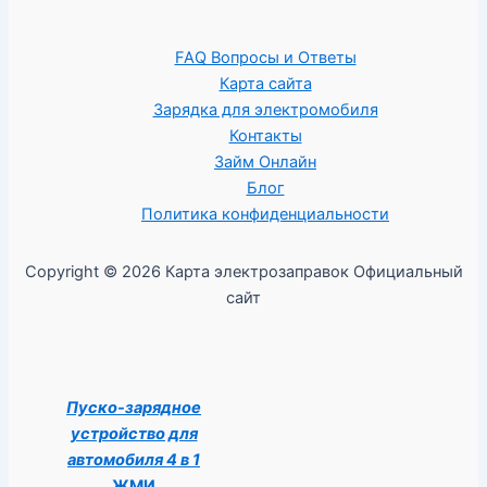
FAQ Вопросы и Ответы
Карта сайта
Зарядка для электромобиля
Контакты
Займ Онлайн
Блог
Политика конфиденциальности
Copyright © 2026 Карта электрозаправок Официальный
сайт
Пуско-зарядное
устройство для
автомобиля 4 в 1
ЖМИ