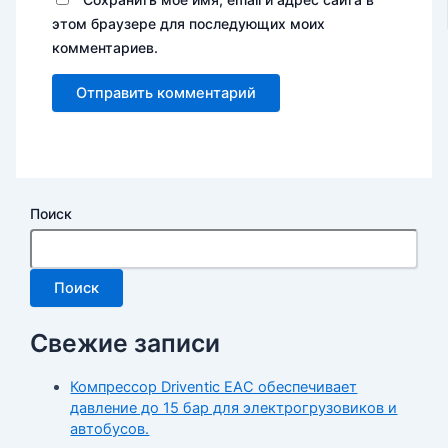
этом браузере для последующих моих
комментариев.
Поиск
Поиск
Свежие записи
Компрессор Driventic EAC обеспечивает
давление до 15 бар для электрогрузовиков и
автобусов.