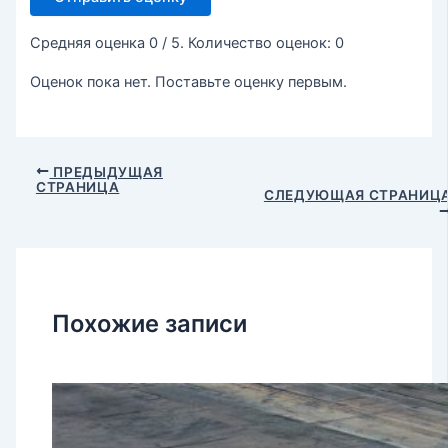
Средняя оценка
0
/ 5. Количество оценок:
0
Оценок пока нет. Поставьте оценку первым.
ПРЕДЫДУЩАЯ
СТРАНИЦА
СЛЕДУЮЩАЯ СТРАНИЦ
Похожие записи