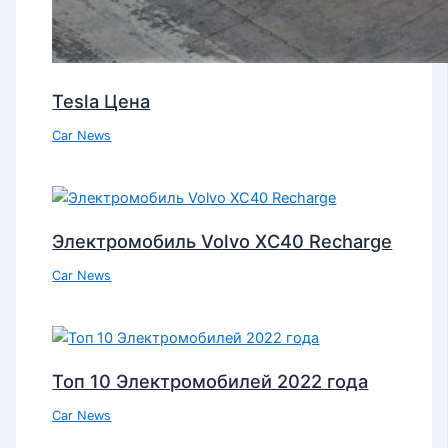
Tesla Цена
Car News
Электромобиль Volvo XC40 Recharge
Car News
Топ 10 Электромобилей 2022 года
Car News