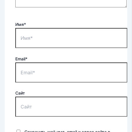
Имя*
Email*
Сайт
Сохранить моё имя, email и адрес сайта в