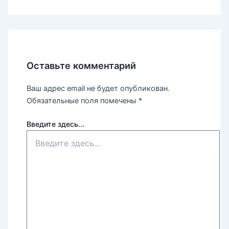
Оставьте комментарий
Ваш адрес email не будет опубликован.
Обязательные поля помечены
*
Введите здесь...