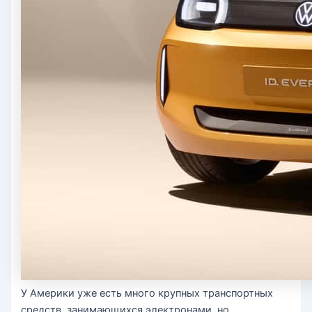
У Америки уже есть много крупных транспортных
средств, занимающихся электронами, но