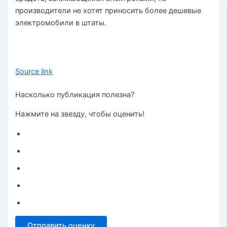
производители не хотят приносить более дешевые
электромобили в штаты.
Source link
Насколько публикация полезна?
Нажмите на звезду, чтобы оценить!
Отправить оценку