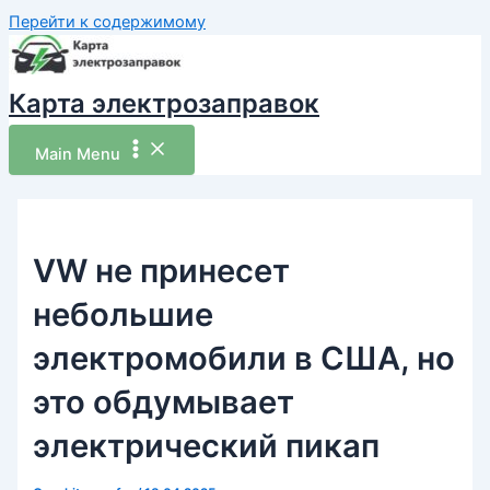
Перейти к содержимому
Карта электрозаправок
Main Menu
VW не принесет
небольшие
электромобили в США, но
это обдумывает
электрический пикап