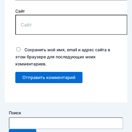
Сайт
Сохранить моё имя, email и адрес сайта в
этом браузере для последующих моих
комментариев.
Поиск