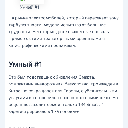
Умный #1
На рынке электромобилей, который пересекает зону
турбулентности, модели испытывают большие
трудности. Некоторые даже священные провалы.
Пример с этими транспортными средствами с
катастрофическими продажами.
Умный #1
Это был подставщик обновления Смарта.
Компактный внедорожник, безусловно, произведен в
Китае, но сокращался для Европы, с убедительными
услугами и не так сильно расположенными цены. Но
рецепт не заходит домой: только 164 Smart #1
зарегистрировано в 1 -й половине.