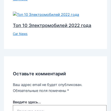
Топ 10 Электромобилей 2022 года
Car News
Оставьте комментарий
Ваш адрес email не будет опубликован.
Обязательные поля помечены
*
Введите здесь...