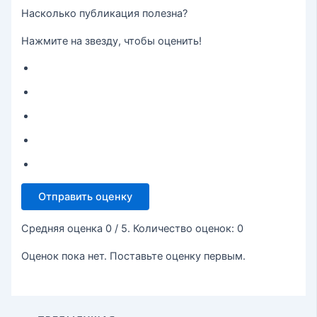
Насколько публикация полезна?
Нажмите на звезду, чтобы оценить!
Отправить оценку
Средняя оценка
0
/ 5. Количество оценок:
0
Оценок пока нет. Поставьте оценку первым.