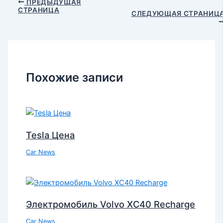
ПРЕДЫДУЩАЯ
СТРАНИЦА
СЛЕДУЮЩАЯ СТРАНИЦ
Похожие записи
Tesla Цена
Car News
Электромобиль Volvo XC40 Recharge
Car News