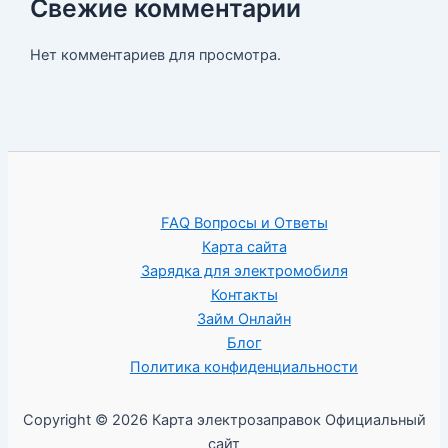
Свежие комментарии
Нет комментариев для просмотра.
FAQ Вопросы и Ответы
Карта сайта
Зарядка для электромобиля
Контакты
Займ Онлайн
Блог
Политика конфиденциальности
Copyright © 2026 Карта электрозаправок Официальный
сайт