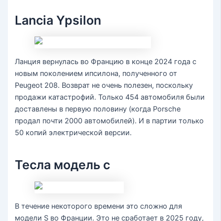
Lancia Ypsilon
Ланция вернулась во Францию в конце 2024 года с
новым поколением ипсилона, полученного от
Peugeot 208. Возврат не очень полезен, поскольку
продажи катастрофий. Только 454 автомобиля были
доставлены в первую половину (когда Porsche
продал почти 2000 автомобилей). И в партии только
50 копий электрической версии.
Тесла модель с
В течение некоторого времени это сложно для
модели S во Франции. Это не сработает в 2025 году,