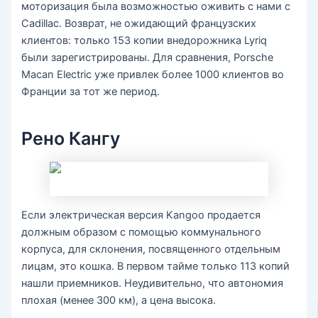
моторизация была возможностью оживить с нами с
Cadillac. Возврат, не ожидающий французских
клиентов: только 153 копии внедорожника Lyriq
были зарегистрированы. Для сравнения, Porsche
Macan Electric уже привлек более 1000 клиентов во
Франции за тот же период.
Рено Кангу
Если электрическая версия Kangoo продается
должным образом с помощью коммунального
корпуса, для склонения, посвященного отдельным
лицам, это кошка. В первом тайме только 113 копий
нашли приемников. Неудивительно, что автономия
плохая (менее 300 км), а цена высока.