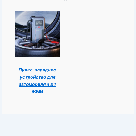
Пуско-зарядное
устройство для
автомобиля 4 в 1
ЖМИ