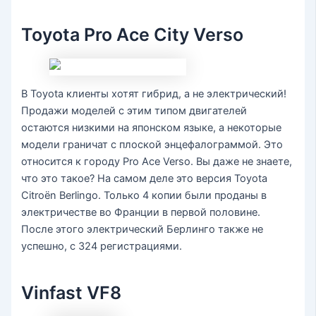
Toyota Pro Ace City Verso
В Toyota клиенты хотят гибрид, а не электрический!
Продажи моделей с этим типом двигателей
остаются низкими на японском языке, а некоторые
модели граничат с плоской энцефалограммой. Это
относится к городу Pro Ace Verso. Вы даже не знаете,
что это такое? На самом деле это версия Toyota
Citroën Berlingo. Только 4 копии были проданы в
электричестве во Франции в первой половине.
После этого электрический Берлинго также не
успешно, с 324 регистрациями.
Vinfast VF8