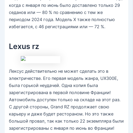
когда с января по июнь было доставлено только 29
седанов или — 80 % по сравнению с тем же
периодом 2024 года. Модель X также полностью
избегается, с 46 регистрациями или — 72 %.
Lexus rz
Лексус действительно не может сделать это в
электричестве. Его первая модель жанра, UX300E,
была горькой неудачей. Одна копия была
зарегистрирована в первой половине Франции!
Автомобиль доступен только на складе на этот раз.
С другой стороны, Grand RZ продолжает свою
карьеру и даже будет рестораном. Но это также
большой провал, так как только 22 экземпляра были
зарегистрированы с января по июнь во Франции!