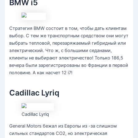
BMW i5
Стратегия BMW состоит в том, чтобы дать клиентам
выбор. С тем же транспортным средством они могут
выбрать тепловой, перезаряжаемый гибридный или
электрический. Что ж, с большими седанами,
клиенты не выбирают электричество! Только 186,5
вечера были зарегистрированы во Франции в первой
половине. А как насчет 12 i7!
Cadillac Lyriq
Cadillac Lyriq
General Motors бежал из Европы из -за слишком
сильных стандартов CO2, но электрическая