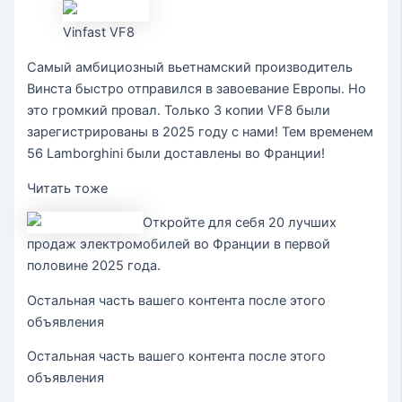
Vinfast VF8
Самый амбициозный вьетнамский производитель
Винста быстро отправился в завоевание Европы. Но
это громкий провал. Только 3 копии VF8 были
зарегистрированы в 2025 году с нами! Тем временем
56 Lamborghini были доставлены во Франции!
Читать тоже
Откройте для себя 20 лучших
продаж электромобилей во Франции в первой
половине 2025 года.
Остальная часть вашего контента после этого
объявления
Остальная часть вашего контента после этого
объявления