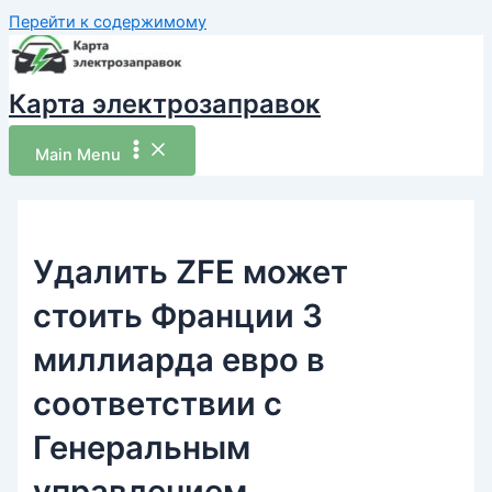
Перейти к содержимому
Карта электрозаправок
Main Menu
Удалить ZFE может
стоить Франции 3
миллиарда евро в
соответствии с
Генеральным
управлением