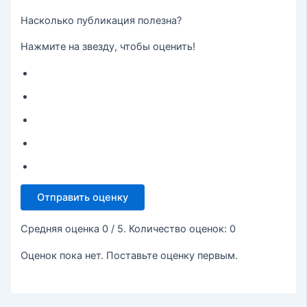
Насколько публикация полезна?
Нажмите на звезду, чтобы оценить!
Отправить оценку
Средняя оценка
0
/ 5. Количество оценок:
0
Оценок пока нет. Поставьте оценку первым.