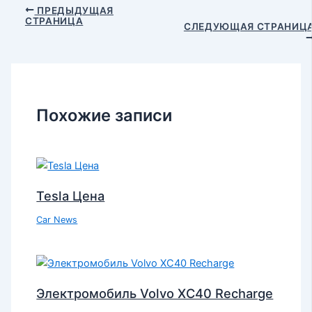
ПРЕДЫДУЩАЯ
СТРАНИЦА
СЛЕДУЮЩАЯ СТРАНИЦ
Похожие записи
Tesla Цена
Car News
Электромобиль Volvo XC40 Recharge