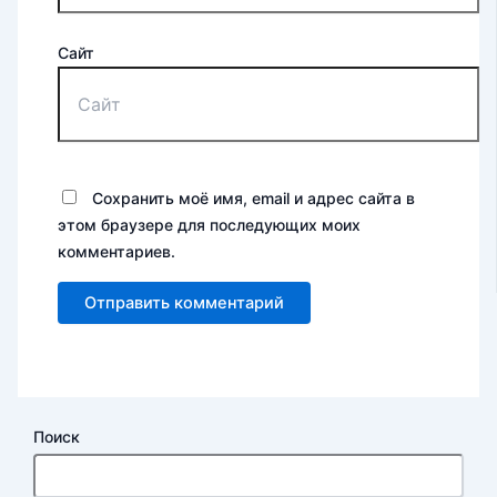
Сайт
Сохранить моё имя, email и адрес сайта в
этом браузере для последующих моих
комментариев.
Поиск