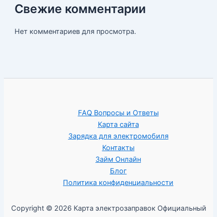
Свежие комментарии
Нет комментариев для просмотра.
FAQ Вопросы и Ответы
Карта сайта
Зарядка для электромобиля
Контакты
Займ Онлайн
Блог
Политика конфиденциальности
Copyright © 2026 Карта электрозаправок Официальный