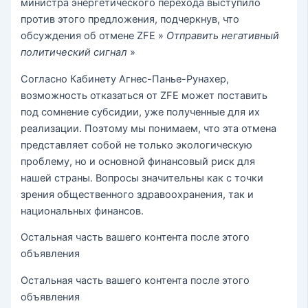
министра энергетического перехода выступило
против этого предложения, подчеркнув, что
обсуждения об отмене ZFE »
Отправить негативный
политический сигнал
»
Согласно Кабинету Агнес-Панье-Рунахер,
возможность отказаться от ZFE может поставить
под сомнение субсидии, уже полученные для их
реализации. Поэтому мы понимаем, что эта отмена
представляет собой не только экологическую
проблему, но и основной финансовый риск для
нашей страны. Вопросы значительны как с точки
зрения общественного здравоохранения, так и
национальных финансов.
Остальная часть вашего контента после этого
объявления
Остальная часть вашего контента после этого
объявления