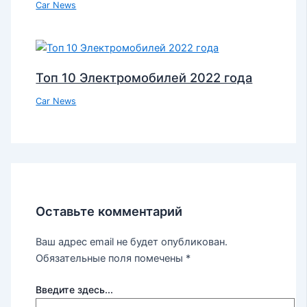
Car News
Топ 10 Электромобилей 2022 года
Car News
Оставьте комментарий
Ваш адрес email не будет опубликован.
Обязательные поля помечены
*
Введите здесь...