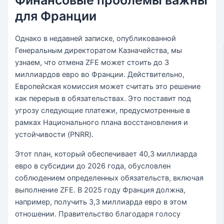
для Франции
Однако в недавней записке, опубликованной
Генеральным директоратом Казначейства, мы
узнаем, что отмена ZFE может стоить до 3
миллиардов евро во Франции. Действительно,
Европейская комиссия может считать это решение
как перерыв в обязательствах. Это поставит под
угрозу следующие платежи, предусмотренные в
рамках Национального плана восстановления и
устойчивости (PNRR).
Этот план, который обеспечивает 40,3 миллиарда
евро в субсидии до 2026 года, обусловлен
соблюдением определенных обязательств, включая
выполнение ZFE. В 2025 году Франция должна,
например, получить 3,3 миллиарда евро в этом
отношении. Правительство благодаря голосу