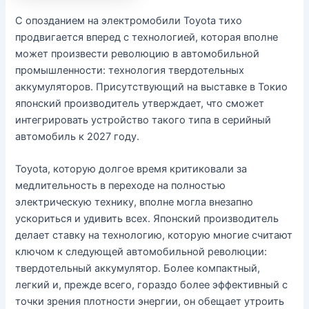
С опозданием на электромобили Toyota тихо
продвигается вперед с технологией, которая вполне
может произвести революцию в автомобильной
промышленности: технология твердотельных
аккумуляторов. Присутствующий на выставке в Токио
японский производитель утверждает, что сможет
интегрировать устройство такого типа в серийный
автомобиль к 2027 году.
Toyota, которую долгое время критиковали за
медлительность в переходе на полностью
электрическую технику, вполне могла внезапно
ускориться и удивить всех. Японский производитель
делает ставку на технологию, которую многие считают
ключом к следующей автомобильной революции:
твердотельный аккумулятор. Более компактный,
легкий и, прежде всего, гораздо более эффективный с
точки зрения плотности энергии, он обещает утроить