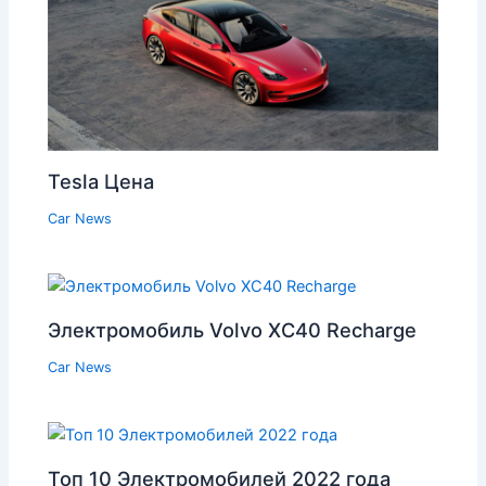
Tesla Цена
Car News
Электромобиль Volvo XC40 Recharge
Car News
Топ 10 Электромобилей 2022 года