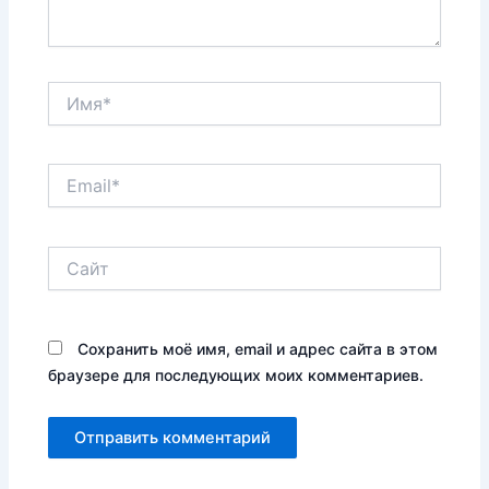
Имя*
Email*
Сайт
Сохранить моё имя, email и адрес сайта в этом
браузере для последующих моих комментариев.