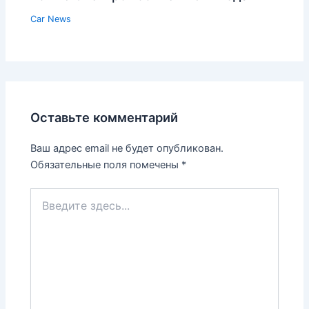
Car News
Оставьте комментарий
Ваш адрес email не будет опубликован.
Обязательные поля помечены
*
Введите
здесь...