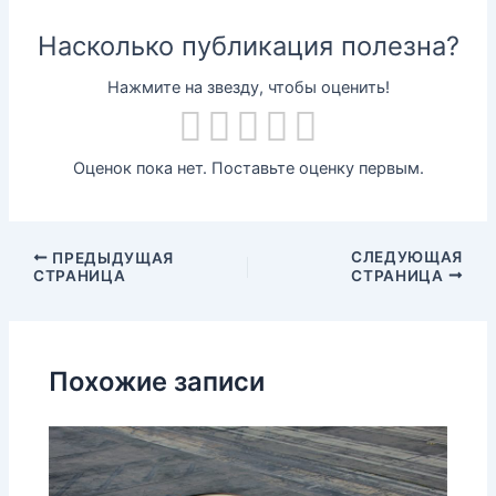
Насколько публикация полезна?
Нажмите на звезду, чтобы оценить!
Оценок пока нет. Поставьте оценку первым.
СЛЕДУЮЩАЯ
ПРЕДЫДУЩАЯ
СТРАНИЦА
СТРАНИЦА
Похожие записи