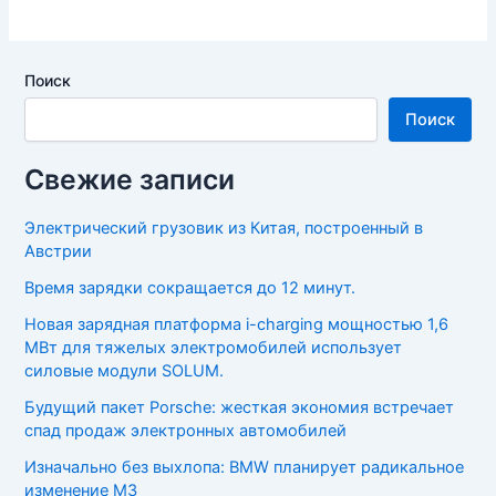
Поиск
Поиск
Свежие записи
Электрический грузовик из Китая, построенный в
Австрии
Время зарядки сокращается до 12 минут.
Новая зарядная платформа i-charging мощностью 1,6
МВт для тяжелых электромобилей использует
силовые модули SOLUM.
Будущий пакет Porsche: жесткая экономия встречает
спад продаж электронных автомобилей
Изначально без выхлопа: BMW планирует радикальное
изменение M3