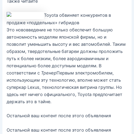
Также читайте
Toyota обвиняет конкурентов в
продаже «поддельных» гибридов
Это нововведение не только обеспечит большую
автономность моделям японской фирмы, но и
позволит уменьшить высоту и вес автомобилей. Таким
образом, твердотельные батареи должны проложить
путь к более низким, более аэродинамичным и
потенциально более доступным моделям. В
соответствии с
Тренер
Первым электромобилем,
использующим эту технологию, вполне может стать
суперкар Lexus, технологическая витрина группы. Но
здесь нет ничего официального, Toyota предпочитает
держать это в тайне.
Остальной ваш контент после этого объявления
Остальной ваш контент после этого объявления