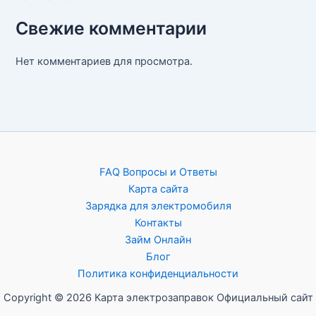
Свежие комментарии
Нет комментариев для просмотра.
FAQ Вопросы и Ответы
Карта сайта
Зарядка для электромобиля
Контакты
Займ Онлайн
Блог
Политика конфиденциальности
Copyright © 2026 Карта электрозаправок Официальный сайт