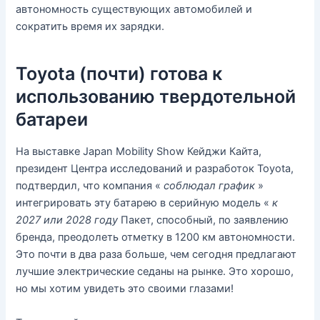
автономность существующих автомобилей и
сократить время их зарядки.
Toyota (почти) готова к
использованию твердотельной
батареи
На выставке Japan Mobility Show Кейджи Кайта,
президент Центра исследований и разработок Toyota,
подтвердил, что компания «
соблюдал график
»
интегрировать эту батарею в серийную модель «
к
2027 или 2028 году
Пакет, способный, по заявлению
бренда, преодолеть отметку в 1200 км автономности.
Это почти в два раза больше, чем сегодня предлагают
лучшие электрические седаны на рынке. Это хорошо,
но мы хотим увидеть это своими глазами!