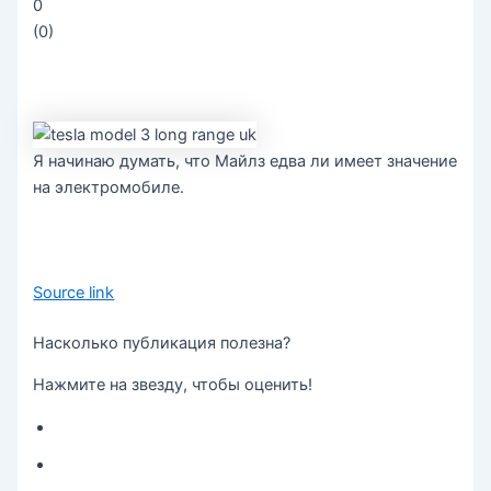
0
(
0
)
Я начинаю думать, что Майлз едва ли имеет значение
на электромобиле.
Source link
Насколько публикация полезна?
Нажмите на звезду, чтобы оценить!