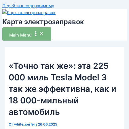
Перейти к содержимому
Карта электрозаправок
Main Menu
«Точно так же»: эта 225
000 миль Tesla Model 3
так же эффективна, как и
18 000-мильный
автомобиль
От
white_serfer
/
26.06.2025