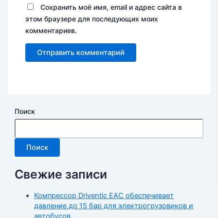
Сохранить моё имя, email и адрес сайта в
этом браузере для последующих моих
комментариев.
Поиск
Поиск
Свежие записи
Компрессор Driventic EAC обеспечивает
давление до 15 бар для электрогрузовиков и
автобусов.