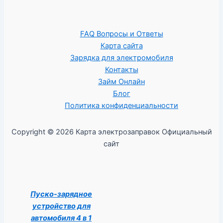
FAQ Вопросы и Ответы
Карта сайта
Зарядка для электромобиля
Контакты
Займ Онлайн
Блог
Политика конфиденциальности
Copyright © 2026 Карта электрозаправок Официальный
сайт
Пуско-зарядное
устройство для
автомобиля 4 в 1