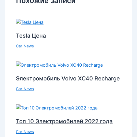
Похожие записи
Tesla Цена
Car News
Электромобиль Volvo XC40 Recharge
Car News
Топ 10 Электромобилей 2022 года
Car News