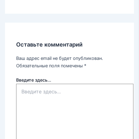
Оставьте комментарий
Ваш адрес email не будет опубликован.
Обязательные поля помечены
*
Введите здесь...