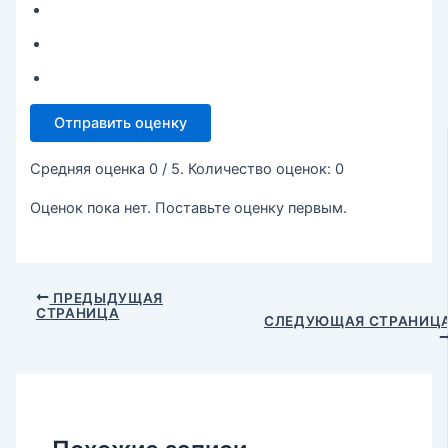
Отправить оценку
Средняя оценка
0
/ 5. Количество оценок:
0
Оценок пока нет. Поставьте оценку первым.
ПРЕДЫДУЩАЯ
СТРАНИЦА
СЛЕДУЮЩАЯ СТРАНИЦ