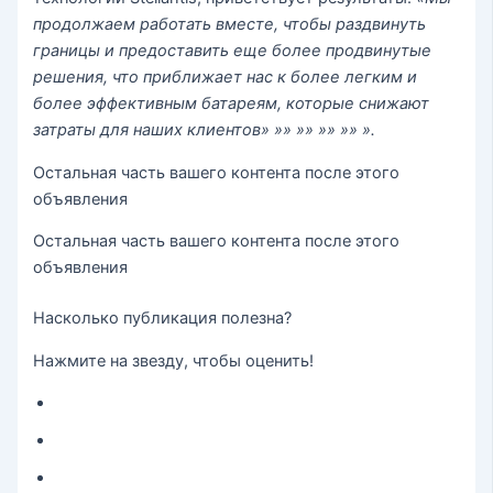
продолжаем работать вместе, чтобы раздвинуть
границы и предоставить еще более продвинутые
решения, что приближает нас к более легким и
более эффективным батареям, которые снижают
затраты для наших клиентов» »» »» »» »» ».
Остальная часть вашего контента после этого
объявления
Остальная часть вашего контента после этого
объявления
Насколько публикация полезна?
Нажмите на звезду, чтобы оценить!