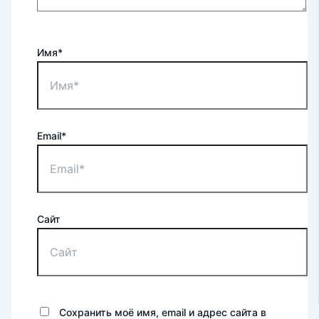
Имя*
Email*
Сайт
Сохранить моё имя, email и адрес сайта в