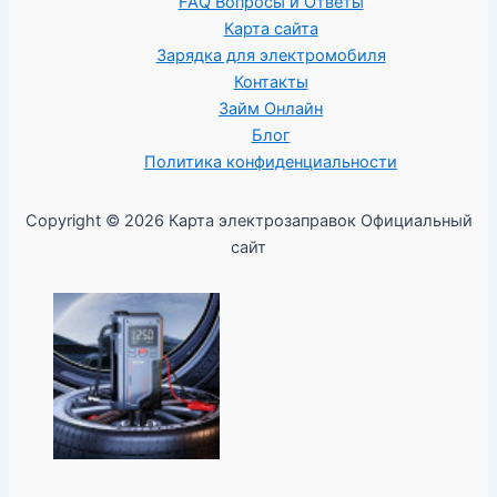
FAQ Вопросы и Ответы
Карта сайта
Зарядка для электромобиля
Контакты
Займ Онлайн
Блог
Политика конфиденциальности
Copyright © 2026 Карта электрозаправок Официальный
сайт