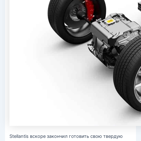
Stellantis вскоре закончил готовить свою твердую