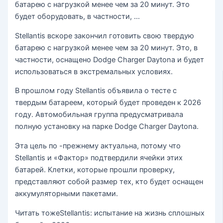
батарею с нагрузкой менее чем за 20 минут. Это
будет оборудовать, в частности, …
Stellantis вскоре закончил готовить свою твердую
батарею с нагрузкой менее чем за 20 минут. Это, в
частности, оснащено Dodge Charger Daytona и будет
использоваться в экстремальных условиях.
В прошлом году Stellantis объявила о тесте с
твердым батареем, который будет проведен к 2026
году. Автомобильная группа предусматривала
полную установку на парке Dodge Charger Daytona.
Эта цель по -прежнему актуальна, потому что
Stellantis и «Фактор» подтвердили ячейки этих
батарей. Клетки, которые прошли проверку,
представляют собой размер тех, кто будет оснащен
аккумуляторными пакетами.
Читать тоже
Stellantis: испытание на жизнь сплошных