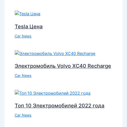
Tesla Цена
Car News
Электромобиль Volvo XC40 Recharge
Car News
Топ 10 Электромобилей 2022 года
Car News