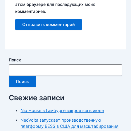
этом браузере для последующих моих
комментариев.
Поиск
Поиск
Свежие записи
Nio House в Гамбурге закроется в июле
NeoVolta запускает производственную
платформу BESS в США для масштабирования