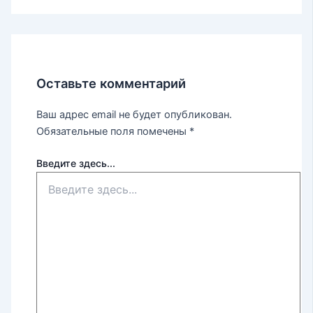
Оставьте комментарий
Ваш адрес email не будет опубликован.
Обязательные поля помечены
*
Введите здесь...