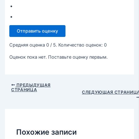
Отправить оценку
Средняя оценка
0
/ 5. Количество оценок:
0
Оценок пока нет. Поставьте оценку первым.
ПРЕДЫДУЩАЯ
СТРАНИЦА
СЛЕДУЮЩАЯ СТРАНИЦ
Похожие записи