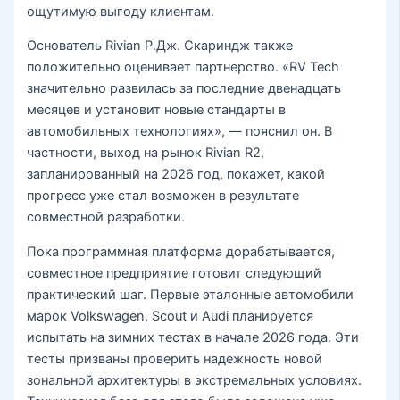
ощутимую выгоду клиентам.
Основатель Rivian Р.Дж. Скариндж также
положительно оценивает партнерство. «RV Tech
значительно развилась за последние двенадцать
месяцев и установит новые стандарты в
автомобильных технологиях», — пояснил он. В
частности, выход на рынок Rivian R2,
запланированный на 2026 год, покажет, какой
прогресс уже стал возможен в результате
совместной разработки.
Пока программная платформа дорабатывается,
совместное предприятие готовит следующий
практический шаг. Первые эталонные автомобили
марок Volkswagen, Scout и Audi планируется
испытать на зимних тестах в начале 2026 года. Эти
тесты призваны проверить надежность новой
зональной архитектуры в экстремальных условиях.