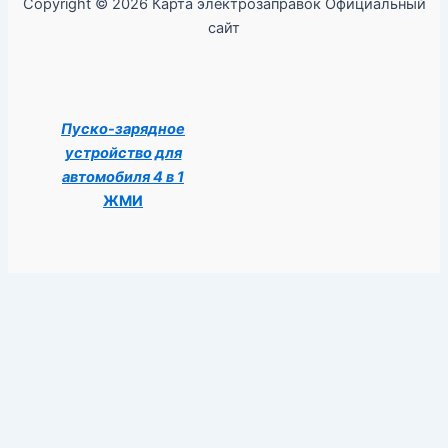
Copyright © 2026 Карта электрозаправок Официальный
сайт
Пуско-зарядное
устройство для
автомобиля 4 в 1
ЖМИ