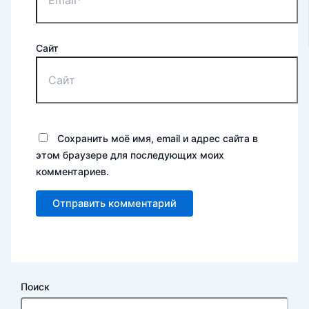
Сайт
Сохранить моё имя, email и адрес сайта в
этом браузере для последующих моих
комментариев.
Поиск