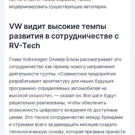
модернизировать существующие автопарки.
VW видит высокие темпы
развития в сотрудничестве с
RV-Tech
Глава Volkswagen Оливер Блюм рассматривает это
сотрудничество как пример нового направления
деятельности группы: «Совместное предприятие
разрабатывает архитектуру для наших будущих
программно-определяемых автомобилей на
высокой скорости», — сказал он. Все шаги будут
решительно реализованы, чтобы обеспечить
возможность цифрового вождения по доступным
ценам. Это тесное сотрудничество между брендами
и странами всего за двенадцать месяцев создало
технологическую основу, которая призвана принести