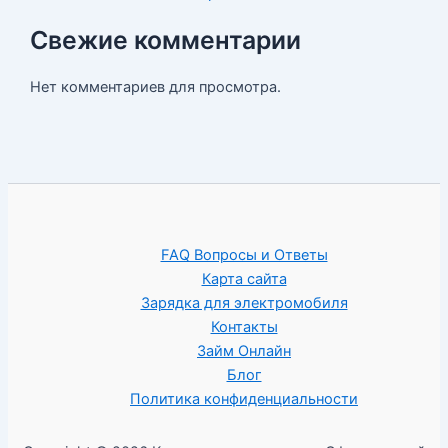
Свежие комментарии
Нет комментариев для просмотра.
FAQ Вопросы и Ответы
Карта сайта
Зарядка для электромобиля
Контакты
Займ Онлайн
Блог
Политика конфиденциальности