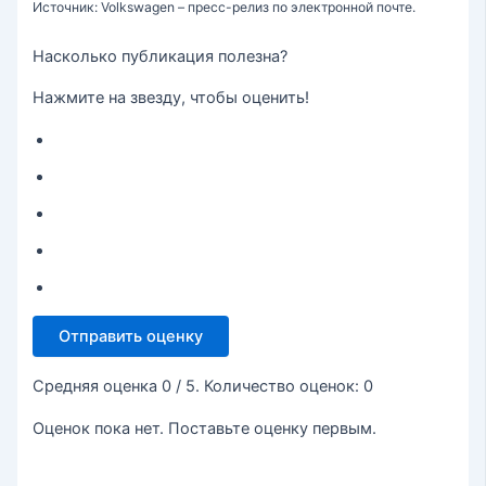
Источник: Volkswagen – пресс-релиз по электронной почте.
Насколько публикация полезна?
Нажмите на звезду, чтобы оценить!
Отправить оценку
Средняя оценка
0
/ 5. Количество оценок:
0
Оценок пока нет. Поставьте оценку первым.