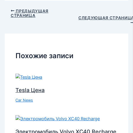
ПРЕДЫДУЩАЯ
СТРАНИЦА
СЛЕДУЮЩАЯ СТРАНИЦ
Похожие записи
Tesla Цена
Car News
Электромобиль Volvo XC40 Recharge