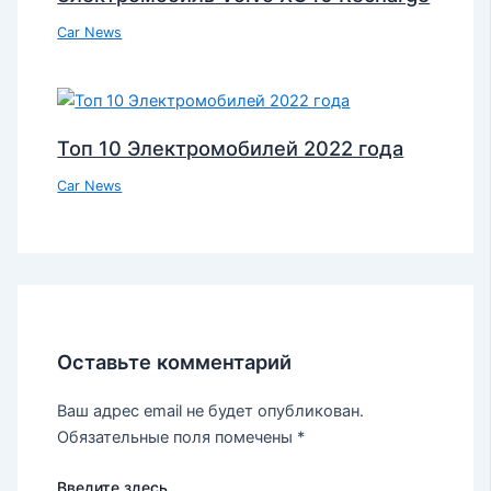
Car News
Топ 10 Электромобилей 2022 года
Car News
Оставьте комментарий
Ваш адрес email не будет опубликован.
Обязательные поля помечены
*
Введите здесь...