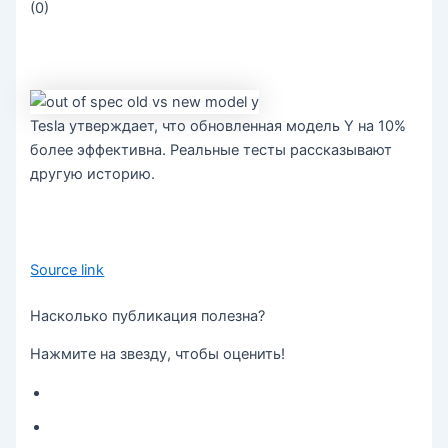
(
0
)
Tesla утверждает, что обновленная модель Y на 10%
более эффективна. Реальные тесты рассказывают
другую историю.
Source link
Насколько публикация полезна?
Нажмите на звезду, чтобы оценить!