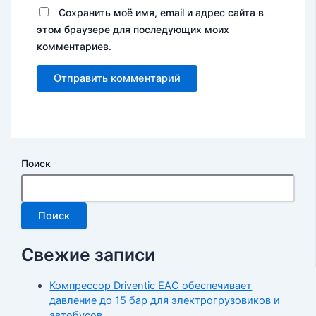
Сохранить моё имя, email и адрес сайта в
этом браузере для последующих моих
комментариев.
Поиск
Поиск
Свежие записи
Компрессор Driventic EAC обеспечивает
давление до 15 бар для электрогрузовиков и
автобусов.