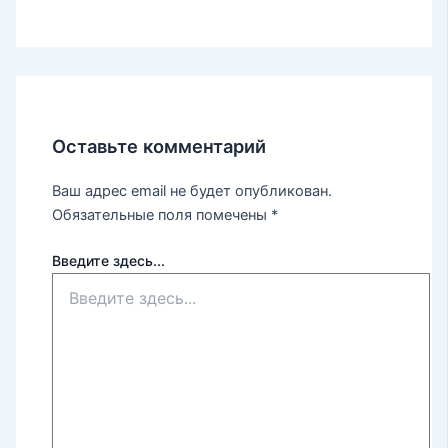
Оставьте комментарий
Ваш адрес email не будет опубликован.
Обязательные поля помечены
*
Введите здесь...