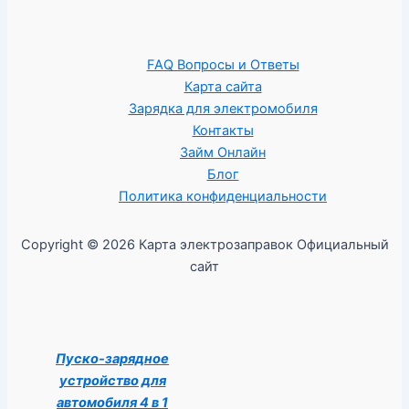
FAQ Вопросы и Ответы
Карта сайта
Зарядка для электромобиля
Контакты
Займ Онлайн
Блог
Политика конфиденциальности
Copyright © 2026 Карта электрозаправок Официальный
сайт
Пуско-зарядное
устройство для
автомобиля 4 в 1