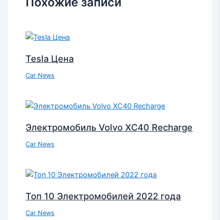
Похожие записи
Tesla Цена
Car News
Электромобиль Volvo XC40 Recharge
Car News
Топ 10 Электромобилей 2022 года
Car News