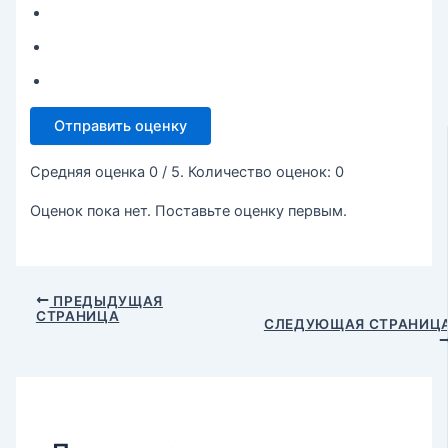
Отправить оценку
Средняя оценка
0
/ 5. Количество оценок:
0
Оценок пока нет. Поставьте оценку первым.
ПРЕДЫДУЩАЯ
СТРАНИЦА
СЛЕДУЮЩАЯ СТРАНИЦ