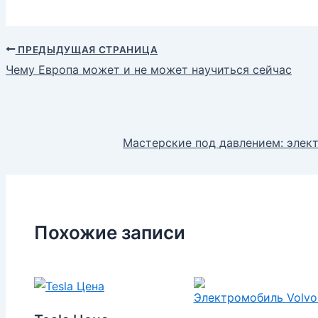
ПРЕДЫДУЩАЯ СТРАНИЦА
Чему Европа может и не может научиться сейчас
Мастерские под давлением: эле
Похожие записи