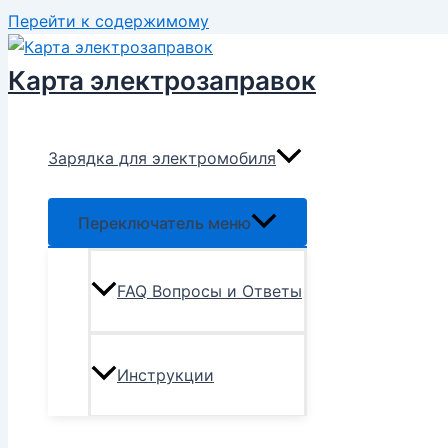
Перейти к содержимому
Карта электрозаправок
Зарядка для электромобиля
Переключатель меню
FAQ Вопросы и Ответы
Инструкции