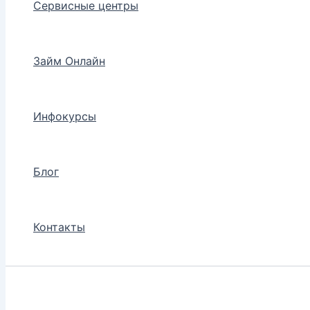
Сервисные центры
Займ Онлайн
Инфокурсы
Блог
Контакты