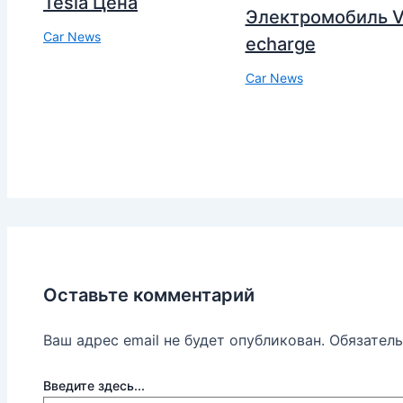
Tesla Цена
Электромобиль V
Car News
echarge
Car News
Оставьте комментарий
Ваш адрес email не будет опубликован.
Обязател
Введите здесь...