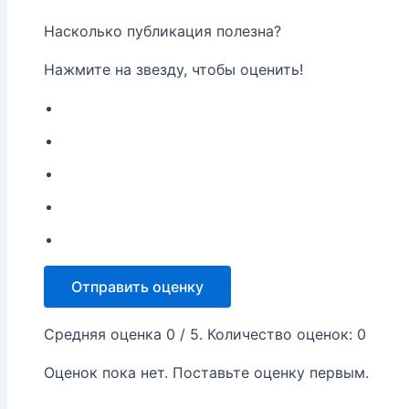
Насколько публикация полезна?
Нажмите на звезду, чтобы оценить!
Отправить оценку
Средняя оценка
0
/ 5. Количество оценок:
0
Оценок пока нет. Поставьте оценку первым.