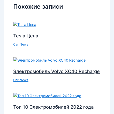
Похожие записи
Tesla Цена
Car News
Электромобиль Volvo XC40 Recharge
Car News
Топ 10 Электромобилей 2022 года