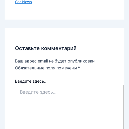
Car News
Оставьте комментарий
Ваш адрес email не будет опубликован.
Обязательные поля помечены
*
Введите здесь...