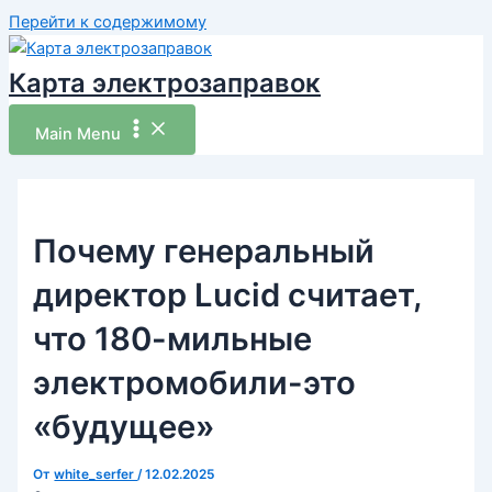
Перейти к содержимому
Карта электрозаправок
Main Menu
Почему генеральный
директор Lucid считает,
что 180-мильные
электромобили-это
«будущее»
От
white_serfer
/
12.02.2025