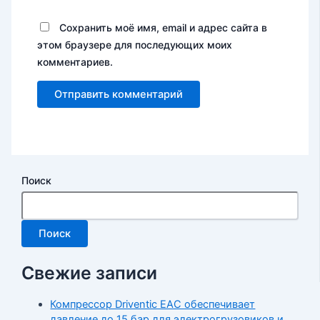
Сохранить моё имя, email и адрес сайта в
этом браузере для последующих моих
комментариев.
Поиск
Поиск
Свежие записи
Компрессор Driventic EAC обеспечивает
давление до 15 бар для электрогрузовиков и