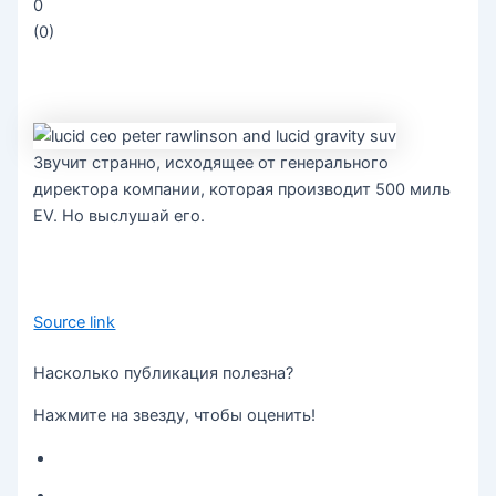
0
(
0
)
Звучит странно, исходящее от генерального
директора компании, которая производит 500 миль
EV. Но выслушай его.
Source link
Насколько публикация полезна?
Нажмите на звезду, чтобы оценить!