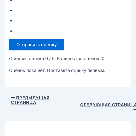
Отправить оценку
Средняя оценка
0
/ 5. Количество оценок:
0
Оценок пока нет. Поставьте оценку первым.
ПРЕДЫДУЩАЯ
СТРАНИЦА
СЛЕДУЮЩАЯ СТРАНИЦ