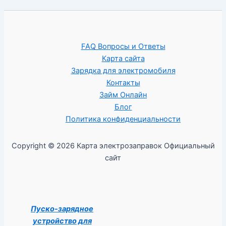
FAQ Вопросы и Ответы
Карта сайта
Зарядка для электромобиля
Контакты
Займ Онлайн
Блог
Политика конфиденциальности
Copyright © 2026 Карта электрозаправок Официальный
сайт
Пуско-зарядное
устройство для