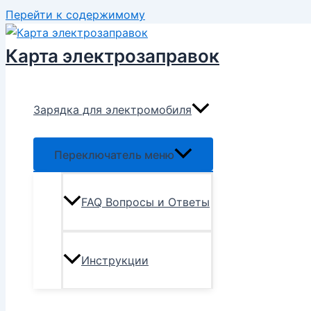
Перейти к содержимому
Карта электрозаправок
Зарядка для электромобиля
Переключатель меню
FAQ Вопросы и Ответы
Инструкции