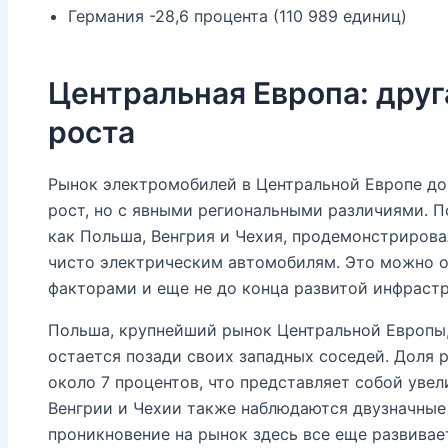
Германия -28,6 процента (110 989 единиц)
Центральная Европа: друг
роста
Рынок электромобилей в Центральной Европе до
рост, но с явными региональными различиями. П
как Польша, Венгрия и Чехия, продемонстрирова
чисто электрическим автомобилям. Это можно о
факторами и еще не до конца развитой инфрастр
Польша, крупнейший рынок Центральной Европы,
остается позади своих западных соседей. Доля 
около 7 процентов, что представляет собой уве
Венгрии и Чехии также наблюдаются двузначные
проникновение на рынок здесь все еще развивае