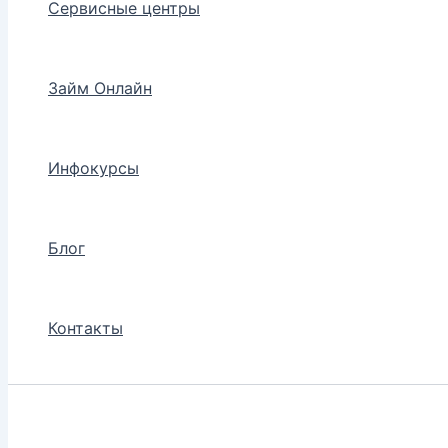
Сервисные центры
Займ Онлайн
Инфокурсы
Блог
Контакты