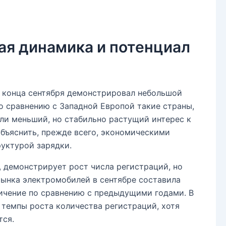
ая динамика и потенциал
 конца сентября демонстрировал небольшой
о сравнению с Западной Европой такие страны,
ли меньший, но стабильно растущий интерес к
бъяснить, прежде всего, экономическими
уктурой зарядки.
 демонстрирует рост числа регистраций, но
рынка электромобилей в сентябре составила
личение по сравнению с предыдущими годами. В
 темпы роста количества регистраций, хотя
тся.