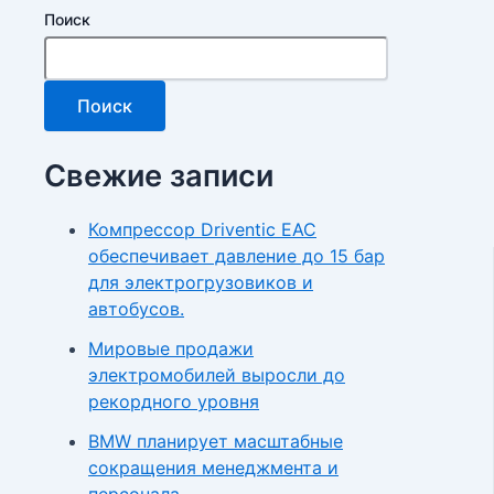
Поиск
Поиск
Свежие записи
Компрессор Driventic EAC
обеспечивает давление до 15 бар
для электрогрузовиков и
автобусов.
Мировые продажи
электромобилей выросли до
рекордного уровня
BMW планирует масштабные
сокращения менеджмента и
персонала