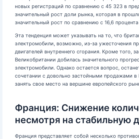
новых регистраций по сравнению с 45 323 в пр
значительный рост доли рынка, которая в прошл
значительный рост по сравнению с 16,6 процента
Эта тенденция может указывать на то, что брита
электромобили, возможно, из-за ужесточения пр
двигателей внутреннего сгорания. Кроме того, з
Великобритании добилась значительного прогрес
электромобили. Однако остается вопрос, останет
сочетании с довольно застойными продажами в 
занять свое место на вершине европейского рын
Франция: Снижение колич
несмотря на стабильную 
Франция представляет собой несколько против