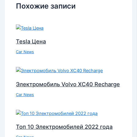
Похожие записи
Tesla Цена
Car News
Электромобиль Volvo XC40 Recharge
Car News
Топ 10 Электромобилей 2022 года