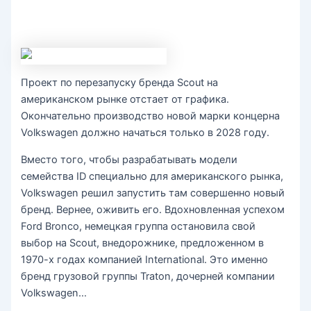
Проект по перезапуску бренда Scout на
американском рынке отстает от графика.
Окончательно производство новой марки концерна
Volkswagen должно начаться только в 2028 году.
Вместо того, чтобы разрабатывать модели
семейства ID специально для американского рынка,
Volkswagen решил запустить там совершенно новый
бренд. Вернее, оживить его. Вдохновленная успехом
Ford Bronco, немецкая группа остановила свой
выбор на Scout, внедорожнике, предложенном в
1970-х годах компанией International. Это именно
бренд грузовой группы Traton, дочерней компании
Volkswagen…