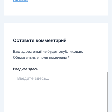
Car News
Оставьте комментарий
Ваш адрес email не будет опубликован.
Обязательные поля помечены
*
Введите здесь...