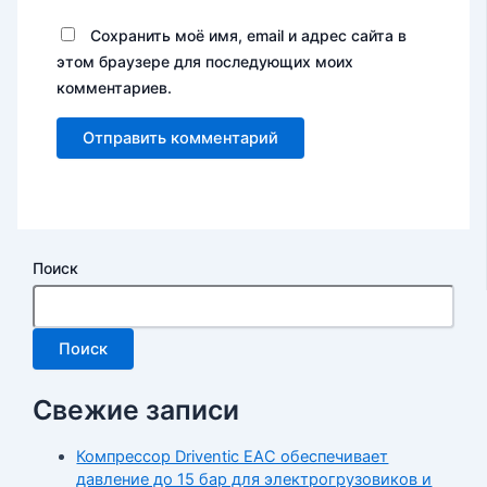
Сохранить моё имя, email и адрес сайта в
этом браузере для последующих моих
комментариев.
Поиск
Поиск
Свежие записи
Компрессор Driventic EAC обеспечивает
давление до 15 бар для электрогрузовиков и