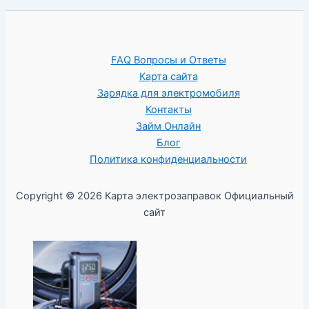
FAQ Вопросы и Ответы
Карта сайта
Зарядка для электромобиля
Контакты
Займ Онлайн
Блог
Политика конфиденциальности
Copyright © 2026 Карта электрозаправок Официальный
сайт