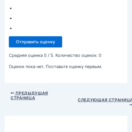
Отправить оценку
Средняя оценка
0
/ 5. Количество оценок:
0
Оценок пока нет. Поставьте оценку первым.
ПРЕДЫДУЩАЯ
СТРАНИЦА
СЛЕДУЮЩАЯ СТРАНИЦ