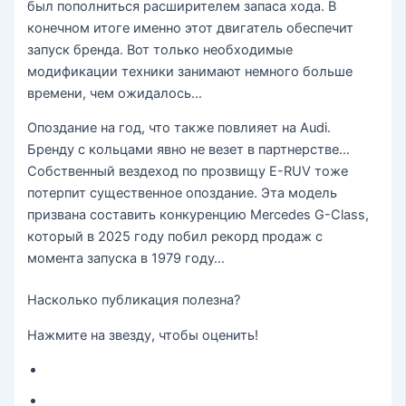
был пополниться расширителем запаса хода. В
конечном итоге именно этот двигатель обеспечит
запуск бренда. Вот только необходимые
модификации техники занимают немного больше
времени, чем ожидалось…
Опоздание на год, что также повлияет на Audi.
Бренду с кольцами явно не везет в партнерстве…
Собственный вездеход по прозвищу E-RUV тоже
потерпит существенное опоздание. Эта модель
призвана составить конкуренцию Mercedes G-Class,
который в 2025 году побил рекорд продаж с
момента запуска в 1979 году…
Насколько публикация полезна?
Нажмите на звезду, чтобы оценить!