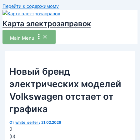
Перейти к содержимому
Карта электрозаправок
Main Menu
Новый бренд
электрических моделей
Volkswagen отстает от
графика
От
white_serfer
/
21.02.2026
0
(
0
)