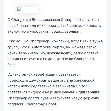
С Chargemap Boost компания Chargemap запускает
новый план подписки, призванный «оптимизировать
экономию и упростить процесс зарядки».
С помощью Chargemap (компании, входящей в ту же
группу, что и Automobile Propre), вы можете легко
найти терминалы, но, прежде всего, легко оплатить
пополнение счета с помощью значка Chargemap
Pass.
Однако рынок тарификации развивается,
происходит демократизация оплаты банковской
картой непосредственно в терминалах. Чтобы
оставаться лидером на рынке решений для зарядки,
Chargemap адаптирует и запускает новую формулу
подписки Chargemap Boost.