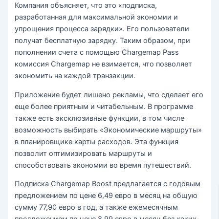
Компания объясняет, что это «подписка,
разработанная для максимальной экономии и
упрощения процесса зарядки». Его пользователи
получат бесплатную зарядку. Таким образом, при
пополнении счета с помощью Chargemap Pass
комиссия Chargemap не взимается, что позволяет
экономить на каждой транзакции.
Приложение будет лишено рекламы, что сделает его
еще более приятным и читабельным. В программе
также есть эксклюзивные функции, в том числе
возможность выбирать «Экономические маршруты»
в планировщике карты расходов. Эта функция
позволит оптимизировать маршруты и
способствовать экономии во время путешествий.
Подписка Chargemap Boost предлагается с годовым
предложением по цене 6,49 евро в месяц на общую
сумму 77,90 евро в год, а также ежемесячным