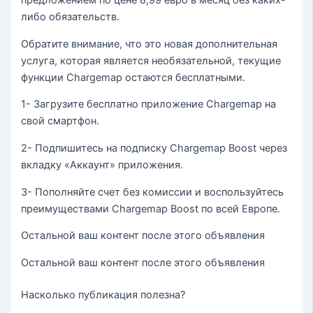
предложением по цене 8,99 евро в месяц без каких-
либо обязательств.
Обратите внимание, что это новая дополнительная
услуга, которая является необязательной, текущие
функции Chargemap остаются бесплатными.
1- Загрузите бесплатно приложение Chargemap на
свой смартфон.
2- Подпишитесь на подписку Chargemap Boost через
вкладку «Аккаунт» приложения.
3- Пополняйте счет без комиссии и воспользуйтесь
преимуществами Chargemap Boost по всей Европе.
Остальной ваш контент после этого объявления
Остальной ваш контент после этого объявления
Насколько публикация полезна?