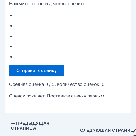
Нажмите на звезду, чтобы оценить!
Отправить оценку
Средняя оценка
0
/ 5. Количество оценок:
0
Оценок пока нет. Поставьте оценку первым.
ПРЕДЫДУЩАЯ
СТРАНИЦА
СЛЕДУЮЩАЯ СТРАНИЦ