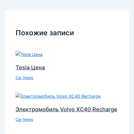
Похожие записи
Tesla Цена
Car News
Электромобиль Volvo XC40 Recharge
Car News