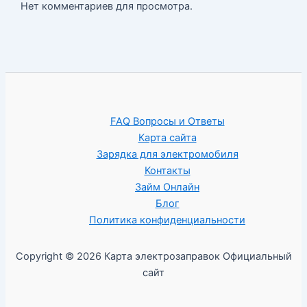
Нет комментариев для просмотра.
FAQ Вопросы и Ответы
Карта сайта
Зарядка для электромобиля
Контакты
Займ Онлайн
Блог
Политика конфиденциальности
Copyright © 2026 Карта электрозаправок Официальный
сайт