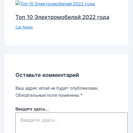
Топ 10 Электромобилей 2022 года
Car News
Оставьте комментарий
Ваш адрес email не будет опубликован.
Обязательные поля помечены
*
Введите здесь...