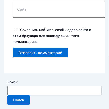
Сохранить моё имя, email и адрес сайта в
этом браузере для последующих моих
комментариев.
Поиск
Поиск