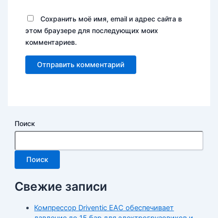
Сохранить моё имя, email и адрес сайта в
этом браузере для последующих моих
комментариев.
Поиск
Поиск
Свежие записи
Компрессор Driventic EAC обеспечивает
давление до 15 бар для электрогрузовиков и