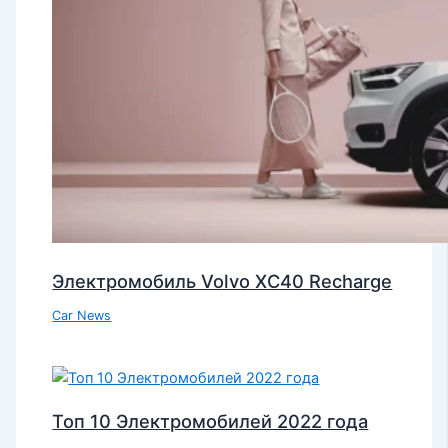
Электромобиль Volvo XC40 Recharge
Car News
Топ 10 Электромобилей 2022 года