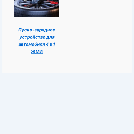
Пуско-зарядное
устройство для
автомобиля 4 в 1
ЖМИ