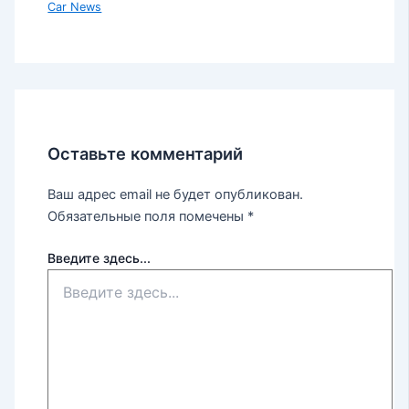
Car News
Оставьте комментарий
Ваш адрес email не будет опубликован.
Обязательные поля помечены
*
Введите здесь...