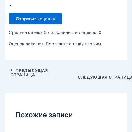
Отправить оценку
Средняя оценка
0
/ 5. Количество оценок:
0
Оценок пока нет. Поставьте оценку первым.
ПРЕДЫДУЩАЯ
СТРАНИЦА
СЛЕДУЮЩАЯ СТРАНИЦ
Похожие записи