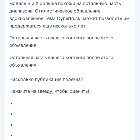
модель S и X больше похожи на остальную часть
диапазона. Стилистическое обновление,
вдохновленное Tesla Cybertruck, может позволить им
продержаться еще несколько лет.
Остальная часть вашего контента после этого
объявления
Остальная часть вашего контента после этого
объявления
Насколько публикация полезна?
Нажмите на звезду, чтобы оценить!