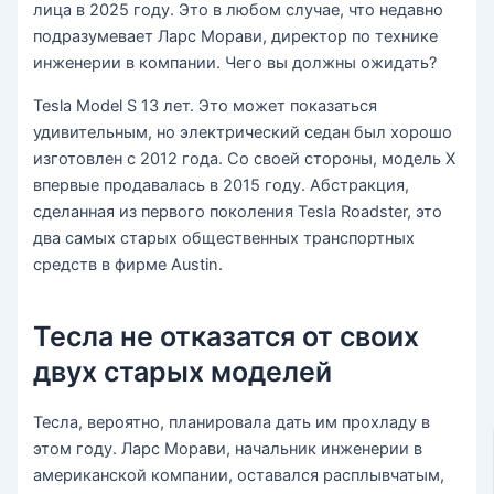
лица в 2025 году. Это в любом случае, что недавно
подразумевает Ларс Морави, директор по технике
инженерии в компании. Чего вы должны ожидать?
Tesla Model S 13 лет. Это может показаться
удивительным, но электрический седан был хорошо
изготовлен с 2012 года. Со своей стороны, модель X
впервые продавалась в 2015 году. Абстракция,
сделанная из первого поколения Tesla Roadster, это
два самых старых общественных транспортных
средств в фирме Austin.
Тесла не отказатся от своих
двух старых моделей
Тесла, вероятно, планировала дать им прохладу в
этом году. Ларс Морави, начальник инженерии в
американской компании, оставался расплывчатым,