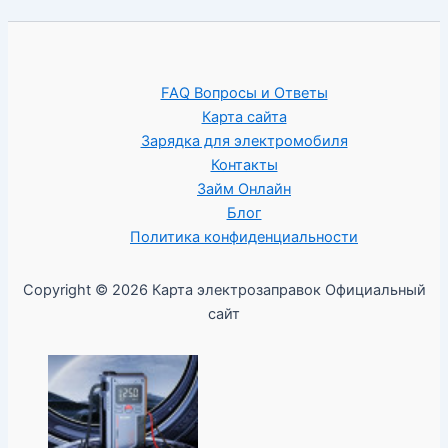
FAQ Вопросы и Ответы
Карта сайта
Зарядка для электромобиля
Контакты
Займ Онлайн
Блог
Политика конфиденциальности
Copyright © 2026 Карта электрозаправок Официальный
сайт