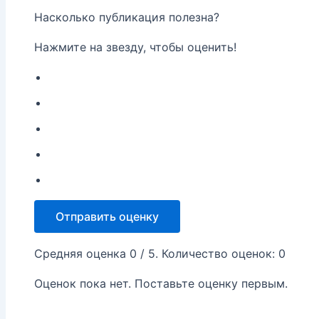
Насколько публикация полезна?
Нажмите на звезду, чтобы оценить!
Отправить оценку
Средняя оценка
0
/ 5. Количество оценок:
0
Оценок пока нет. Поставьте оценку первым.