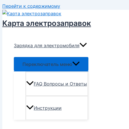
Перейти к содержимому
Карта электрозаправок
Зарядка для электромобиля
Переключатель меню
FAQ Вопросы и Ответы
Инструкции