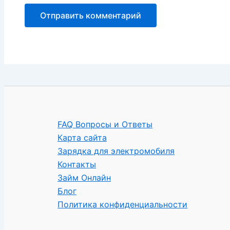
FAQ Вопросы и Ответы
Карта сайта
Зарядка для электромобиля
Контакты
Займ Онлайн
Блог
Политика конфиденциальности