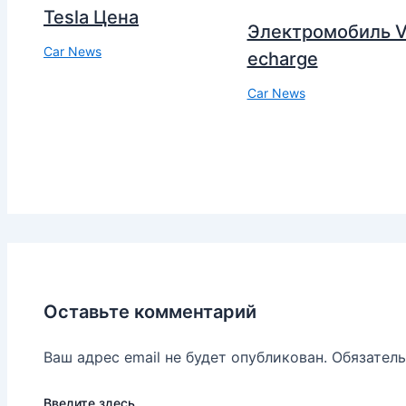
Tesla Цена
Электромобиль V
Car News
echarge
Car News
Оставьте комментарий
Ваш адрес email не будет опубликован.
Обязател
Введите здесь...