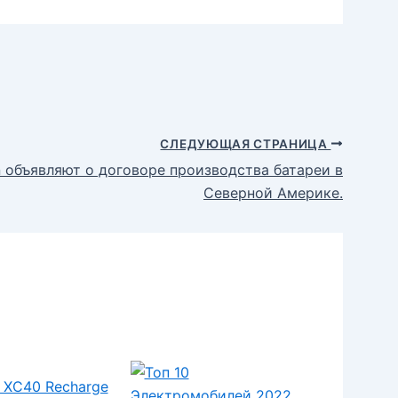
СЛЕДУЮЩАЯ СТРАНИЦА
 объявляют о договоре производства батареи в
Северной Америке.