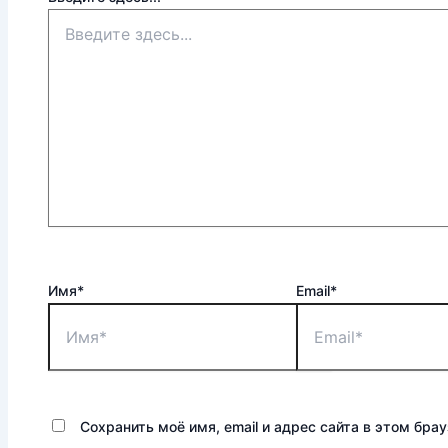
Имя*
Email*
Сохранить моё имя, email и адрес сайта в этом бр