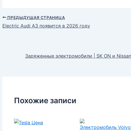
ПРЕДЫДУЩАЯ СТРАНИЦА
Electric Audi A3 появится в 2026 году
Заряженные электромобили | SK ON и Nissan
Похожие записи