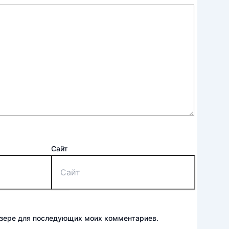
Сайт
аузере для последующих моих комментариев.