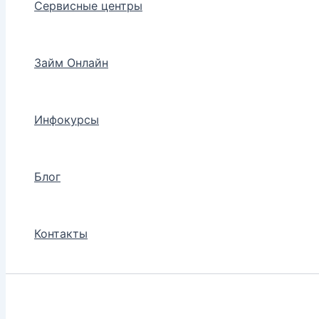
Сервисные центры
Займ Онлайн
Инфокурсы
Блог
Контакты